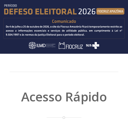
Acesso Rápido