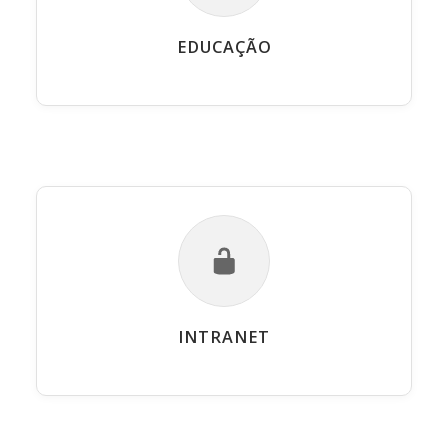
EDUCAÇÃO
INTRANET