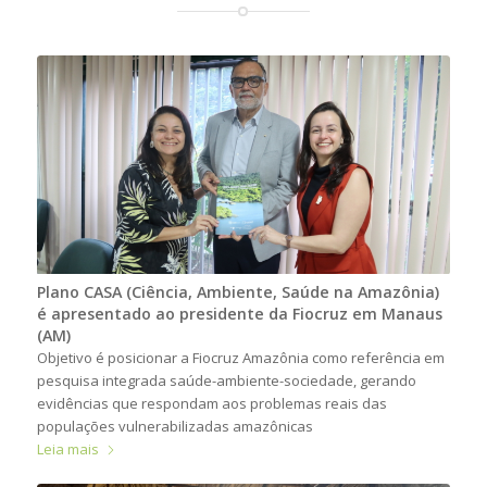
Plano CASA (Ciência, Ambiente, Saúde na Amazônia)
é apresentado ao presidente da Fiocruz em Manaus
(AM)
Objetivo é posicionar a Fiocruz Amazônia como referência em
pesquisa integrada saúde-ambiente-sociedade, gerando
evidências que respondam aos problemas reais das
populações vulnerabilizadas amazônicas
Leia mais