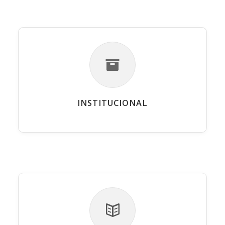
INSTITUCIONAL