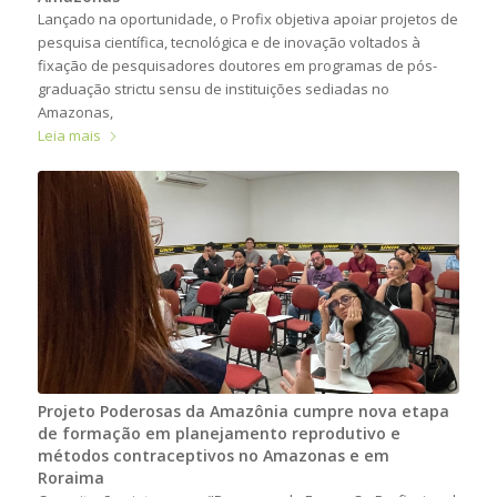
Lançado na oportunidade, o Profix objetiva apoiar projetos de
pesquisa científica, tecnológica e de inovação voltados à
fixação de pesquisadores doutores em programas de pós-
graduação strictu sensu de instituições sediadas no
Amazonas,
Leia mais
Projeto Poderosas da Amazônia cumpre nova etapa
de formação em planejamento reprodutivo e
métodos contraceptivos no Amazonas e em
Roraima