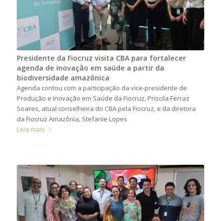
Presidente da Fiocruz visita CBA para fortalecer
agenda de inovação em saúde a partir da
biodiversidade amazônica
Agenda contou com a participação da vice-presidente de
Produção e Inovação em Saúde da Fiocruz, Priscila Ferraz
Soares, atual conselheira do CBA pela Fiocruz, e da diretora
da Fiocruz Amazônia, Stefanie Lopes
Leia mais