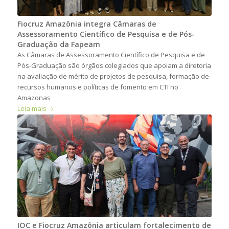
Fiocruz Amazônia integra Câmaras de
Assessoramento Científico de Pesquisa e de Pós-
Graduação da Fapeam
As Câmaras de Assessoramento Científico de Pesquisa e de
Pós-Graduação são órgãos colegiados que apoiam a diretoria
na avaliação de mérito de projetos de pesquisa, formação de
recursos humanos e políticas de fomento em CTI no
Amazonas
Leia mais
IOC e Fiocruz Amazônia articulam fortalecimento de