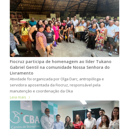
Fiocruz participa de homenagem ao líder Tukano
Gabriel Gentil na comunidade Nossa Senhora do
Livramento
Atividade foi organizada por Olga Darc, antropóloga e
servidora aposentada da Fiocruz, responsável pela
manutenção e coordenação da Oka
Leia mais