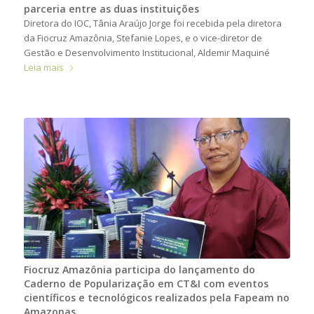
parceria entre as duas instituições
Diretora do IOC, Tânia Araújo Jorge foi recebida pela diretora
da Fiocruz Amazônia, Stefanie Lopes, e o vice-diretor de
Gestão e Desenvolvimento Institucional, Aldemir Maquiné
Leia mais
Fiocruz Amazônia participa do lançamento do
Caderno de Popularização em CT&I com eventos
científicos e tecnológicos realizados pela Fapeam no
Amazonas