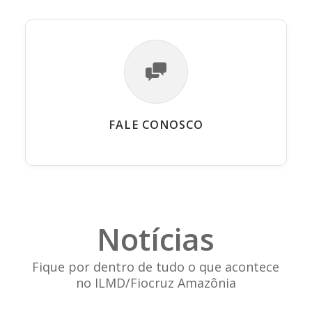
FALE CONOSCO
Notícias
Fique por dentro de tudo o que acontece
no ILMD/Fiocruz Amazônia