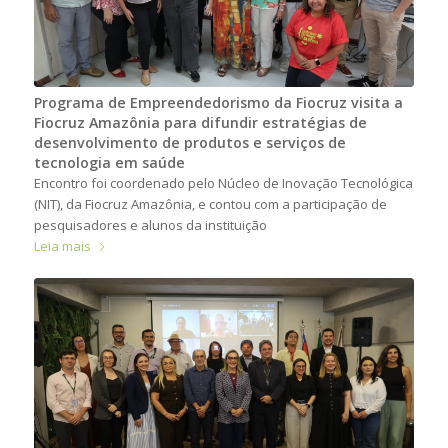
Programa de Empreendedorismo da Fiocruz visita a
Fiocruz Amazônia para difundir estratégias de
desenvolvimento de produtos e serviços de
tecnologia em saúde
Encontro foi coordenado pelo Núcleo de Inovação Tecnológica
(NIT), da Fiocruz Amazônia, e contou com a participação de
pesquisadores e alunos da instituição
Leia mais