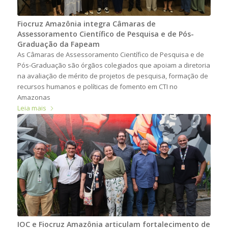
Fiocruz Amazônia integra Câmaras de
Assessoramento Científico de Pesquisa e de Pós-
Graduação da Fapeam
As Câmaras de Assessoramento Científico de Pesquisa e de
Pós-Graduação são órgãos colegiados que apoiam a diretoria
na avaliação de mérito de projetos de pesquisa, formação de
recursos humanos e políticas de fomento em CTI no
Amazonas
Leia mais
IOC e Fiocruz Amazônia articulam fortalecimento de