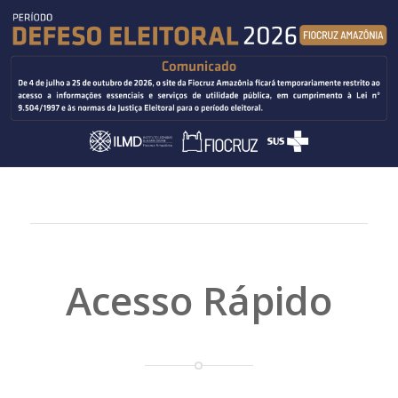
Acesso Rápido