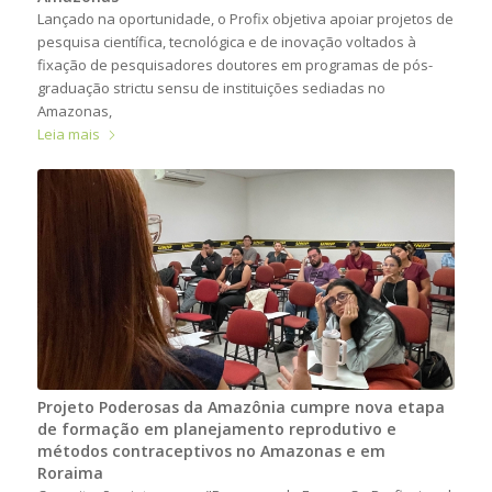
Lançado na oportunidade, o Profix objetiva apoiar projetos de
pesquisa científica, tecnológica e de inovação voltados à
fixação de pesquisadores doutores em programas de pós-
graduação strictu sensu de instituições sediadas no
Amazonas,
Leia mais
Projeto Poderosas da Amazônia cumpre nova etapa
de formação em planejamento reprodutivo e
métodos contraceptivos no Amazonas e em
Roraima