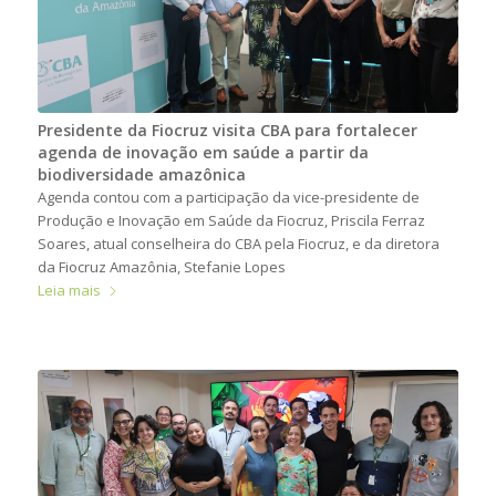
Presidente da Fiocruz visita CBA para fortalecer
agenda de inovação em saúde a partir da
biodiversidade amazônica
Agenda contou com a participação da vice-presidente de
Produção e Inovação em Saúde da Fiocruz, Priscila Ferraz
Soares, atual conselheira do CBA pela Fiocruz, e da diretora
da Fiocruz Amazônia, Stefanie Lopes
Leia mais