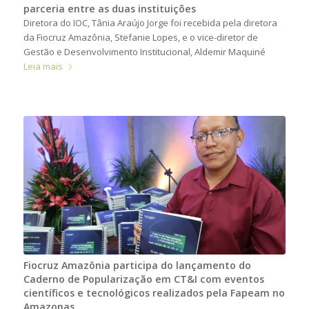
parceria entre as duas instituições
Diretora do IOC, Tânia Araújo Jorge foi recebida pela diretora
da Fiocruz Amazônia, Stefanie Lopes, e o vice-diretor de
Gestão e Desenvolvimento Institucional, Aldemir Maquiné
Leia mais
Fiocruz Amazônia participa do lançamento do
Caderno de Popularização em CT&I com eventos
científicos e tecnológicos realizados pela Fapeam no
Amazonas