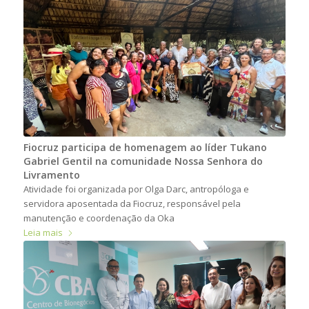
Fiocruz participa de homenagem ao líder Tukano
Gabriel Gentil na comunidade Nossa Senhora do
Livramento
Atividade foi organizada por Olga Darc, antropóloga e
servidora aposentada da Fiocruz, responsável pela
manutenção e coordenação da Oka
Leia mais