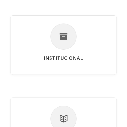
INSTITUCIONAL