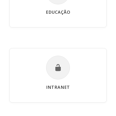
EDUCAÇÃO
INTRANET