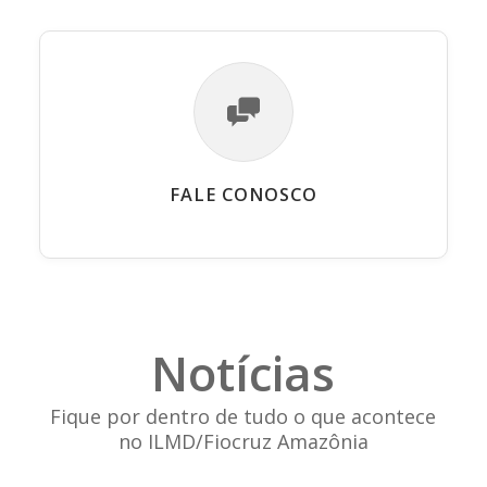
FALE CONOSCO
Notícias
Fique por dentro de tudo o que acontece
no ILMD/Fiocruz Amazônia