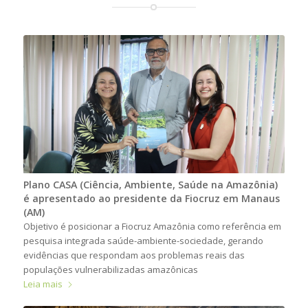
Plano CASA (Ciência, Ambiente, Saúde na Amazônia)
é apresentado ao presidente da Fiocruz em Manaus
(AM)
Objetivo é posicionar a Fiocruz Amazônia como referência em
pesquisa integrada saúde-ambiente-sociedade, gerando
evidências que respondam aos problemas reais das
populações vulnerabilizadas amazônicas
Leia mais