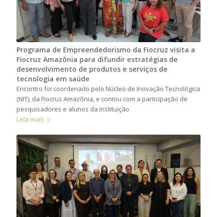
Programa de Empreendedorismo da Fiocruz visita a
Fiocruz Amazônia para difundir estratégias de
desenvolvimento de produtos e serviços de
tecnologia em saúde
Encontro foi coordenado pelo Núcleo de Inovação Tecnológica
(NIT), da Fiocruz Amazônia, e contou com a participação de
pesquisadores e alunos da instituição
Leia mais