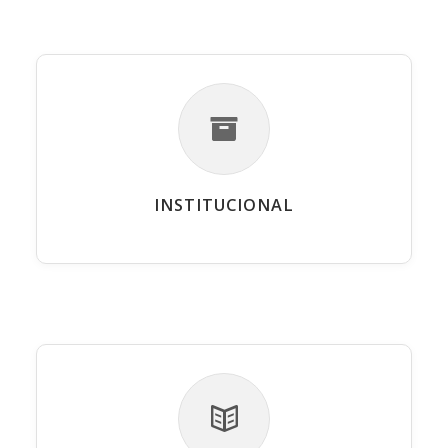
INSTITUCIONAL