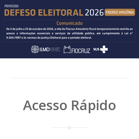
Acesso Rápido