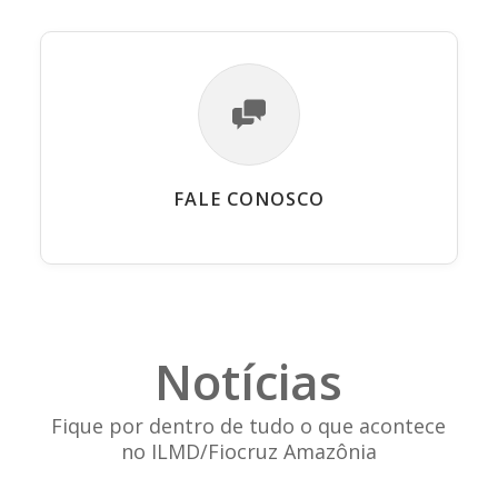
FALE CONOSCO
Notícias
Fique por dentro de tudo o que acontece
no ILMD/Fiocruz Amazônia