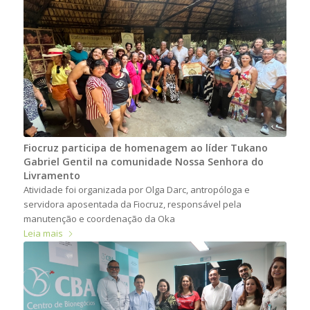
Fiocruz participa de homenagem ao líder Tukano
Gabriel Gentil na comunidade Nossa Senhora do
Livramento
Atividade foi organizada por Olga Darc, antropóloga e
servidora aposentada da Fiocruz, responsável pela
manutenção e coordenação da Oka
Leia mais