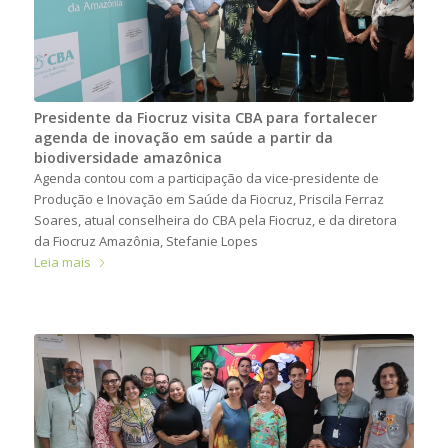
Presidente da Fiocruz visita CBA para fortalecer
agenda de inovação em saúde a partir da
biodiversidade amazônica
Agenda contou com a participação da vice-presidente de
Produção e Inovação em Saúde da Fiocruz, Priscila Ferraz
Soares, atual conselheira do CBA pela Fiocruz, e da diretora
da Fiocruz Amazônia, Stefanie Lopes
Leia mais