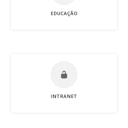
EDUCAÇÃO
INTRANET