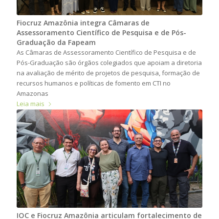
Fiocruz Amazônia integra Câmaras de
Assessoramento Científico de Pesquisa e de Pós-
Graduação da Fapeam
As Câmaras de Assessoramento Científico de Pesquisa e de
Pós-Graduação são órgãos colegiados que apoiam a diretoria
na avaliação de mérito de projetos de pesquisa, formação de
recursos humanos e políticas de fomento em CTI no
Amazonas
Leia mais
IOC e Fiocruz Amazônia articulam fortalecimento de