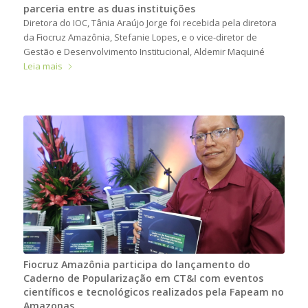
parceria entre as duas instituições
Diretora do IOC, Tânia Araújo Jorge foi recebida pela diretora
da Fiocruz Amazônia, Stefanie Lopes, e o vice-diretor de
Gestão e Desenvolvimento Institucional, Aldemir Maquiné
Leia mais
Fiocruz Amazônia participa do lançamento do
Caderno de Popularização em CT&I com eventos
científicos e tecnológicos realizados pela Fapeam no
Amazonas