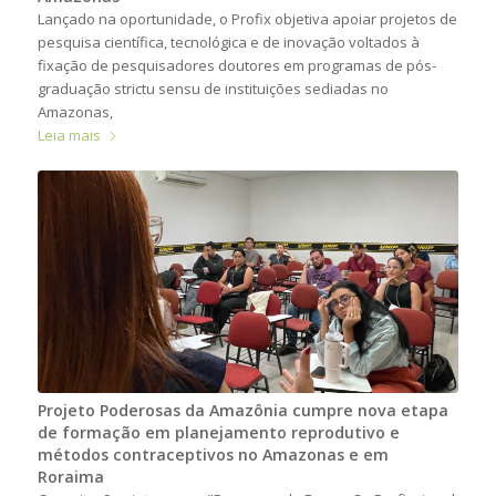
Lançado na oportunidade, o Profix objetiva apoiar projetos de
pesquisa científica, tecnológica e de inovação voltados à
fixação de pesquisadores doutores em programas de pós-
graduação strictu sensu de instituições sediadas no
Amazonas,
Leia mais
Projeto Poderosas da Amazônia cumpre nova etapa
de formação em planejamento reprodutivo e
métodos contraceptivos no Amazonas e em
Roraima