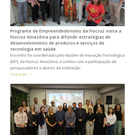
Programa de Empreendedorismo da Fiocruz visita a
Fiocruz Amazônia para difundir estratégias de
desenvolvimento de produtos e serviços de
tecnologia em saúde
Encontro foi coordenado pelo Núcleo de Inovação Tecnológica
(NIT), da Fiocruz Amazônia, e contou com a participação de
pesquisadores e alunos da instituição
Leia mais