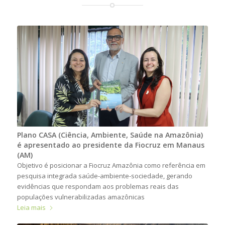
Plano CASA (Ciência, Ambiente, Saúde na Amazônia)
é apresentado ao presidente da Fiocruz em Manaus
(AM)
Objetivo é posicionar a Fiocruz Amazônia como referência em
pesquisa integrada saúde-ambiente-sociedade, gerando
evidências que respondam aos problemas reais das
populações vulnerabilizadas amazônicas
Leia mais