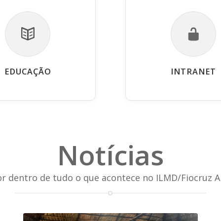
EDUCAÇÃO
INTRANET
Notícias
or dentro de tudo o que acontece no ILMD/Fiocruz 