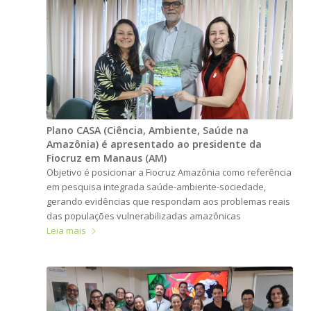
Plano CASA (Ciência, Ambiente, Saúde na
Amazônia) é apresentado ao presidente da
Fiocruz em Manaus (AM)
Objetivo é posicionar a Fiocruz Amazônia como referência
em pesquisa integrada saúde-ambiente-sociedade,
gerando evidências que respondam aos problemas reais
das populações vulnerabilizadas amazônicas
Leia mais