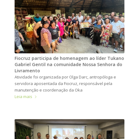
Fiocruz participa de homenagem ao líder Tukano
Gabriel Gentil na comunidade Nossa Senhora do
Livramento
Atividade foi organizada por Olga Darc, antropóloga e
servidora aposentada da Fiocruz, responsável pela
manutenção e coordenação da Oka
Leia mais