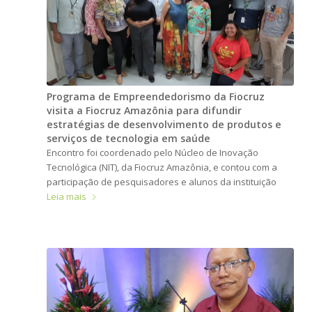
Programa de Empreendedorismo da Fiocruz
visita a Fiocruz Amazônia para difundir
estratégias de desenvolvimento de produtos e
serviços de tecnologia em saúde
Encontro foi coordenado pelo Núcleo de Inovação
Tecnológica (NIT), da Fiocruz Amazônia, e contou com a
participação de pesquisadores e alunos da instituição
Leia mais