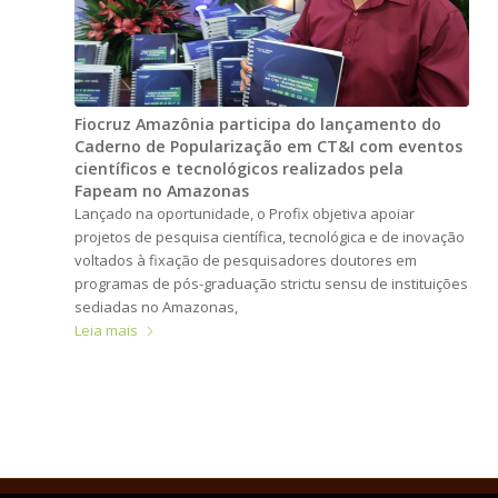
Fiocruz Amazônia participa do lançamento do
Caderno de Popularização em CT&I com eventos
científicos e tecnológicos realizados pela
Fapeam no Amazonas
Lançado na oportunidade, o Profix objetiva apoiar
projetos de pesquisa científica, tecnológica e de inovação
voltados à fixação de pesquisadores doutores em
programas de pós-graduação strictu sensu de instituições
sediadas no Amazonas,
Leia mais