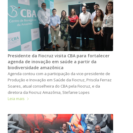
Presidente da Fiocruz visita CBA para fortalecer
agenda de inovação em saúde a partir da
biodiversidade amazônica
Agenda contou com a participação da vice-presidente de
Produção e Inovação em Saúde da Fiocruz, Priscila Ferraz
Soares, atual conselheira do CBA pela Fiocruz, e da
diretora da Fiocruz Amazônia, Stefanie Lopes
Leia mais