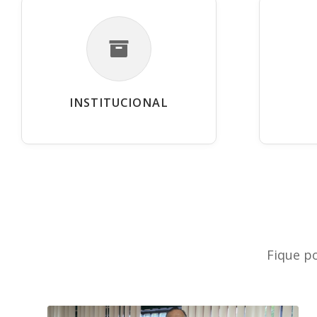
INSTITUCIONAL
Fique p