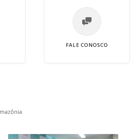
FALE CONOSCO
Amazônia