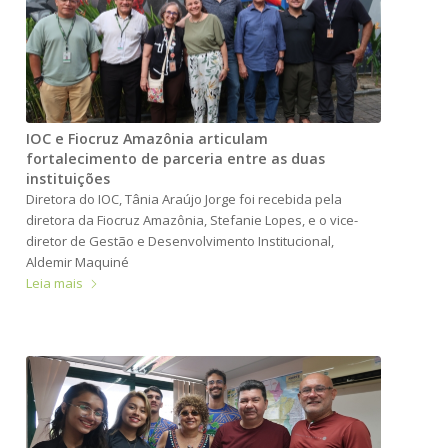
IOC e Fiocruz Amazônia articulam
fortalecimento de parceria entre as duas
instituições
Diretora do IOC, Tânia Araújo Jorge foi recebida pela
diretora da Fiocruz Amazônia, Stefanie Lopes, e o vice-
diretor de Gestão e Desenvolvimento Institucional,
Aldemir Maquiné
Leia mais