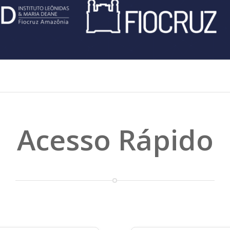
Acesso Rápido