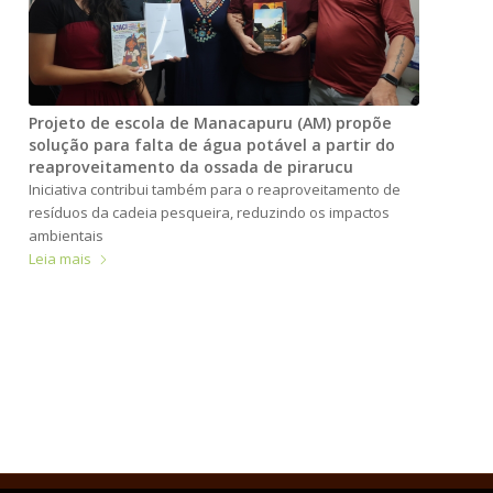
Projeto de escola de Manacapuru (AM) propõe
solução para falta de água potável a partir do
reaproveitamento da ossada de pirarucu
Iniciativa contribui também para o reaproveitamento de
resíduos da cadeia pesqueira, reduzindo os impactos
ambientais
Leia mais