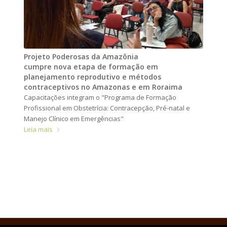
Projeto Poderosas da Amazônia
cumpre nova etapa de formação em
planejamento reprodutivo e métodos
contraceptivos no Amazonas e em Roraima
Capacitações integram o "Programa de Formação
Profissional em Obstetrícia: Contracepção, Pré-natal e
Manejo Clínico em Emergências"
Leia mais