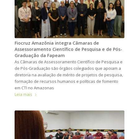
Fiocruz Amazônia integra Câmaras de
Assessoramento Científico de Pesquisa e de Pós-
Graduação da Fapeam
As Câmaras de Assessoramento Científico de Pesquisa e
de Pós-Graduação são órgãos colegiados que apoiam a
diretoria na avaliação de mérito de projetos de pesquisa,
formação de recursos humanos e políticas de fomento
em CTI no Amazonas
Leia mais