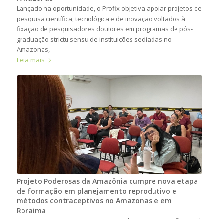
Lançado na oportunidade, o Profix objetiva apoiar projetos de
pesquisa científica, tecnológica e de inovação voltados à
fixação de pesquisadores doutores em programas de pós-
graduação strictu sensu de instituições sediadas no
Amazonas,
Leia mais
Projeto Poderosas da Amazônia cumpre nova etapa
de formação em planejamento reprodutivo e
métodos contraceptivos no Amazonas e em
Roraima