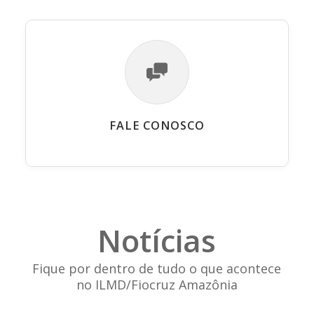
FALE CONOSCO
Notícias
Fique por dentro de tudo o que acontece
no ILMD/Fiocruz Amazônia