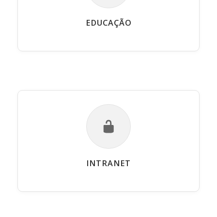
EDUCAÇÃO
INTRANET