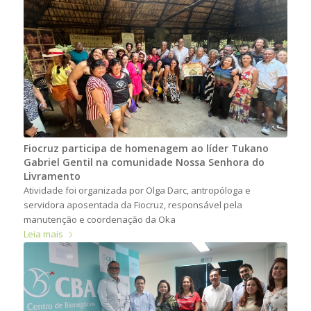
Fiocruz participa de homenagem ao líder Tukano
Gabriel Gentil na comunidade Nossa Senhora do
Livramento
Atividade foi organizada por Olga Darc, antropóloga e
servidora aposentada da Fiocruz, responsável pela
manutenção e coordenação da Oka
Leia mais