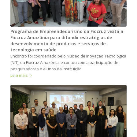
Programa de Empreendedorismo da Fiocruz visita a
Fiocruz Amazônia para difundir estratégias de
desenvolvimento de produtos e serviços de
tecnologia em saúde
Encontro foi coordenado pelo Núcleo de Inovação Tecnológica
(NIT), da Fiocruz Amazônia, e contou com a participação de
pesquisadores e alunos da instituição
Leia mais