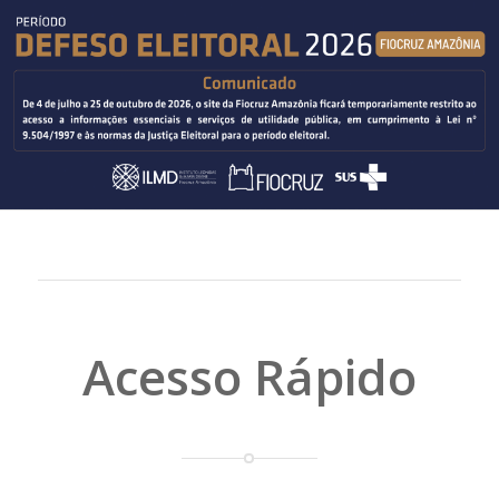
Acesso Rápido