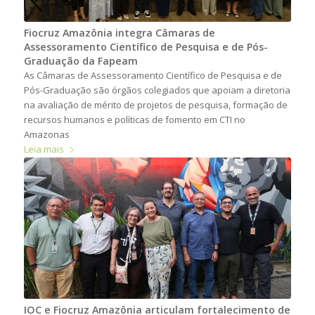
Fiocruz Amazônia integra Câmaras de
Assessoramento Científico de Pesquisa e de Pós-
Graduação da Fapeam
As Câmaras de Assessoramento Científico de Pesquisa e de
Pós-Graduação são órgãos colegiados que apoiam a diretoria
na avaliação de mérito de projetos de pesquisa, formação de
recursos humanos e políticas de fomento em CTI no
Amazonas
Leia mais
IOC e Fiocruz Amazônia articulam fortalecimento de