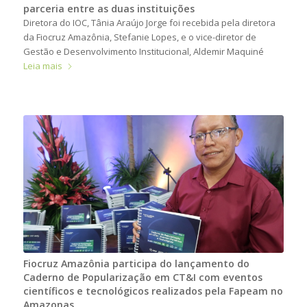
parceria entre as duas instituições
Diretora do IOC, Tânia Araújo Jorge foi recebida pela diretora
da Fiocruz Amazônia, Stefanie Lopes, e o vice-diretor de
Gestão e Desenvolvimento Institucional, Aldemir Maquiné
Leia mais
Fiocruz Amazônia participa do lançamento do
Caderno de Popularização em CT&I com eventos
científicos e tecnológicos realizados pela Fapeam no
Amazonas