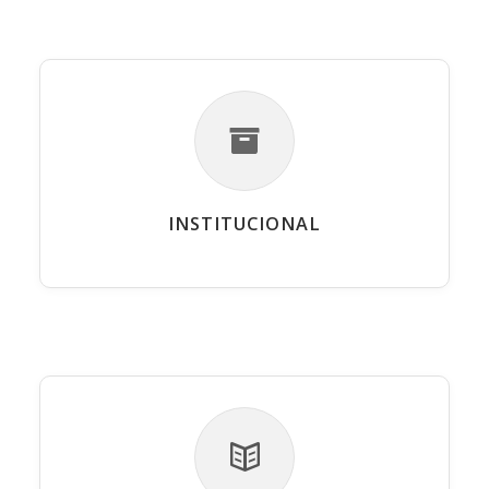
INSTITUCIONAL