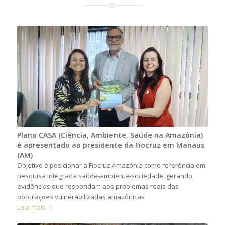
Plano CASA (Ciência, Ambiente, Saúde na Amazônia)
é apresentado ao presidente da Fiocruz em Manaus
(AM)
Objetivo é posicionar a Fiocruz Amazônia como referência em
pesquisa integrada saúde-ambiente-sociedade, gerando
evidências que respondam aos problemas reais das
populações vulnerabilizadas amazônicas
Leia mais