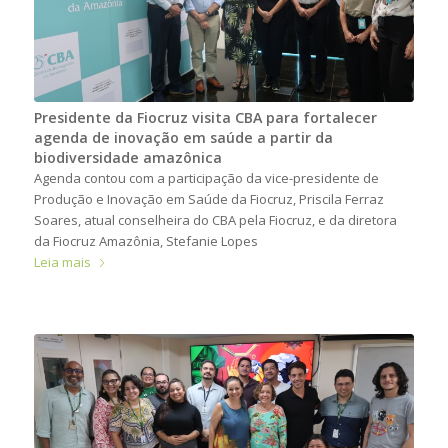
Presidente da Fiocruz visita CBA para fortalecer
agenda de inovação em saúde a partir da
biodiversidade amazônica
Agenda contou com a participação da vice-presidente de
Produção e Inovação em Saúde da Fiocruz, Priscila Ferraz
Soares, atual conselheira do CBA pela Fiocruz, e da diretora
da Fiocruz Amazônia, Stefanie Lopes
Leia mais