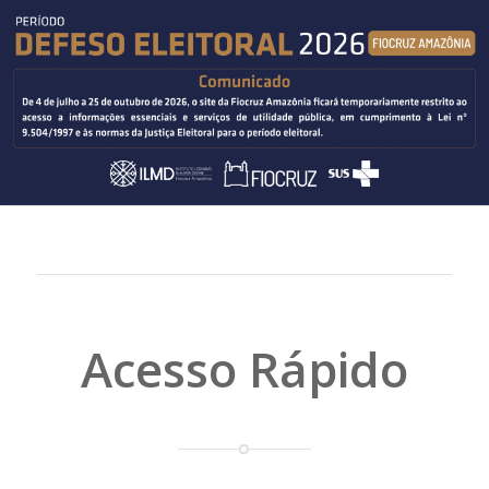
Acesso Rápido