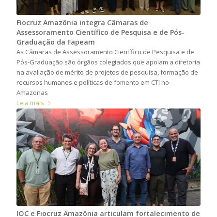
Fiocruz Amazônia integra Câmaras de
Assessoramento Científico de Pesquisa e de Pós-
Graduação da Fapeam
As Câmaras de Assessoramento Científico de Pesquisa e de
Pós-Graduação são órgãos colegiados que apoiam a diretoria
na avaliação de mérito de projetos de pesquisa, formação de
recursos humanos e políticas de fomento em CTI no
Amazonas
Leia mais
IOC e Fiocruz Amazônia articulam fortalecimento de