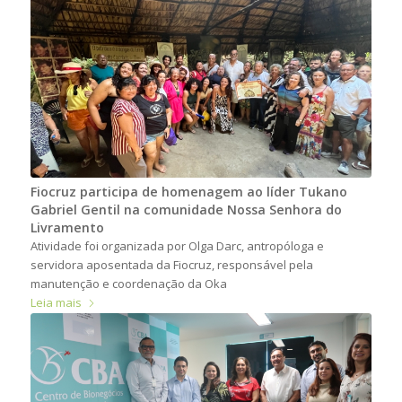
Fiocruz participa de homenagem ao líder Tukano
Gabriel Gentil na comunidade Nossa Senhora do
Livramento
Atividade foi organizada por Olga Darc, antropóloga e
servidora aposentada da Fiocruz, responsável pela
manutenção e coordenação da Oka
Leia mais