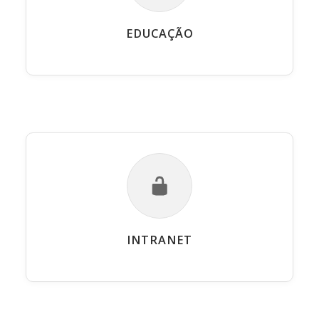
EDUCAÇÃO
INTRANET