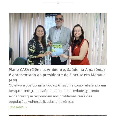
Plano CASA (Ciência, Ambiente, Saúde na Amazônia)
é apresentado ao presidente da Fiocruz em Manaus
(AM)
Objetivo é posicionar a Fiocruz Amazônia como referência em
pesquisa integrada saúde-ambiente-sociedade, gerando
evidências que respondam aos problemas reais das
populações vulnerabilizadas amazônicas
Leia mais