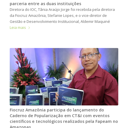
parceria entre as duas instituições
Diretora do IOC, Tânia Araújo Jorge foi recebida pela diretora
da Fiocruz Amazônia, Stefanie Lopes, e o vice-diretor de
Gestão e Desenvolvimento Institucional, Aldemir Maquiné
Leia mais
Fiocruz Amazônia participa do lançamento do
Caderno de Popularização em CT&I com eventos
científicos e tecnológicos realizados pela Fapeam no
Amazonas