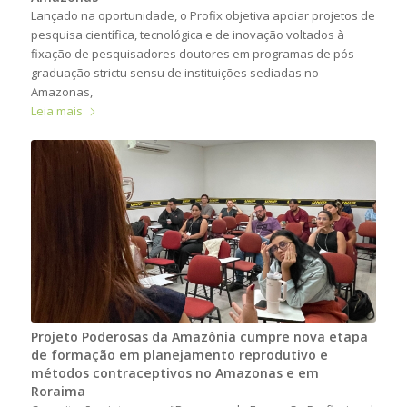
Lançado na oportunidade, o Profix objetiva apoiar projetos de
pesquisa científica, tecnológica e de inovação voltados à
fixação de pesquisadores doutores em programas de pós-
graduação strictu sensu de instituições sediadas no
Amazonas,
Leia mais
Projeto Poderosas da Amazônia cumpre nova etapa
de formação em planejamento reprodutivo e
métodos contraceptivos no Amazonas e em
Roraima