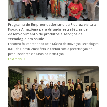
Programa de Empreendedorismo da Fiocruz visita a
Fiocruz Amazônia para difundir estratégias de
desenvolvimento de produtos e serviços de
tecnologia em saúde
Encontro foi coordenado pelo Núcleo de Inovação Tecnológica
(NIT), da Fiocruz Amazônia, e contou com a participação de
pesquisadores e alunos da instituição
Leia mais