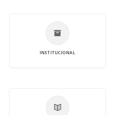
INSTITUCIONAL