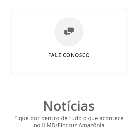
FALE CONOSCO
Notícias
Fique por dentro de tudo o que acontece
no ILMD/Fiocruz Amazônia