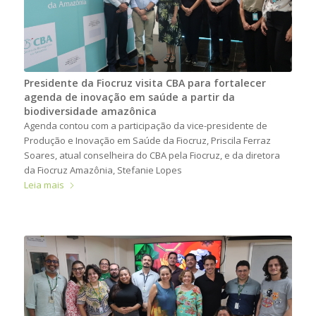
Presidente da Fiocruz visita CBA para fortalecer
agenda de inovação em saúde a partir da
biodiversidade amazônica
Agenda contou com a participação da vice-presidente de
Produção e Inovação em Saúde da Fiocruz, Priscila Ferraz
Soares, atual conselheira do CBA pela Fiocruz, e da diretora
da Fiocruz Amazônia, Stefanie Lopes
Leia mais