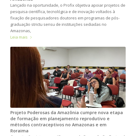
Lançado na oportunidade, o Profix objetiva apoiar projetos de
pesquisa científica, tecnológica e de inovação voltados à
fixação de pesquisadores doutores em programas de pós-
graduação strictu sensu de instituições sediadas no
Amazonas,
Leia mais
Projeto Poderosas da Amazônia cumpre nova etapa
de formação em planejamento reprodutivo e
métodos contraceptivos no Amazonas e em
Roraima