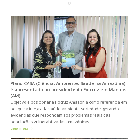
Plano CASA (Ciência, Ambiente, Saúde na Amazônia)
é apresentado ao presidente da Fiocruz em Manaus
(AM)
Objetivo é posicionar a Fiocruz Amazônia como referência em
pesquisa integrada saúde-ambiente-sociedade, gerando
evidências que respondam aos problemas reais das
populações vulnerabilizadas amazônicas
Leia mais