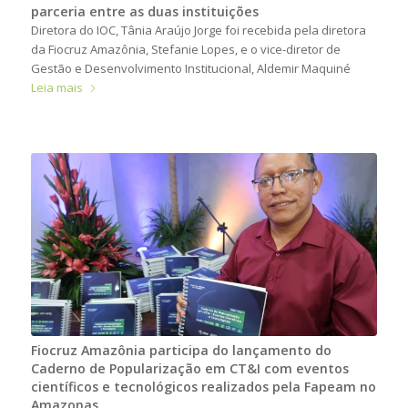
parceria entre as duas instituições
Diretora do IOC, Tânia Araújo Jorge foi recebida pela diretora
da Fiocruz Amazônia, Stefanie Lopes, e o vice-diretor de
Gestão e Desenvolvimento Institucional, Aldemir Maquiné
Leia mais
Fiocruz Amazônia participa do lançamento do
Caderno de Popularização em CT&I com eventos
científicos e tecnológicos realizados pela Fapeam no
Amazonas