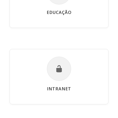
EDUCAÇÃO
INTRANET