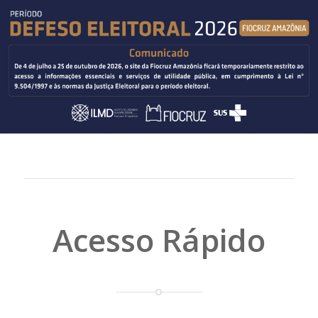
Acesso Rápido