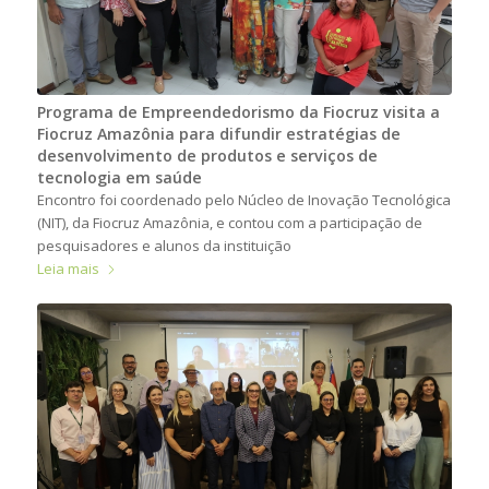
Programa de Empreendedorismo da Fiocruz visita a
Fiocruz Amazônia para difundir estratégias de
desenvolvimento de produtos e serviços de
tecnologia em saúde
Encontro foi coordenado pelo Núcleo de Inovação Tecnológica
(NIT), da Fiocruz Amazônia, e contou com a participação de
pesquisadores e alunos da instituição
Leia mais