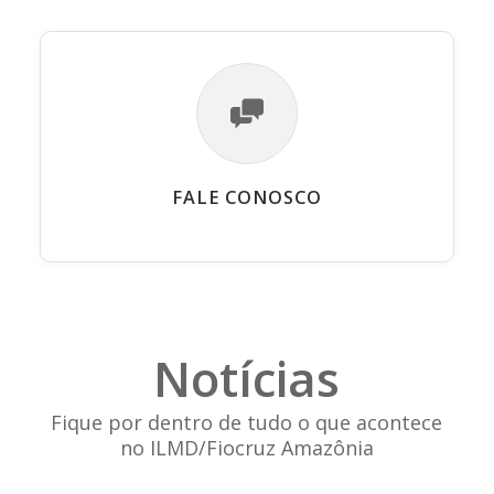
FALE CONOSCO
Notícias
Fique por dentro de tudo o que acontece
no ILMD/Fiocruz Amazônia