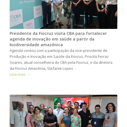
Presidente da Fiocruz visita CBA para fortalecer
agenda de inovação em saúde a partir da
biodiversidade amazônica
Agenda contou com a participação da vice-presidente de
Produção e Inovação em Saúde da Fiocruz, Priscila Ferraz
Soares, atual conselheira do CBA pela Fiocruz, e da diretora
da Fiocruz Amazônia, Stefanie Lopes
Leia mais