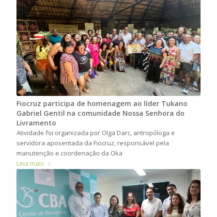
Fiocruz participa de homenagem ao líder Tukano
Gabriel Gentil na comunidade Nossa Senhora do
Livramento
Atividade foi organizada por Olga Darc, antropóloga e
servidora aposentada da Fiocruz, responsável pela
manutenção e coordenação da Oka
Leia mais