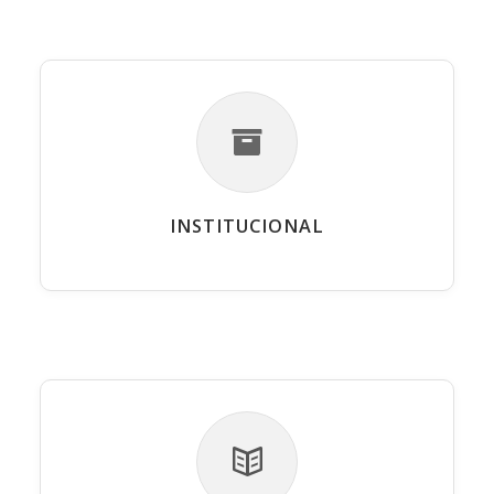
INSTITUCIONAL