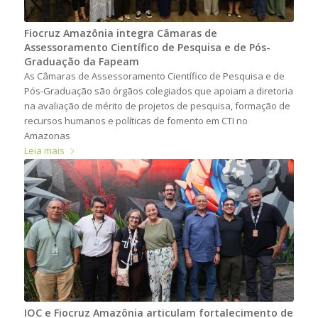
Fiocruz Amazônia integra Câmaras de
Assessoramento Científico de Pesquisa e de Pós-
Graduação da Fapeam
As Câmaras de Assessoramento Científico de Pesquisa e de
Pós-Graduação são órgãos colegiados que apoiam a diretoria
na avaliação de mérito de projetos de pesquisa, formação de
recursos humanos e políticas de fomento em CTI no
Amazonas
Leia mais
IOC e Fiocruz Amazônia articulam fortalecimento de