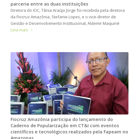
parceria entre as duas instituições
Diretora do IOC, Tânia Araújo Jorge foi recebida pela diretora
da Fiocruz Amazônia, Stefanie Lopes, e o vice-diretor de
Gestão e Desenvolvimento Institucional, Aldemir Maquiné
Leia mais
Fiocruz Amazônia participa do lançamento do
Caderno de Popularização em CT&I com eventos
científicos e tecnológicos realizados pela Fapeam no
Amazonas