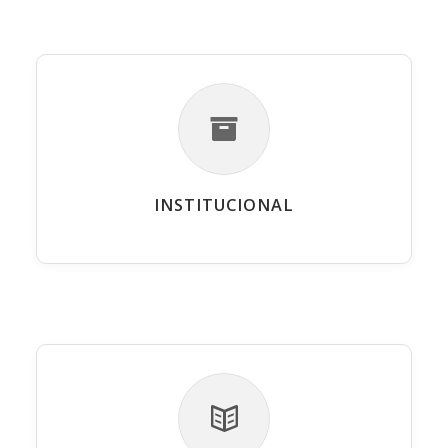
INSTITUCIONAL