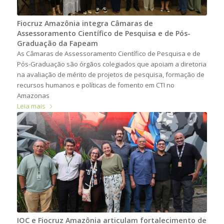
Fiocruz Amazônia integra Câmaras de
Assessoramento Científico de Pesquisa e de Pós-
Graduação da Fapeam
As Câmaras de Assessoramento Científico de Pesquisa e de
Pós-Graduação são órgãos colegiados que apoiam a diretoria
na avaliação de mérito de projetos de pesquisa, formação de
recursos humanos e políticas de fomento em CTI no
Amazonas
Leia mais
IOC e Fiocruz Amazônia articulam fortalecimento de