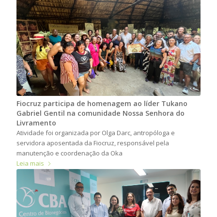
Fiocruz participa de homenagem ao líder Tukano
Gabriel Gentil na comunidade Nossa Senhora do
Livramento
Atividade foi organizada por Olga Darc, antropóloga e
servidora aposentada da Fiocruz, responsável pela
manutenção e coordenação da Oka
Leia mais