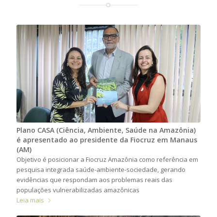
Plano CASA (Ciência, Ambiente, Saúde na Amazônia)
é apresentado ao presidente da Fiocruz em Manaus
(AM)
Objetivo é posicionar a Fiocruz Amazônia como referência em
pesquisa integrada saúde-ambiente-sociedade, gerando
evidências que respondam aos problemas reais das
populações vulnerabilizadas amazônicas
Leia mais