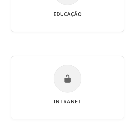
EDUCAÇÃO
INTRANET