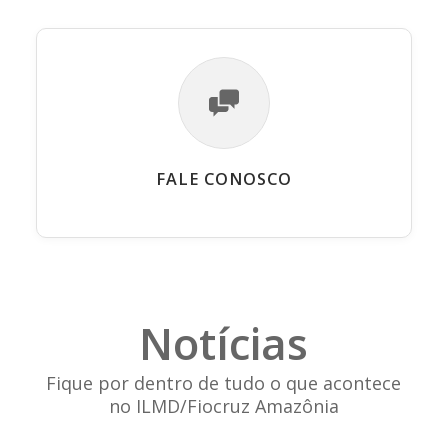
FALE CONOSCO
Notícias
Fique por dentro de tudo o que acontece
no ILMD/Fiocruz Amazônia