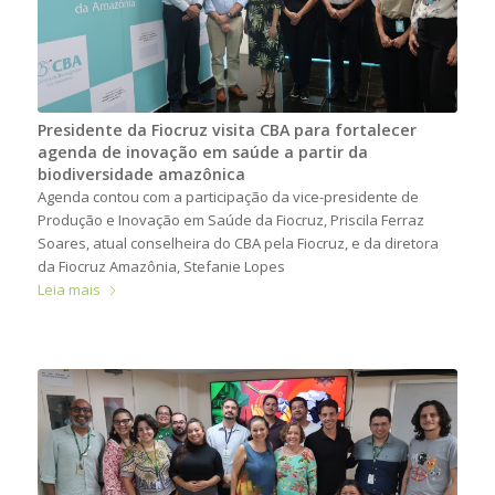
Presidente da Fiocruz visita CBA para fortalecer
agenda de inovação em saúde a partir da
biodiversidade amazônica
Agenda contou com a participação da vice-presidente de
Produção e Inovação em Saúde da Fiocruz, Priscila Ferraz
Soares, atual conselheira do CBA pela Fiocruz, e da diretora
da Fiocruz Amazônia, Stefanie Lopes
Leia mais