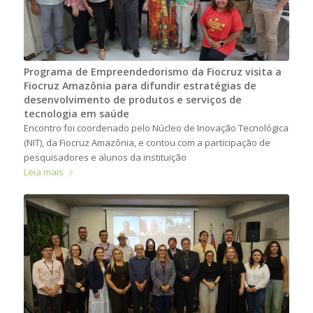
Programa de Empreendedorismo da Fiocruz visita a
Fiocruz Amazônia para difundir estratégias de
desenvolvimento de produtos e serviços de
tecnologia em saúde
Encontro foi coordenado pelo Núcleo de Inovação Tecnológica
(NIT), da Fiocruz Amazônia, e contou com a participação de
pesquisadores e alunos da instituição
Leia mais