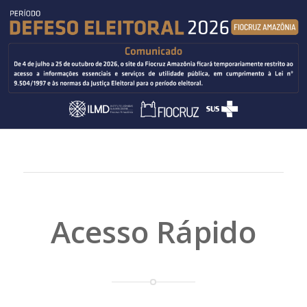
Acesso Rápido