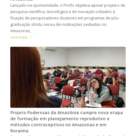
Lançado na oportunidade, o Profix objetiva apoiar projetos de
pesquisa científica, tecnológica e de inovação voltados à
fixação de pesquisadores doutores em programas de pós-
graduação strictu sensu de instituições sediadas no
Amazonas,
Leia mais
Projeto Poderosas da Amazônia cumpre nova etapa
de formação em planejamento reprodutivo e
métodos contraceptivos no Amazonas e em
Roraima