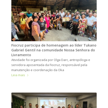
Fiocruz participa de homenagem ao líder Tukano
Gabriel Gentil na comunidade Nossa Senhora do
Livramento
Atividade foi organizada por Olga Darc, antropóloga e
servidora aposentada da Fiocruz, responsável pela
manutenção e coordenação da Oka
Leia mais