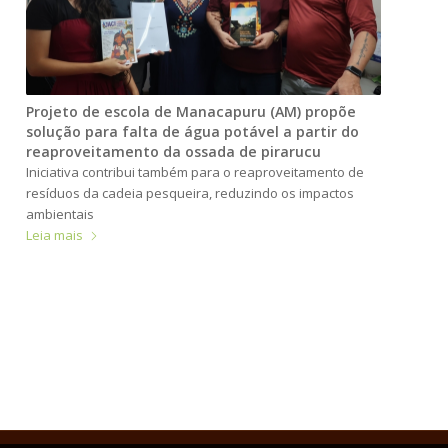
Projeto de escola de Manacapuru (AM) propõe
solução para falta de água potável a partir do
reaproveitamento da ossada de pirarucu
Iniciativa contribui também para o reaproveitamento de
resíduos da cadeia pesqueira, reduzindo os impactos
ambientais
Leia mais