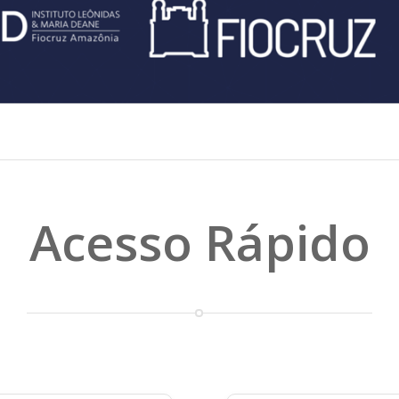
Acesso Rápido