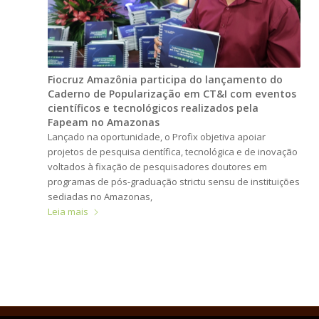
Fiocruz Amazônia participa do lançamento do
Caderno de Popularização em CT&I com eventos
científicos e tecnológicos realizados pela
Fapeam no Amazonas
Lançado na oportunidade, o Profix objetiva apoiar
projetos de pesquisa científica, tecnológica e de inovação
voltados à fixação de pesquisadores doutores em
programas de pós-graduação strictu sensu de instituições
sediadas no Amazonas,
Leia mais