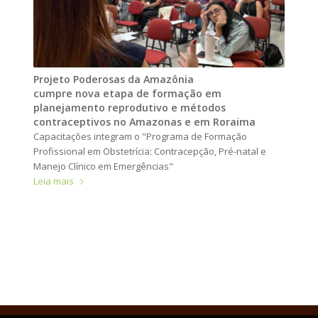
Projeto Poderosas da Amazônia
cumpre nova etapa de formação em
planejamento reprodutivo e métodos
contraceptivos no Amazonas e em Roraima
Capacitações integram o "Programa de Formação
Profissional em Obstetrícia: Contracepção, Pré-natal e
Manejo Clínico em Emergências"
Leia mais