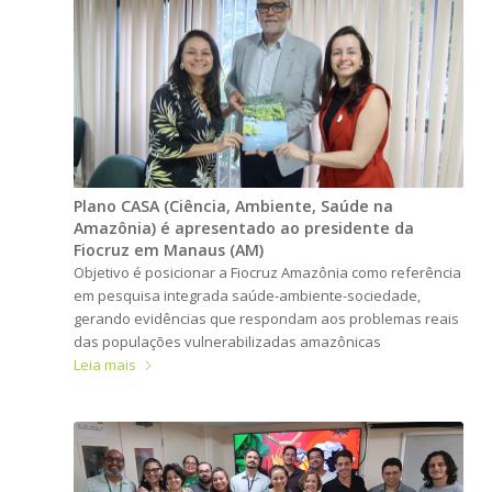
Plano CASA (Ciência, Ambiente, Saúde na
Amazônia) é apresentado ao presidente da
Fiocruz em Manaus (AM)
Objetivo é posicionar a Fiocruz Amazônia como referência
em pesquisa integrada saúde-ambiente-sociedade,
gerando evidências que respondam aos problemas reais
das populações vulnerabilizadas amazônicas
Leia mais