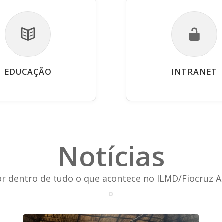
EDUCAÇÃO
INTRANET
Notícias
or dentro de tudo o que acontece no ILMD/Fiocruz 