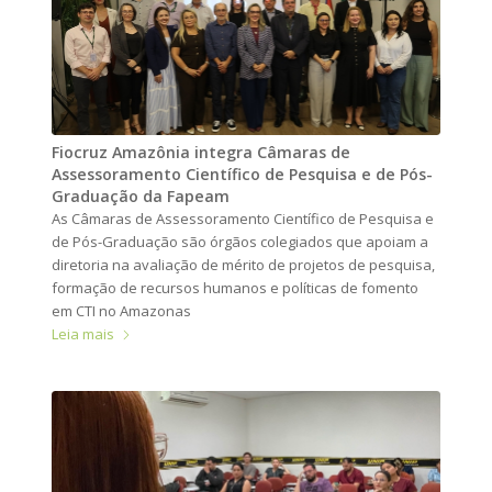
Fiocruz Amazônia integra Câmaras de
Assessoramento Científico de Pesquisa e de Pós-
Graduação da Fapeam
As Câmaras de Assessoramento Científico de Pesquisa e
de Pós-Graduação são órgãos colegiados que apoiam a
diretoria na avaliação de mérito de projetos de pesquisa,
formação de recursos humanos e políticas de fomento
em CTI no Amazonas
Leia mais