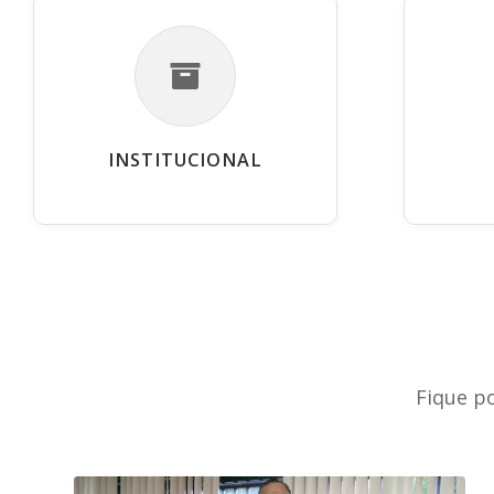
INSTITUCIONAL
Fique p