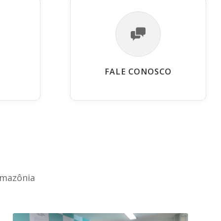
FALE CONOSCO
Amazônia