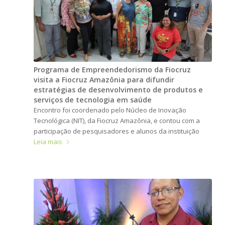
Programa de Empreendedorismo da Fiocruz
visita a Fiocruz Amazônia para difundir
estratégias de desenvolvimento de produtos e
serviços de tecnologia em saúde
Encontro foi coordenado pelo Núcleo de Inovação
Tecnológica (NIT), da Fiocruz Amazônia, e contou com a
participação de pesquisadores e alunos da instituição
Leia mais