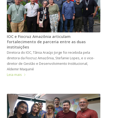
IOC e Fiocruz Amazônia articulam
fortalecimento de parceria entre as duas
instituições
Diretora do IOC, Tânia Araújo Jorge foi recebida pela
diretora da Fiocruz Amazônia, Stefanie Lopes, e o vice-
diretor de Gestão e Desenvolvimento Institucional,
Aldemir Maquiné
Leia mais