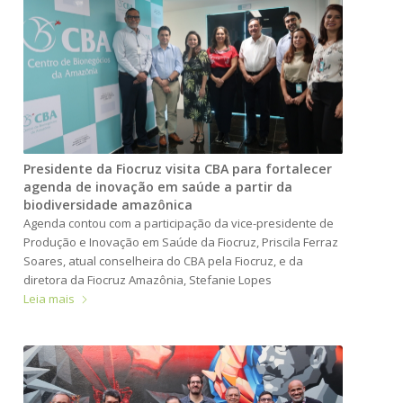
Presidente da Fiocruz visita CBA para fortalecer
agenda de inovação em saúde a partir da
biodiversidade amazônica
Agenda contou com a participação da vice-presidente de
Produção e Inovação em Saúde da Fiocruz, Priscila Ferraz
Soares, atual conselheira do CBA pela Fiocruz, e da
diretora da Fiocruz Amazônia, Stefanie Lopes
Leia mais