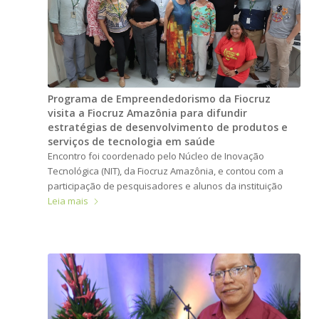
Programa de Empreendedorismo da Fiocruz
visita a Fiocruz Amazônia para difundir
estratégias de desenvolvimento de produtos e
serviços de tecnologia em saúde
Encontro foi coordenado pelo Núcleo de Inovação
Tecnológica (NIT), da Fiocruz Amazônia, e contou com a
participação de pesquisadores e alunos da instituição
Leia mais