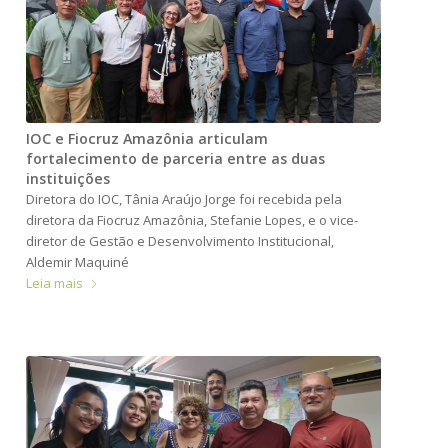
IOC e Fiocruz Amazônia articulam
fortalecimento de parceria entre as duas
instituições
Diretora do IOC, Tânia Araújo Jorge foi recebida pela
diretora da Fiocruz Amazônia, Stefanie Lopes, e o vice-
diretor de Gestão e Desenvolvimento Institucional,
Aldemir Maquiné
Leia mais