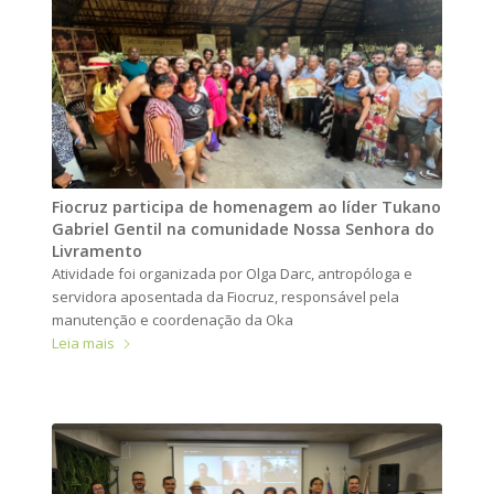
Fiocruz participa de homenagem ao líder Tukano
Gabriel Gentil na comunidade Nossa Senhora do
Livramento
Atividade foi organizada por Olga Darc, antropóloga e
servidora aposentada da Fiocruz, responsável pela
manutenção e coordenação da Oka
Leia mais