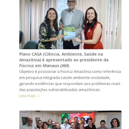
Plano CASA (Ciência, Ambiente, Saúde na
Amazônia) é apresentado ao presidente da
Fiocruz em Manaus (AM)
Objetivo é posicionar a Fiocruz Amazônia como referência
em pesquisa integrada saúde-ambiente-sociedade,
gerando evidências que respondam aos problemas reais
das populações vulnerabilizadas amazônicas
Leia mais