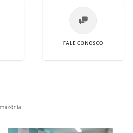
FALE CONOSCO
Amazônia