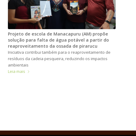
Projeto de escola de Manacapuru (AM) propõe
solução para falta de água potável a partir do
reaproveitamento da ossada de pirarucu
Iniciativa contribui também para o reaproveitamento de
resíduos da cadeia pesqueira, reduzindo os impactos
ambientais
Leia mais