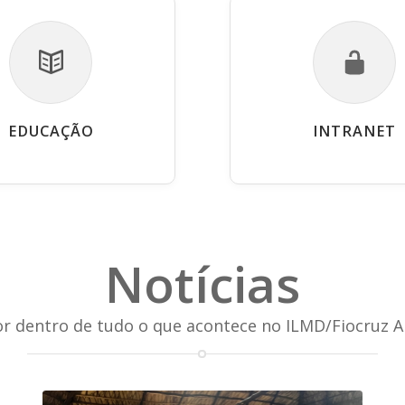
EDUCAÇÃO
INTRANET
Notícias
or dentro de tudo o que acontece no ILMD/Fiocruz 