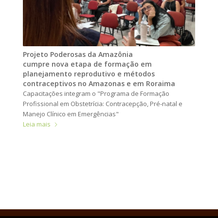
Projeto Poderosas da Amazônia
cumpre nova etapa de formação em
planejamento reprodutivo e métodos
contraceptivos no Amazonas e em Roraima
Capacitações integram o "Programa de Formação
Profissional em Obstetrícia: Contracepção, Pré-natal e
Manejo Clínico em Emergências"
Leia mais