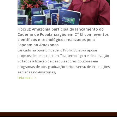
Fiocruz Amazônia participa do lançamento do
Caderno de Popularização em CT&I com eventos
científicos e tecnológicos realizados pela
Fapeam no Amazonas
Lançado na oportunidade, o Profix objetiva apoiar
projetos de pesquisa científica, tecnológica e de inovação
voltados à fixação de pesquisadores doutores em
programas de pós-graduação strictu sensu de instituições
sediadas no Amazonas,
Leia mais