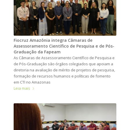
Fiocruz Amazônia integra Câmaras de
Assessoramento Científico de Pesquisa e de Pós-
Graduação da Fapeam
As Câmaras de Assessoramento Científico de Pesquisa e
de Pós-Graduação são órgãos colegiados que apoiam a
diretoria na avaliação de mérito de projetos de pesquisa,
formação de recursos humanos e políticas de fomento
em CTI no Amazonas
Leia mais