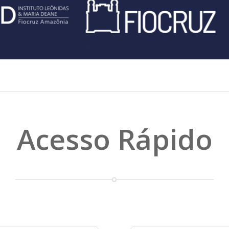
Acesso Rápido