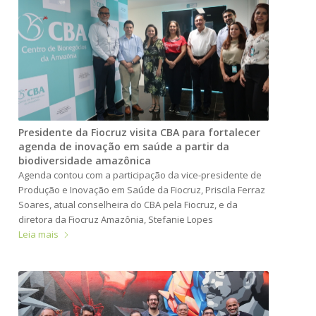
Presidente da Fiocruz visita CBA para fortalecer
agenda de inovação em saúde a partir da
biodiversidade amazônica
Agenda contou com a participação da vice-presidente de
Produção e Inovação em Saúde da Fiocruz, Priscila Ferraz
Soares, atual conselheira do CBA pela Fiocruz, e da
diretora da Fiocruz Amazônia, Stefanie Lopes
Leia mais