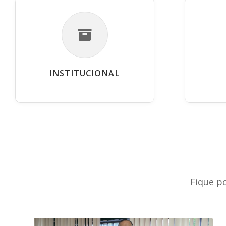
INSTITUCIONAL
Fique p