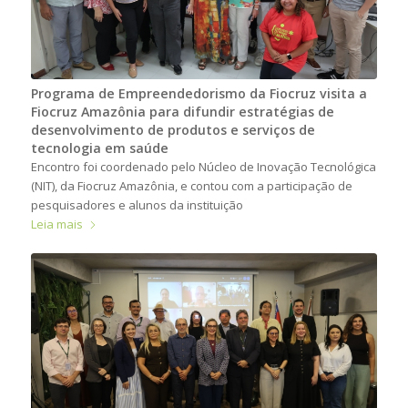
Programa de Empreendedorismo da Fiocruz visita a
Fiocruz Amazônia para difundir estratégias de
desenvolvimento de produtos e serviços de
tecnologia em saúde
Encontro foi coordenado pelo Núcleo de Inovação Tecnológica
(NIT), da Fiocruz Amazônia, e contou com a participação de
pesquisadores e alunos da instituição
Leia mais