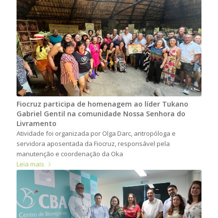
Fiocruz participa de homenagem ao líder Tukano
Gabriel Gentil na comunidade Nossa Senhora do
Livramento
Atividade foi organizada por Olga Darc, antropóloga e
servidora aposentada da Fiocruz, responsável pela
manutenção e coordenação da Oka
Leia mais