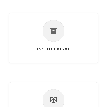
INSTITUCIONAL