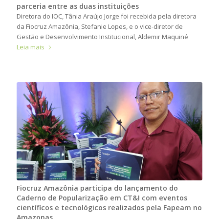
parceria entre as duas instituições
Diretora do IOC, Tânia Araújo Jorge foi recebida pela diretora
da Fiocruz Amazônia, Stefanie Lopes, e o vice-diretor de
Gestão e Desenvolvimento Institucional, Aldemir Maquiné
Leia mais
Fiocruz Amazônia participa do lançamento do
Caderno de Popularização em CT&I com eventos
científicos e tecnológicos realizados pela Fapeam no
Amazonas