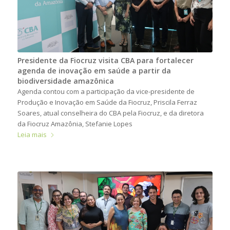
Presidente da Fiocruz visita CBA para fortalecer
agenda de inovação em saúde a partir da
biodiversidade amazônica
Agenda contou com a participação da vice-presidente de
Produção e Inovação em Saúde da Fiocruz, Priscila Ferraz
Soares, atual conselheira do CBA pela Fiocruz, e da diretora
da Fiocruz Amazônia, Stefanie Lopes
Leia mais