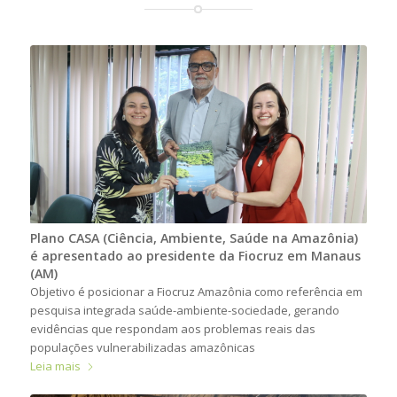
Plano CASA (Ciência, Ambiente, Saúde na Amazônia)
é apresentado ao presidente da Fiocruz em Manaus
(AM)
Objetivo é posicionar a Fiocruz Amazônia como referência em
pesquisa integrada saúde-ambiente-sociedade, gerando
evidências que respondam aos problemas reais das
populações vulnerabilizadas amazônicas
Leia mais