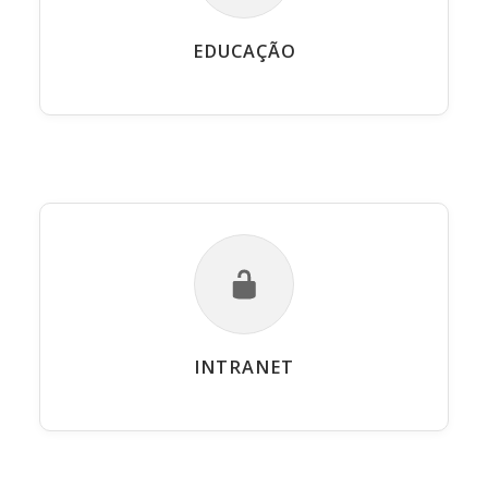
EDUCAÇÃO
INTRANET