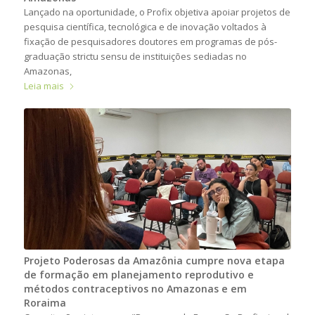
Lançado na oportunidade, o Profix objetiva apoiar projetos de
pesquisa científica, tecnológica e de inovação voltados à
fixação de pesquisadores doutores em programas de pós-
graduação strictu sensu de instituições sediadas no
Amazonas,
Leia mais
Projeto Poderosas da Amazônia cumpre nova etapa
de formação em planejamento reprodutivo e
métodos contraceptivos no Amazonas e em
Roraima