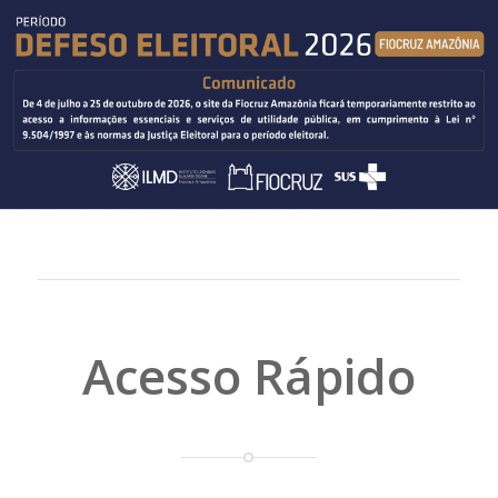
Acesso Rápido