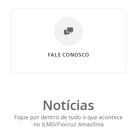
FALE CONOSCO
Notícias
Fique por dentro de tudo o que acontece
no ILMD/Fiocruz Amazônia