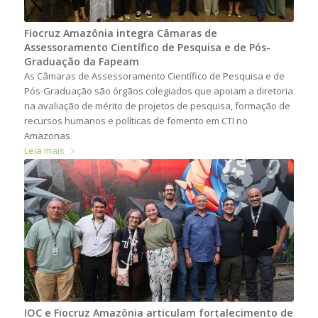
Fiocruz Amazônia integra Câmaras de
Assessoramento Científico de Pesquisa e de Pós-
Graduação da Fapeam
As Câmaras de Assessoramento Científico de Pesquisa e de
Pós-Graduação são órgãos colegiados que apoiam a diretoria
na avaliação de mérito de projetos de pesquisa, formação de
recursos humanos e políticas de fomento em CTI no
Amazonas
Leia mais
IOC e Fiocruz Amazônia articulam fortalecimento de