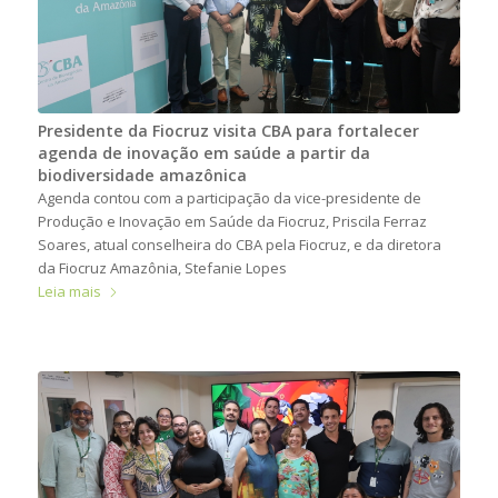
Presidente da Fiocruz visita CBA para fortalecer
agenda de inovação em saúde a partir da
biodiversidade amazônica
Agenda contou com a participação da vice-presidente de
Produção e Inovação em Saúde da Fiocruz, Priscila Ferraz
Soares, atual conselheira do CBA pela Fiocruz, e da diretora
da Fiocruz Amazônia, Stefanie Lopes
Leia mais