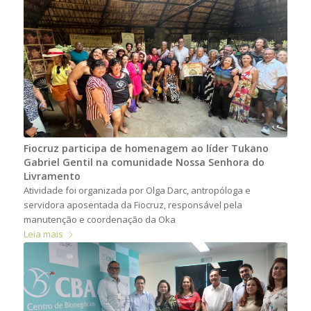
Fiocruz participa de homenagem ao líder Tukano
Gabriel Gentil na comunidade Nossa Senhora do
Livramento
Atividade foi organizada por Olga Darc, antropóloga e
servidora aposentada da Fiocruz, responsável pela
manutenção e coordenação da Oka
Leia mais