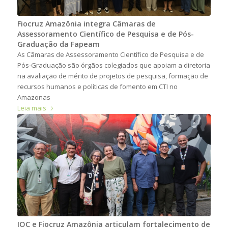
Fiocruz Amazônia integra Câmaras de
Assessoramento Científico de Pesquisa e de Pós-
Graduação da Fapeam
As Câmaras de Assessoramento Científico de Pesquisa e de
Pós-Graduação são órgãos colegiados que apoiam a diretoria
na avaliação de mérito de projetos de pesquisa, formação de
recursos humanos e políticas de fomento em CTI no
Amazonas
Leia mais
IOC e Fiocruz Amazônia articulam fortalecimento de