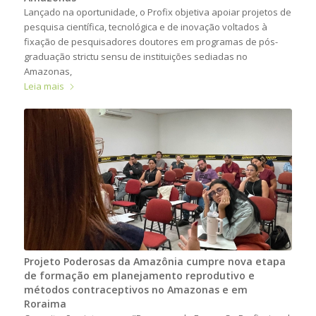
Lançado na oportunidade, o Profix objetiva apoiar projetos de
pesquisa científica, tecnológica e de inovação voltados à
fixação de pesquisadores doutores em programas de pós-
graduação strictu sensu de instituições sediadas no
Amazonas,
Leia mais
Projeto Poderosas da Amazônia cumpre nova etapa
de formação em planejamento reprodutivo e
métodos contraceptivos no Amazonas e em
Roraima