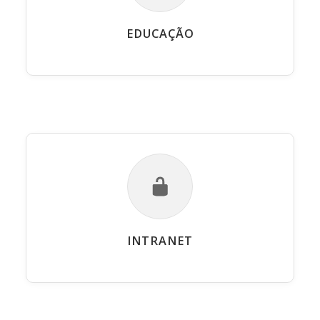
EDUCAÇÃO
INTRANET