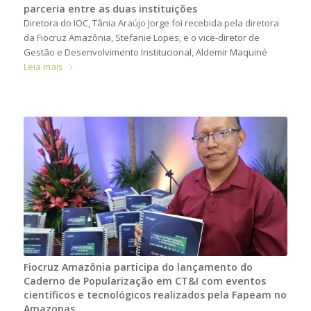
parceria entre as duas instituições
Diretora do IOC, Tânia Araújo Jorge foi recebida pela diretora
da Fiocruz Amazônia, Stefanie Lopes, e o vice-diretor de
Gestão e Desenvolvimento Institucional, Aldemir Maquiné
Leia mais
Fiocruz Amazônia participa do lançamento do
Caderno de Popularização em CT&I com eventos
científicos e tecnológicos realizados pela Fapeam no
Amazonas