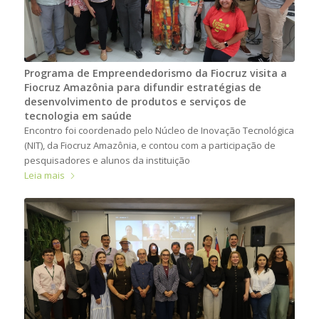
Programa de Empreendedorismo da Fiocruz visita a
Fiocruz Amazônia para difundir estratégias de
desenvolvimento de produtos e serviços de
tecnologia em saúde
Encontro foi coordenado pelo Núcleo de Inovação Tecnológica
(NIT), da Fiocruz Amazônia, e contou com a participação de
pesquisadores e alunos da instituição
Leia mais