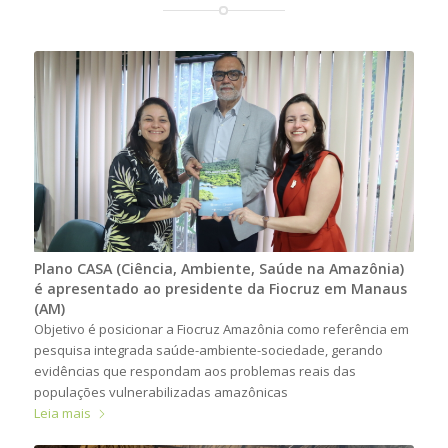
Plano CASA (Ciência, Ambiente, Saúde na Amazônia)
é apresentado ao presidente da Fiocruz em Manaus
(AM)
Objetivo é posicionar a Fiocruz Amazônia como referência em
pesquisa integrada saúde-ambiente-sociedade, gerando
evidências que respondam aos problemas reais das
populações vulnerabilizadas amazônicas
Leia mais