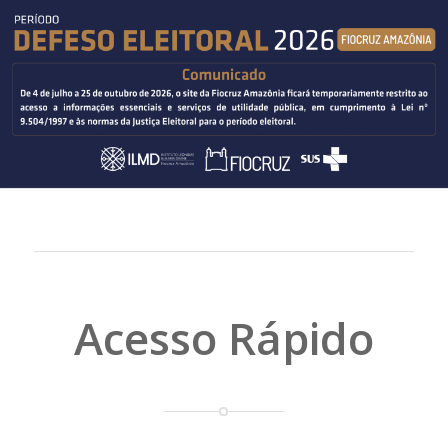
Acesso Rápido