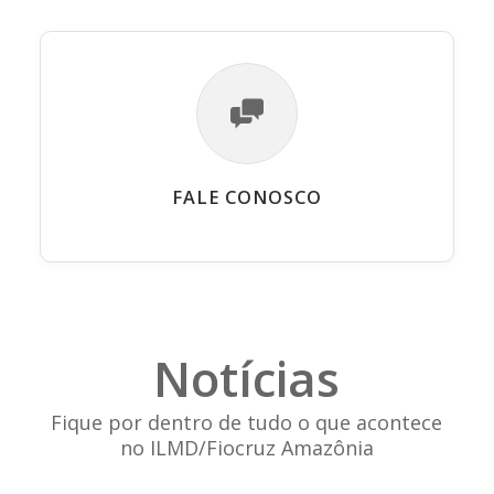
FALE CONOSCO
Notícias
Fique por dentro de tudo o que acontece
no ILMD/Fiocruz Amazônia