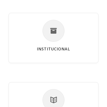
INSTITUCIONAL