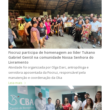
Fiocruz participa de homenagem ao líder Tukano
Gabriel Gentil na comunidade Nossa Senhora do
Livramento
Atividade foi organizada por Olga Darc, antropóloga e
servidora aposentada da Fiocruz, responsável pela
manutenção e coordenação da Oka
Leia mais