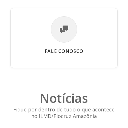
FALE CONOSCO
Notícias
Fique por dentro de tudo o que acontece
no ILMD/Fiocruz Amazônia