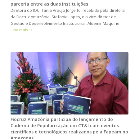
parceria entre as duas instituições
Diretora do IOC, Tânia Araújo Jorge foi recebida pela diretora
da Fiocruz Amazônia, Stefanie Lopes, e o vice-diretor de
Gestão e Desenvolvimento Institucional, Aldemir Maquiné
Leia mais
Fiocruz Amazônia participa do lançamento do
Caderno de Popularização em CT&I com eventos
científicos e tecnológicos realizados pela Fapeam no
Amazonas