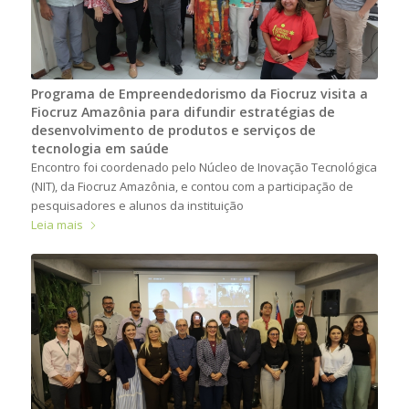
Programa de Empreendedorismo da Fiocruz visita a
Fiocruz Amazônia para difundir estratégias de
desenvolvimento de produtos e serviços de
tecnologia em saúde
Encontro foi coordenado pelo Núcleo de Inovação Tecnológica
(NIT), da Fiocruz Amazônia, e contou com a participação de
pesquisadores e alunos da instituição
Leia mais