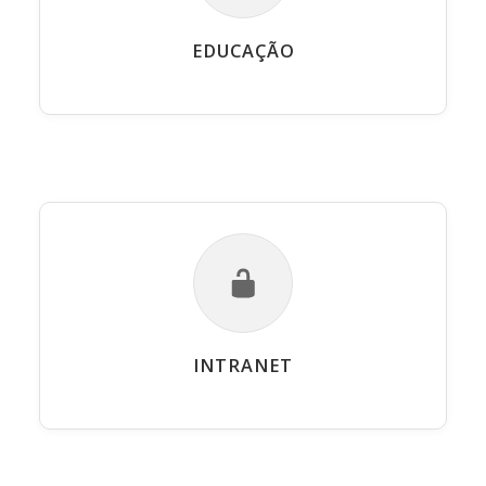
EDUCAÇÃO
INTRANET