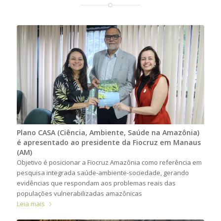
Plano CASA (Ciência, Ambiente, Saúde na Amazônia)
é apresentado ao presidente da Fiocruz em Manaus
(AM)
Objetivo é posicionar a Fiocruz Amazônia como referência em
pesquisa integrada saúde-ambiente-sociedade, gerando
evidências que respondam aos problemas reais das
populações vulnerabilizadas amazônicas
Leia mais