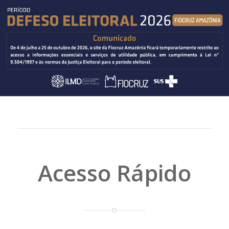
Acesso Rápido