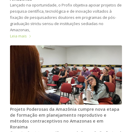
Lançado na oportunidade, o Profix objetiva apoiar projetos de
pesquisa científica, tecnológica e de inovação voltados à
fixação de pesquisadores doutores em programas de pós-
graduação strictu sensu de instituições sediadas no
Amazonas,
Leia mais
Projeto Poderosas da Amazônia cumpre nova etapa
de formação em planejamento reprodutivo e
métodos contraceptivos no Amazonas e em
Roraima