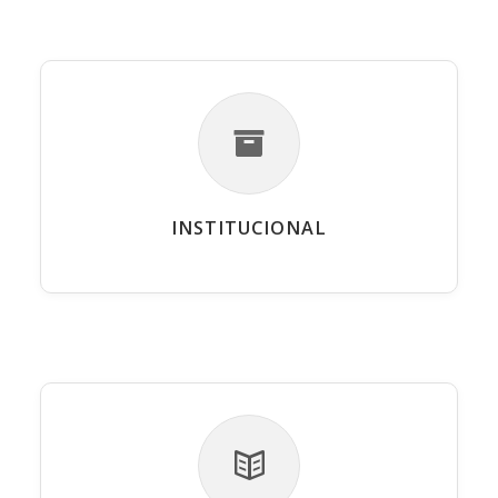
INSTITUCIONAL