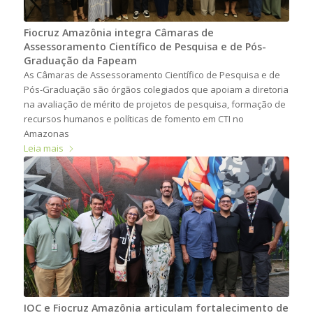
Fiocruz Amazônia integra Câmaras de
Assessoramento Científico de Pesquisa e de Pós-
Graduação da Fapeam
As Câmaras de Assessoramento Científico de Pesquisa e de
Pós-Graduação são órgãos colegiados que apoiam a diretoria
na avaliação de mérito de projetos de pesquisa, formação de
recursos humanos e políticas de fomento em CTI no
Amazonas
Leia mais
IOC e Fiocruz Amazônia articulam fortalecimento de