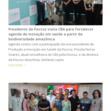
Presidente da Fiocruz visita CBA para fortalecer
agenda de inovação em saúde a partir da
biodiversidade amazônica
Agenda contou com a participação da vice-presidente de
Produção e Inovação em Saúde da Fiocruz, Priscila Ferraz
Soares, atual conselheira do CBA pela Fiocruz, e da diretora
da Fiocruz Amazônia, Stefanie Lopes
Leia mais