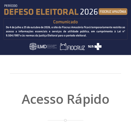
Acesso Rápido