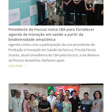
Presidente da Fiocruz visita CBA para fortalecer
agenda de inovação em saúde a partir da
biodiversidade amazônica
Agenda contou com a participação da vice-presidente de
Produção e Inovação em Saúde da Fiocruz, Priscila Ferraz
Soares, atual conselheira do CBA pela Fiocruz, e da diretora
da Fiocruz Amazônia, Stefanie Lopes
Leia mais