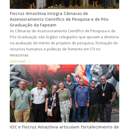
Fiocruz Amazônia integra Câmaras de
Assessoramento Científico de Pesquisa e de Pós-
Graduação da Fapeam
As Câmaras de Assessoramento Científico de Pesquisa e de
Pós-Graduação são órgãos colegiados que apoiam a diretoria
na avaliação de mérito de projetos de pesquisa, formação de
recursos humanos e políticas de fomento em CTI no
Amazonas
Leia mais
IOC e Fiocruz Amazônia articulam fortalecimento de