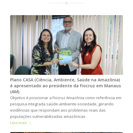
Plano CASA (Ciência, Ambiente, Saúde na Amazônia)
é apresentado ao presidente da Fiocruz em Manaus
(AM)
Objetivo é posicionar a Fiocruz Amazônia como referência em
pesquisa integrada saúde-ambiente-sociedade, gerando
evidências que respondam aos problemas reais das
populações vulnerabilizadas amazônicas
Leia mais