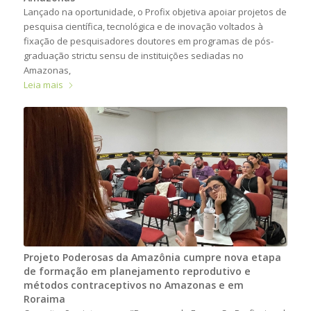
Lançado na oportunidade, o Profix objetiva apoiar projetos de
pesquisa científica, tecnológica e de inovação voltados à
fixação de pesquisadores doutores em programas de pós-
graduação strictu sensu de instituições sediadas no
Amazonas,
Leia mais
Projeto Poderosas da Amazônia cumpre nova etapa
de formação em planejamento reprodutivo e
métodos contraceptivos no Amazonas e em
Roraima