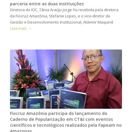
parceria entre as duas instituições
Diretora do IOC, Tânia Araújo Jorge foi recebida pela diretora
da Fiocruz Amazônia, Stefanie Lopes, e o vice-diretor de
Gestão e Desenvolvimento Institucional, Aldemir Maquiné
Leia mais
Fiocruz Amazônia participa do lançamento do
Caderno de Popularização em CT&I com eventos
científicos e tecnológicos realizados pela Fapeam no
Amazonas