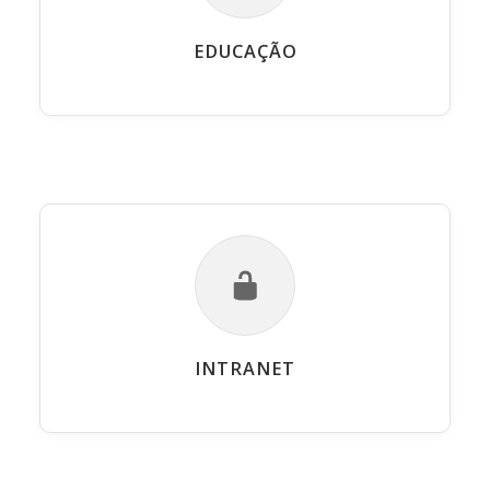
EDUCAÇÃO
INTRANET