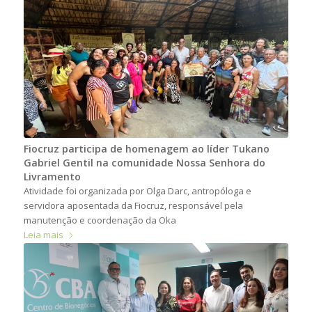
Fiocruz participa de homenagem ao líder Tukano
Gabriel Gentil na comunidade Nossa Senhora do
Livramento
Atividade foi organizada por Olga Darc, antropóloga e
servidora aposentada da Fiocruz, responsável pela
manutenção e coordenação da Oka
Leia mais