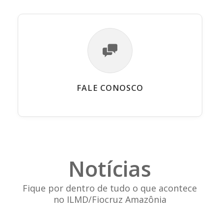
FALE CONOSCO
Notícias
Fique por dentro de tudo o que acontece
no ILMD/Fiocruz Amazônia