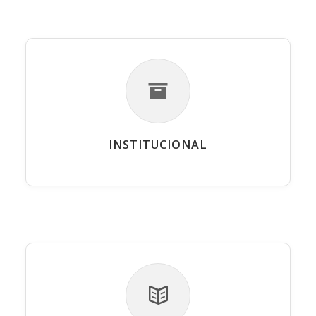
INSTITUCIONAL