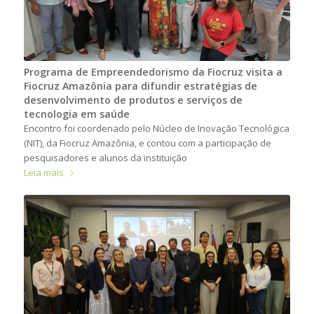
Programa de Empreendedorismo da Fiocruz visita a
Fiocruz Amazônia para difundir estratégias de
desenvolvimento de produtos e serviços de
tecnologia em saúde
Encontro foi coordenado pelo Núcleo de Inovação Tecnológica
(NIT), da Fiocruz Amazônia, e contou com a participação de
pesquisadores e alunos da instituição
Leia mais