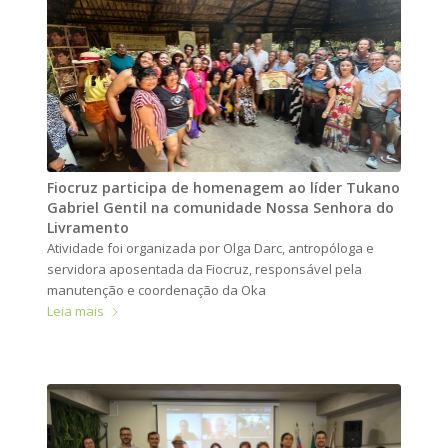
Fiocruz participa de homenagem ao líder Tukano
Gabriel Gentil na comunidade Nossa Senhora do
Livramento
Atividade foi organizada por Olga Darc, antropóloga e
servidora aposentada da Fiocruz, responsável pela
manutenção e coordenação da Oka
Leia mais