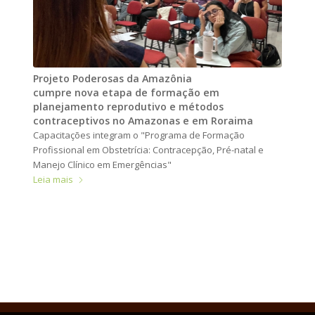
Projeto Poderosas da Amazônia
cumpre nova etapa de formação em
planejamento reprodutivo e métodos
contraceptivos no Amazonas e em Roraima
Capacitações integram o "Programa de Formação
Profissional em Obstetrícia: Contracepção, Pré-natal e
Manejo Clínico em Emergências"
Leia mais