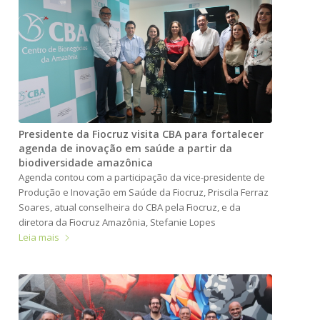
Presidente da Fiocruz visita CBA para fortalecer
agenda de inovação em saúde a partir da
biodiversidade amazônica
Agenda contou com a participação da vice-presidente de
Produção e Inovação em Saúde da Fiocruz, Priscila Ferraz
Soares, atual conselheira do CBA pela Fiocruz, e da
diretora da Fiocruz Amazônia, Stefanie Lopes
Leia mais