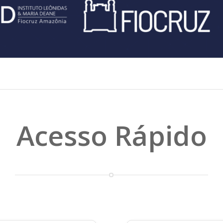
Acesso Rápido