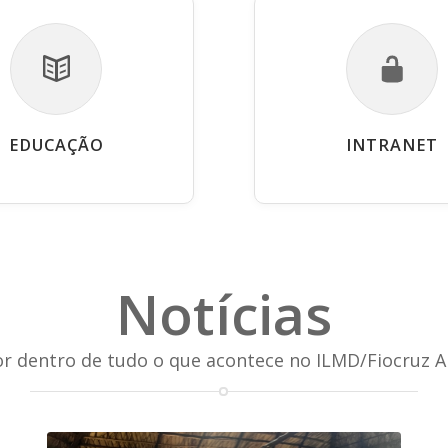
EDUCAÇÃO
INTRANET
Notícias
or dentro de tudo o que acontece no ILMD/Fiocruz 