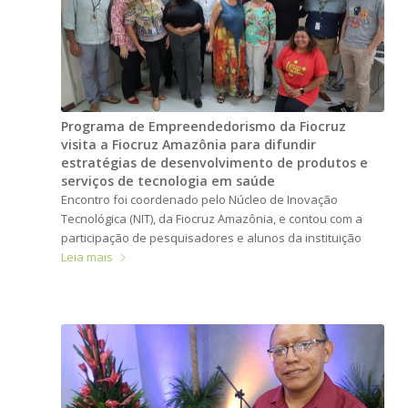
Programa de Empreendedorismo da Fiocruz
visita a Fiocruz Amazônia para difundir
estratégias de desenvolvimento de produtos e
serviços de tecnologia em saúde
Encontro foi coordenado pelo Núcleo de Inovação
Tecnológica (NIT), da Fiocruz Amazônia, e contou com a
participação de pesquisadores e alunos da instituição
Leia mais