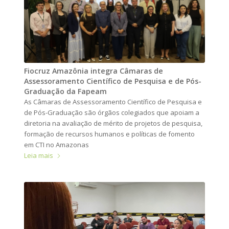
Fiocruz Amazônia integra Câmaras de
Assessoramento Científico de Pesquisa e de Pós-
Graduação da Fapeam
As Câmaras de Assessoramento Científico de Pesquisa e
de Pós-Graduação são órgãos colegiados que apoiam a
diretoria na avaliação de mérito de projetos de pesquisa,
formação de recursos humanos e políticas de fomento
em CTI no Amazonas
Leia mais