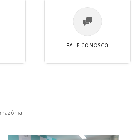
FALE CONOSCO
Amazônia