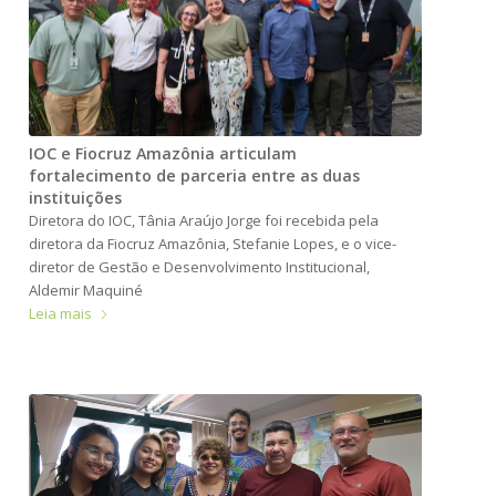
IOC e Fiocruz Amazônia articulam
fortalecimento de parceria entre as duas
instituições
Diretora do IOC, Tânia Araújo Jorge foi recebida pela
diretora da Fiocruz Amazônia, Stefanie Lopes, e o vice-
diretor de Gestão e Desenvolvimento Institucional,
Aldemir Maquiné
Leia mais