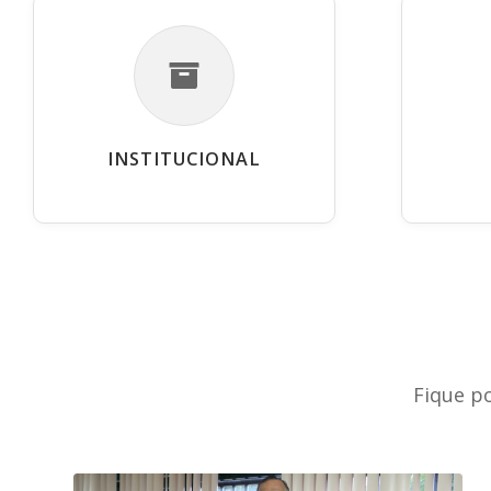
INSTITUCIONAL
Fique p