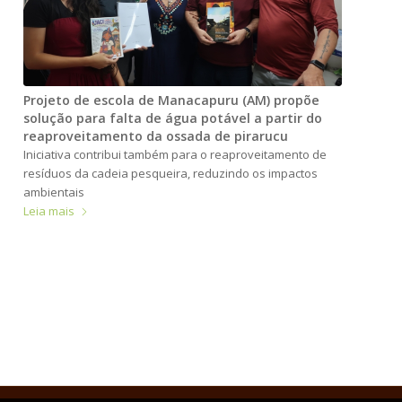
Projeto de escola de Manacapuru (AM) propõe
solução para falta de água potável a partir do
reaproveitamento da ossada de pirarucu
Iniciativa contribui também para o reaproveitamento de
resíduos da cadeia pesqueira, reduzindo os impactos
ambientais
Leia mais