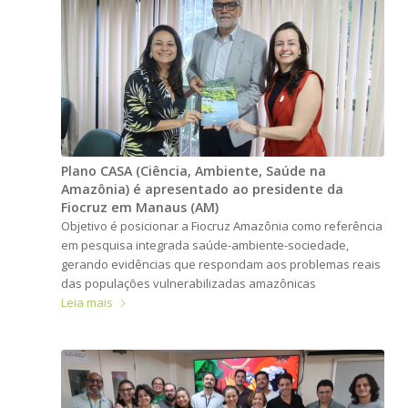
Plano CASA (Ciência, Ambiente, Saúde na
Amazônia) é apresentado ao presidente da
Fiocruz em Manaus (AM)
Objetivo é posicionar a Fiocruz Amazônia como referência
em pesquisa integrada saúde-ambiente-sociedade,
gerando evidências que respondam aos problemas reais
das populações vulnerabilizadas amazônicas
Leia mais