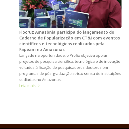
Fiocruz Amazônia participa do lançamento do
Caderno de Popularização em CT&I com eventos
científicos e tecnológicos realizados pela
Fapeam no Amazonas
Lançado na oportunidade, o Profix objetiva apoiar
projetos de pesquisa científica, tecnológica e de inovação
voltados à fixação de pesquisadores doutores em
programas de pós-graduação strictu sensu de instituições
sediadas no Amazonas,
Leia mais