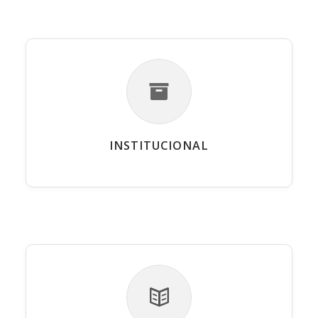
INSTITUCIONAL