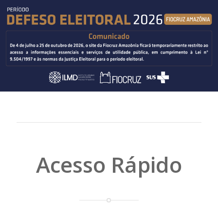
Acesso Rápido