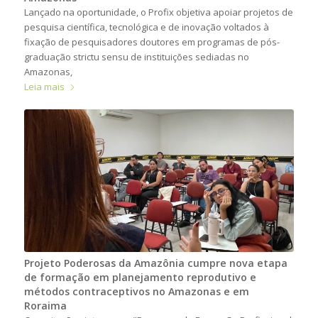
Lançado na oportunidade, o Profix objetiva apoiar projetos de
pesquisa científica, tecnológica e de inovação voltados à
fixação de pesquisadores doutores em programas de pós-
graduação strictu sensu de instituições sediadas no
Amazonas,
Leia mais
Projeto Poderosas da Amazônia cumpre nova etapa
de formação em planejamento reprodutivo e
métodos contraceptivos no Amazonas e em
Roraima