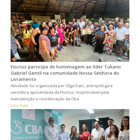
Fiocruz participa de homenagem ao líder Tukano
Gabriel Gentil na comunidade Nossa Senhora do
Livramento
Atividade foi organizada por Olga Darc, antropóloga e
servidora aposentada da Fiocruz, responsável pela
manutenção e coordenação da Oka
Leia mais