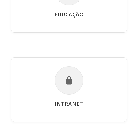
EDUCAÇÃO
INTRANET