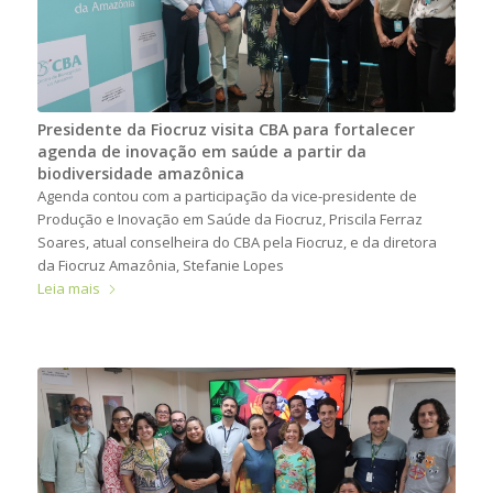
Presidente da Fiocruz visita CBA para fortalecer
agenda de inovação em saúde a partir da
biodiversidade amazônica
Agenda contou com a participação da vice-presidente de
Produção e Inovação em Saúde da Fiocruz, Priscila Ferraz
Soares, atual conselheira do CBA pela Fiocruz, e da diretora
da Fiocruz Amazônia, Stefanie Lopes
Leia mais