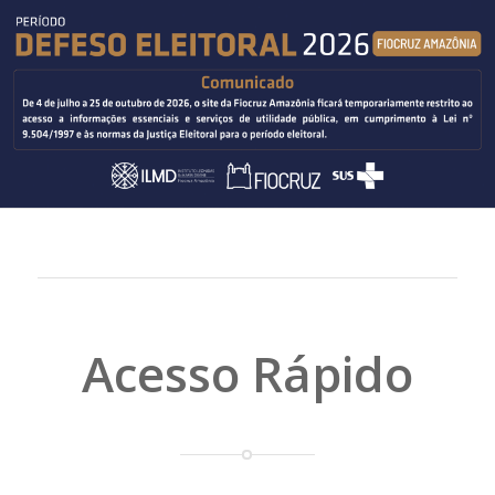
Acesso Rápido