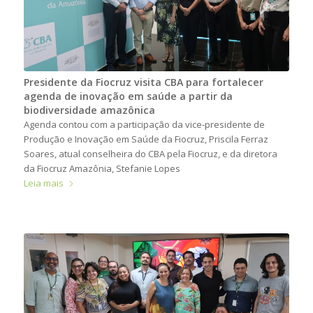
Presidente da Fiocruz visita CBA para fortalecer
agenda de inovação em saúde a partir da
biodiversidade amazônica
Agenda contou com a participação da vice-presidente de
Produção e Inovação em Saúde da Fiocruz, Priscila Ferraz
Soares, atual conselheira do CBA pela Fiocruz, e da diretora
da Fiocruz Amazônia, Stefanie Lopes
Leia mais