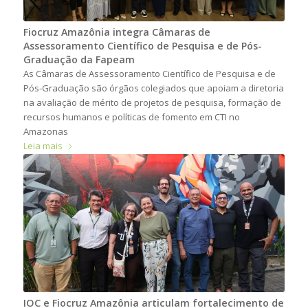
Fiocruz Amazônia integra Câmaras de
Assessoramento Científico de Pesquisa e de Pós-
Graduação da Fapeam
As Câmaras de Assessoramento Científico de Pesquisa e de
Pós-Graduação são órgãos colegiados que apoiam a diretoria
na avaliação de mérito de projetos de pesquisa, formação de
recursos humanos e políticas de fomento em CTI no
Amazonas
Leia mais
IOC e Fiocruz Amazônia articulam fortalecimento de