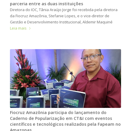
parceria entre as duas instituições
Diretora do IOC, Tânia Araújo Jorge foi recebida pela diretora
da Fiocruz Amazônia, Stefanie Lopes, e o vice-diretor de
Gestão e Desenvolvimento Institucional, Aldemir Maquiné
Leia mais
Fiocruz Amazônia participa do lançamento do
Caderno de Popularização em CT&I com eventos
científicos e tecnológicos realizados pela Fapeam no
Amazonas