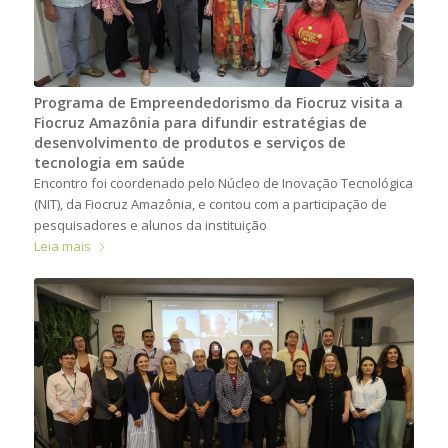
Programa de Empreendedorismo da Fiocruz visita a
Fiocruz Amazônia para difundir estratégias de
desenvolvimento de produtos e serviços de
tecnologia em saúde
Encontro foi coordenado pelo Núcleo de Inovação Tecnológica
(NIT), da Fiocruz Amazônia, e contou com a participação de
pesquisadores e alunos da instituição
Leia mais