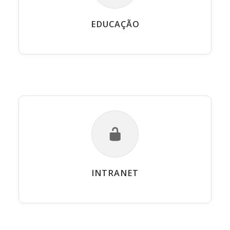
EDUCAÇÃO
INTRANET