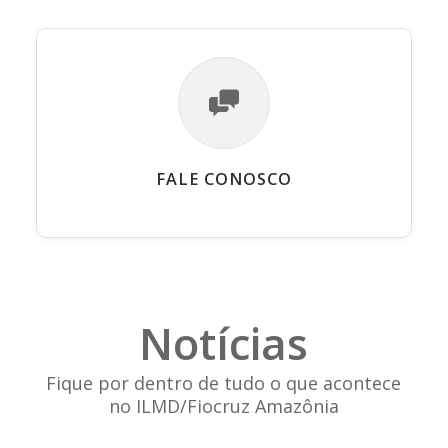
FALE CONOSCO
Notícias
Fique por dentro de tudo o que acontece
no ILMD/Fiocruz Amazônia