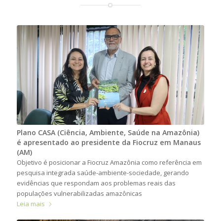
Plano CASA (Ciência, Ambiente, Saúde na Amazônia)
é apresentado ao presidente da Fiocruz em Manaus
(AM)
Objetivo é posicionar a Fiocruz Amazônia como referência em
pesquisa integrada saúde-ambiente-sociedade, gerando
evidências que respondam aos problemas reais das
populações vulnerabilizadas amazônicas
Leia mais