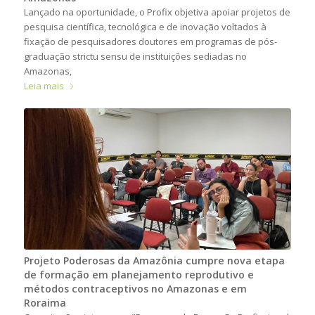
Lançado na oportunidade, o Profix objetiva apoiar projetos de
pesquisa científica, tecnológica e de inovação voltados à
fixação de pesquisadores doutores em programas de pós-
graduação strictu sensu de instituições sediadas no
Amazonas,
Leia mais
Projeto Poderosas da Amazônia cumpre nova etapa
de formação em planejamento reprodutivo e
métodos contraceptivos no Amazonas e em
Roraima