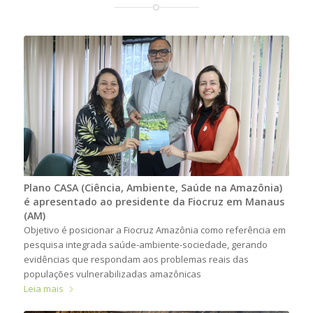
Plano CASA (Ciência, Ambiente, Saúde na Amazônia)
é apresentado ao presidente da Fiocruz em Manaus
(AM)
Objetivo é posicionar a Fiocruz Amazônia como referência em
pesquisa integrada saúde-ambiente-sociedade, gerando
evidências que respondam aos problemas reais das
populações vulnerabilizadas amazônicas
Leia mais