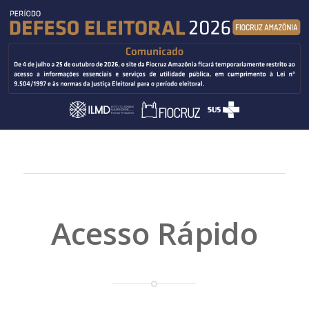
Acesso Rápido