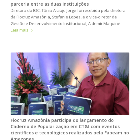
parceria entre as duas instituições
Diretora do IOC, Tânia Araújo Jorge foi recebida pela diretora
da Fiocruz Amazônia, Stefanie Lopes, e o vice-diretor de
Gestão e Desenvolvimento Institucional, Aldemir Maquiné
Leia mais
Fiocruz Amazônia participa do lançamento do
Caderno de Popularização em CT&I com eventos
científicos e tecnológicos realizados pela Fapeam no
Amazonas