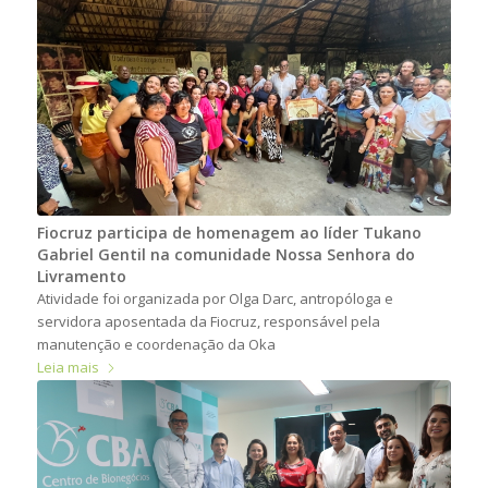
Fiocruz participa de homenagem ao líder Tukano
Gabriel Gentil na comunidade Nossa Senhora do
Livramento
Atividade foi organizada por Olga Darc, antropóloga e
servidora aposentada da Fiocruz, responsável pela
manutenção e coordenação da Oka
Leia mais