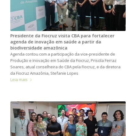
Presidente da Fiocruz visita CBA para fortalecer
agenda de inovação em saúde a partir da
biodiversidade amazônica
Agenda contou com a participação da vice-presidente de
Produção e Inovação em Saúde da Fiocruz, Priscila Ferraz
Soares, atual conselheira do CBA pela Fiocruz, e da diretora
da Fiocruz Amazônia, Stefanie Lopes
Leia mais