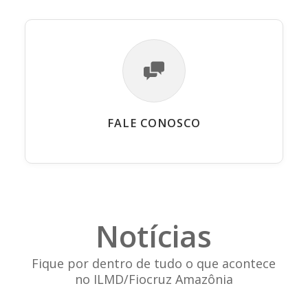
FALE CONOSCO
Notícias
Fique por dentro de tudo o que acontece
no ILMD/Fiocruz Amazônia