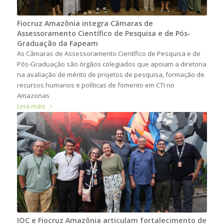
Fiocruz Amazônia integra Câmaras de
Assessoramento Científico de Pesquisa e de Pós-
Graduação da Fapeam
As Câmaras de Assessoramento Científico de Pesquisa e de
Pós-Graduação são órgãos colegiados que apoiam a diretoria
na avaliação de mérito de projetos de pesquisa, formação de
recursos humanos e políticas de fomento em CTI no
Amazonas
Leia mais
IOC e Fiocruz Amazônia articulam fortalecimento de