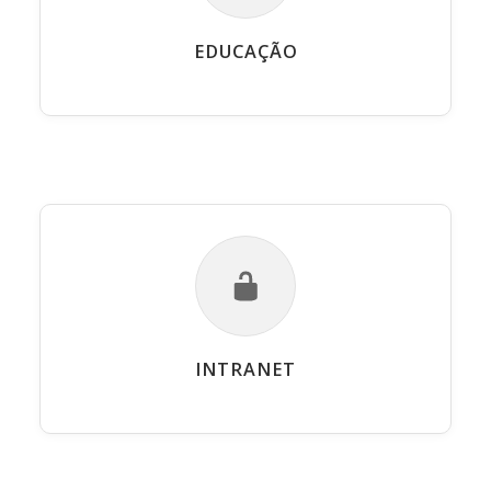
EDUCAÇÃO
INTRANET