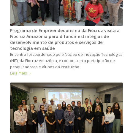
Programa de Empreendedorismo da Fiocruz visita a
Fiocruz Amazônia para difundir estratégias de
desenvolvimento de produtos e serviços de
tecnologia em saúde
Encontro foi coordenado pelo Núcleo de Inovação Tecnológica
(NIT), da Fiocruz Amazônia, e contou com a participação de
pesquisadores e alunos da instituição
Leia mais