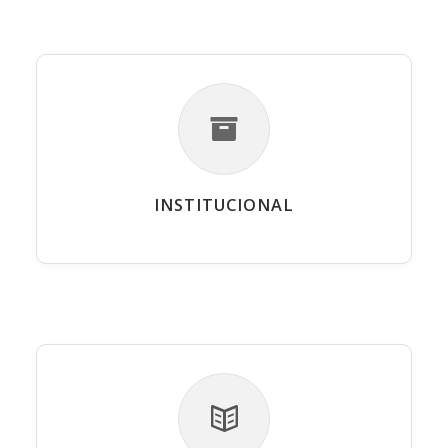
INSTITUCIONAL