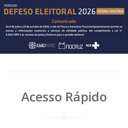
Acesso Rápido