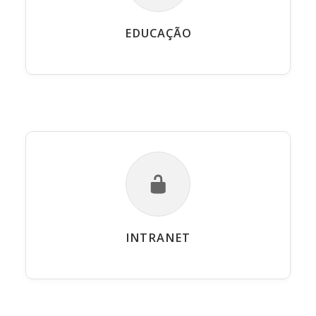
EDUCAÇÃO
INTRANET