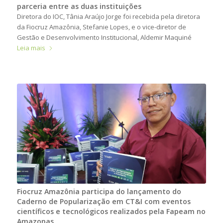
parceria entre as duas instituições
Diretora do IOC, Tânia Araújo Jorge foi recebida pela diretora
da Fiocruz Amazônia, Stefanie Lopes, e o vice-diretor de
Gestão e Desenvolvimento Institucional, Aldemir Maquiné
Leia mais
Fiocruz Amazônia participa do lançamento do
Caderno de Popularização em CT&I com eventos
científicos e tecnológicos realizados pela Fapeam no
Amazonas