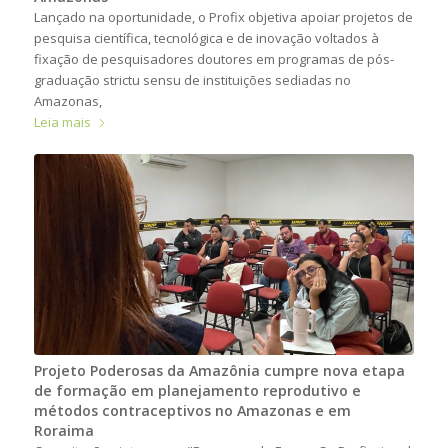
Lançado na oportunidade, o Profix objetiva apoiar projetos de
pesquisa científica, tecnológica e de inovação voltados à
fixação de pesquisadores doutores em programas de pós-
graduação strictu sensu de instituições sediadas no
Amazonas,
Leia mais
Projeto Poderosas da Amazônia cumpre nova etapa
de formação em planejamento reprodutivo e
métodos contraceptivos no Amazonas e em
Roraima