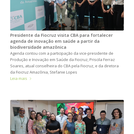
Presidente da Fiocruz visita CBA para fortalecer
agenda de inovação em saúde a partir da
biodiversidade amazônica
Agenda contou com a participação da vice-presidente de
Produção e Inovação em Saúde da Fiocruz, Priscila Ferraz
Soares, atual conselheira do CBA pela Fiocruz, e da diretora
da Fiocruz Amazônia, Stefanie Lopes
Leia mais