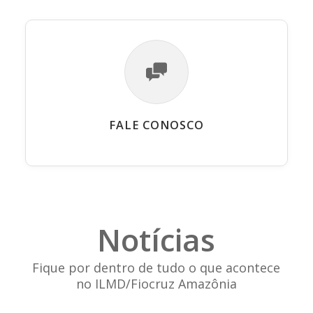
FALE CONOSCO
Notícias
Fique por dentro de tudo o que acontece
no ILMD/Fiocruz Amazônia