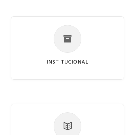
INSTITUCIONAL