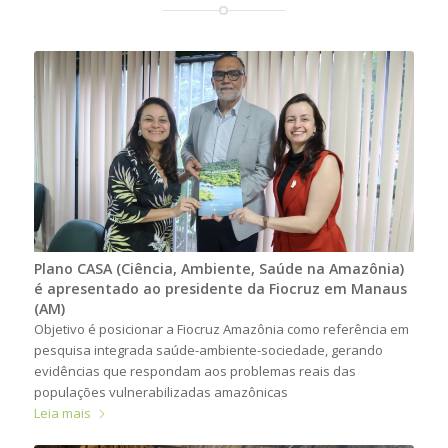
Plano CASA (Ciência, Ambiente, Saúde na Amazônia)
é apresentado ao presidente da Fiocruz em Manaus
(AM)
Objetivo é posicionar a Fiocruz Amazônia como referência em
pesquisa integrada saúde-ambiente-sociedade, gerando
evidências que respondam aos problemas reais das
populações vulnerabilizadas amazônicas
Leia mais