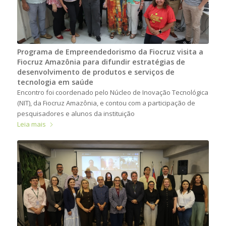
Programa de Empreendedorismo da Fiocruz visita a
Fiocruz Amazônia para difundir estratégias de
desenvolvimento de produtos e serviços de
tecnologia em saúde
Encontro foi coordenado pelo Núcleo de Inovação Tecnológica
(NIT), da Fiocruz Amazônia, e contou com a participação de
pesquisadores e alunos da instituição
Leia mais