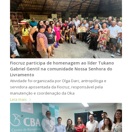
Fiocruz participa de homenagem ao líder Tukano
Gabriel Gentil na comunidade Nossa Senhora do
Livramento
Atividade foi organizada por Olga Darc, antropóloga e
servidora aposentada da Fiocruz, responsável pela
manutenção e coordenação da Oka
Leia mais