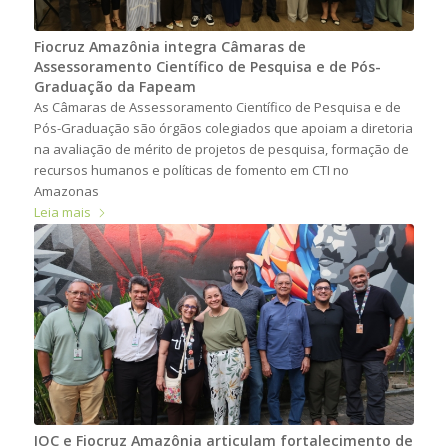
Fiocruz Amazônia integra Câmaras de
Assessoramento Científico de Pesquisa e de Pós-
Graduação da Fapeam
As Câmaras de Assessoramento Científico de Pesquisa e de
Pós-Graduação são órgãos colegiados que apoiam a diretoria
na avaliação de mérito de projetos de pesquisa, formação de
recursos humanos e políticas de fomento em CTI no
Amazonas
Leia mais
IOC e Fiocruz Amazônia articulam fortalecimento de