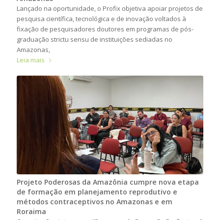
Lançado na oportunidade, o Profix objetiva apoiar projetos de
pesquisa científica, tecnológica e de inovação voltados à
fixação de pesquisadores doutores em programas de pós-
graduação strictu sensu de instituições sediadas no
Amazonas,
Leia mais
Projeto Poderosas da Amazônia cumpre nova etapa
de formação em planejamento reprodutivo e
métodos contraceptivos no Amazonas e em
Roraima