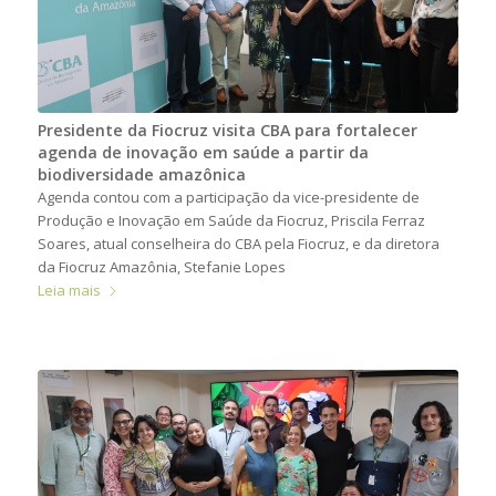
Presidente da Fiocruz visita CBA para fortalecer
agenda de inovação em saúde a partir da
biodiversidade amazônica
Agenda contou com a participação da vice-presidente de
Produção e Inovação em Saúde da Fiocruz, Priscila Ferraz
Soares, atual conselheira do CBA pela Fiocruz, e da diretora
da Fiocruz Amazônia, Stefanie Lopes
Leia mais