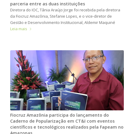
parceria entre as duas instituições
Diretora do IOC, Tânia Araújo Jorge foi recebida pela diretora
da Fiocruz Amazônia, Stefanie Lopes, e o vice-diretor de
Gestão e Desenvolvimento Institucional, Aldemir Maquiné
Leia mais
Fiocruz Amazônia participa do lançamento do
Caderno de Popularização em CT&I com eventos
científicos e tecnológicos realizados pela Fapeam no
Amazonas