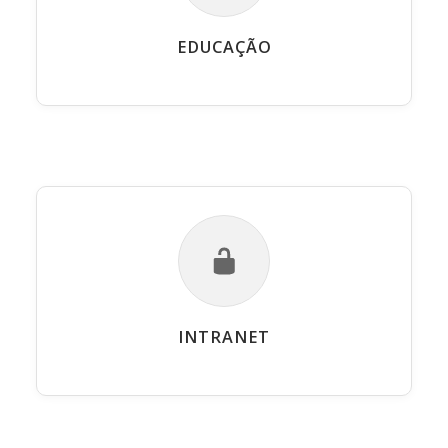
EDUCAÇÃO
INTRANET