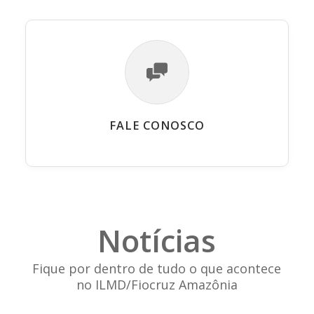
FALE CONOSCO
Notícias
Fique por dentro de tudo o que acontece
no ILMD/Fiocruz Amazônia