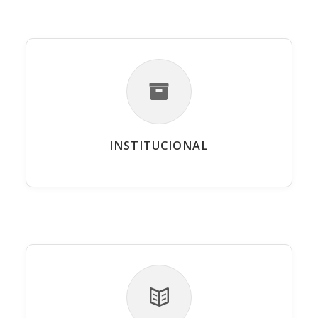
INSTITUCIONAL