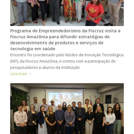
Programa de Empreendedorismo da Fiocruz visita a
Fiocruz Amazônia para difundir estratégias de
desenvolvimento de produtos e serviços de
tecnologia em saúde
Encontro foi coordenado pelo Núcleo de Inovação Tecnológica
(NIT), da Fiocruz Amazônia, e contou com a participação de
pesquisadores e alunos da instituição
Leia mais