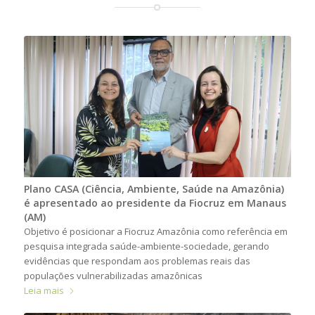
Plano CASA (Ciência, Ambiente, Saúde na Amazônia)
é apresentado ao presidente da Fiocruz em Manaus
(AM)
Objetivo é posicionar a Fiocruz Amazônia como referência em
pesquisa integrada saúde-ambiente-sociedade, gerando
evidências que respondam aos problemas reais das
populações vulnerabilizadas amazônicas
Leia mais