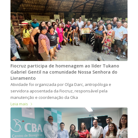
Fiocruz participa de homenagem ao líder Tukano
Gabriel Gentil na comunidade Nossa Senhora do
Livramento
Atividade foi organizada por Olga Darc, antropóloga e
servidora aposentada da Fiocruz, responsável pela
manutenção e coordenação da Oka
Leia mais