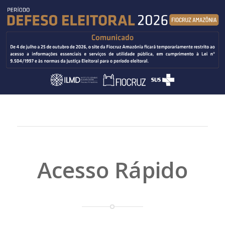
Acesso Rápido