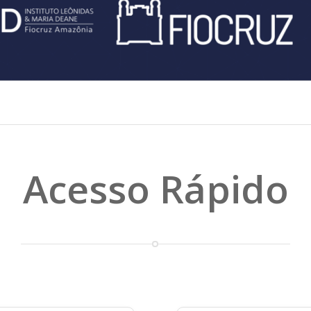
Acesso Rápido