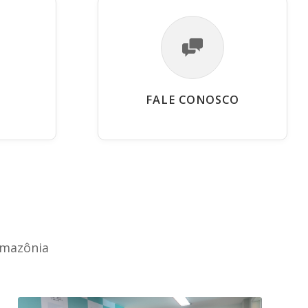
FALE CONOSCO
Amazônia