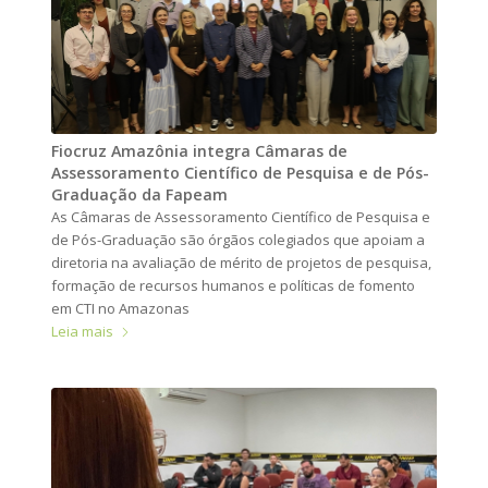
Fiocruz Amazônia integra Câmaras de
Assessoramento Científico de Pesquisa e de Pós-
Graduação da Fapeam
As Câmaras de Assessoramento Científico de Pesquisa e
de Pós-Graduação são órgãos colegiados que apoiam a
diretoria na avaliação de mérito de projetos de pesquisa,
formação de recursos humanos e políticas de fomento
em CTI no Amazonas
Leia mais