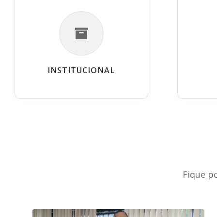
INSTITUCIONAL
Fique p