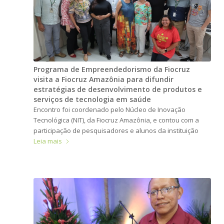
Programa de Empreendedorismo da Fiocruz
visita a Fiocruz Amazônia para difundir
estratégias de desenvolvimento de produtos e
serviços de tecnologia em saúde
Encontro foi coordenado pelo Núcleo de Inovação
Tecnológica (NIT), da Fiocruz Amazônia, e contou com a
participação de pesquisadores e alunos da instituição
Leia mais