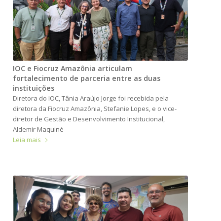
IOC e Fiocruz Amazônia articulam
fortalecimento de parceria entre as duas
instituições
Diretora do IOC, Tânia Araújo Jorge foi recebida pela
diretora da Fiocruz Amazônia, Stefanie Lopes, e o vice-
diretor de Gestão e Desenvolvimento Institucional,
Aldemir Maquiné
Leia mais