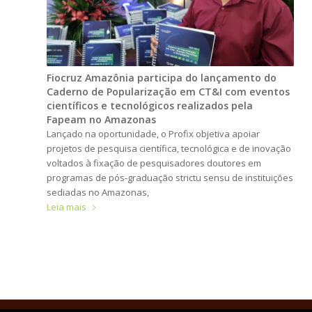
Fiocruz Amazônia participa do lançamento do
Caderno de Popularização em CT&I com eventos
científicos e tecnológicos realizados pela
Fapeam no Amazonas
Lançado na oportunidade, o Profix objetiva apoiar
projetos de pesquisa científica, tecnológica e de inovação
voltados à fixação de pesquisadores doutores em
programas de pós-graduação strictu sensu de instituições
sediadas no Amazonas,
Leia mais