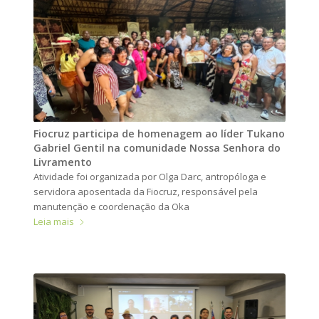
Fiocruz participa de homenagem ao líder Tukano
Gabriel Gentil na comunidade Nossa Senhora do
Livramento
Atividade foi organizada por Olga Darc, antropóloga e
servidora aposentada da Fiocruz, responsável pela
manutenção e coordenação da Oka
Leia mais