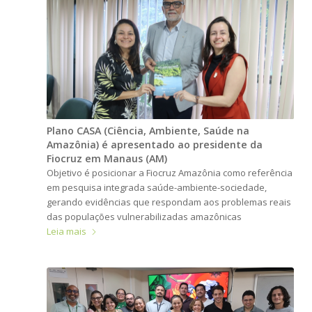
Plano CASA (Ciência, Ambiente, Saúde na
Amazônia) é apresentado ao presidente da
Fiocruz em Manaus (AM)
Objetivo é posicionar a Fiocruz Amazônia como referência
em pesquisa integrada saúde-ambiente-sociedade,
gerando evidências que respondam aos problemas reais
das populações vulnerabilizadas amazônicas
Leia mais