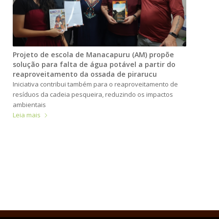
Projeto de escola de Manacapuru (AM) propõe
solução para falta de água potável a partir do
reaproveitamento da ossada de pirarucu
Iniciativa contribui também para o reaproveitamento de
resíduos da cadeia pesqueira, reduzindo os impactos
ambientais
Leia mais