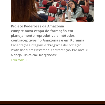
Projeto Poderosas da Amazônia
cumpre nova etapa de formação em
planejamento reprodutivo e métodos
contraceptivos no Amazonas e em Roraima
Capacitações integram o "Programa de Formação
Profissional em Obstetrícia: Contracepção, Pré-natal e
Manejo Clínico em Emergências"
Leia mais