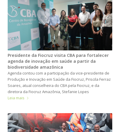
Presidente da Fiocruz visita CBA para fortalecer
agenda de inovação em saúde a partir da
biodiversidade amazônica
Agenda contou com a participação da vice-presidente de
Produção e Inovação em Saúde da Fiocruz, Priscila Ferraz
Soares, atual conselheira do CBA pela Fiocruz, e da
diretora da Fiocruz Amazônia, Stefanie Lopes
Leia mais