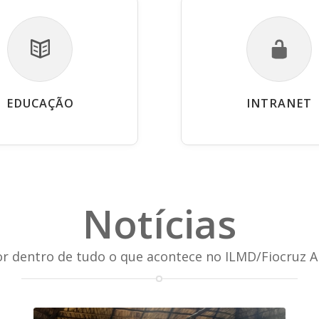
EDUCAÇÃO
INTRANET
Notícias
or dentro de tudo o que acontece no ILMD/Fiocruz 