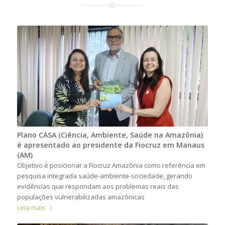
Plano CASA (Ciência, Ambiente, Saúde na Amazônia)
é apresentado ao presidente da Fiocruz em Manaus
(AM)
Objetivo é posicionar a Fiocruz Amazônia como referência em
pesquisa integrada saúde-ambiente-sociedade, gerando
evidências que respondam aos problemas reais das
populações vulnerabilizadas amazônicas
Leia mais