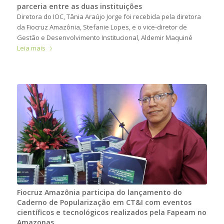
parceria entre as duas instituições
Diretora do IOC, Tânia Araújo Jorge foi recebida pela diretora
da Fiocruz Amazônia, Stefanie Lopes, e o vice-diretor de
Gestão e Desenvolvimento Institucional, Aldemir Maquiné
Leia mais
Fiocruz Amazônia participa do lançamento do
Caderno de Popularização em CT&I com eventos
científicos e tecnológicos realizados pela Fapeam no
Amazonas