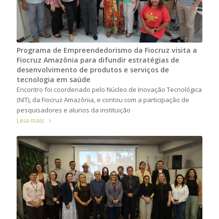
Programa de Empreendedorismo da Fiocruz visita a
Fiocruz Amazônia para difundir estratégias de
desenvolvimento de produtos e serviços de
tecnologia em saúde
Encontro foi coordenado pelo Núcleo de Inovação Tecnológica
(NIT), da Fiocruz Amazônia, e contou com a participação de
pesquisadores e alunos da instituição
Leia mais