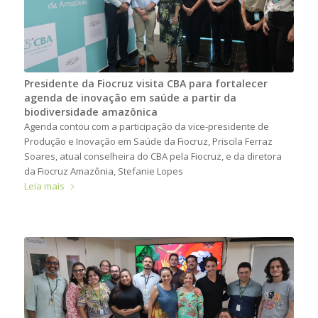
Presidente da Fiocruz visita CBA para fortalecer
agenda de inovação em saúde a partir da
biodiversidade amazônica
Agenda contou com a participação da vice-presidente de
Produção e Inovação em Saúde da Fiocruz, Priscila Ferraz
Soares, atual conselheira do CBA pela Fiocruz, e da diretora
da Fiocruz Amazônia, Stefanie Lopes
Leia mais