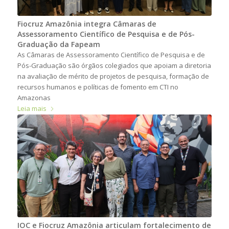
Fiocruz Amazônia integra Câmaras de
Assessoramento Científico de Pesquisa e de Pós-
Graduação da Fapeam
As Câmaras de Assessoramento Científico de Pesquisa e de
Pós-Graduação são órgãos colegiados que apoiam a diretoria
na avaliação de mérito de projetos de pesquisa, formação de
recursos humanos e políticas de fomento em CTI no
Amazonas
Leia mais
IOC e Fiocruz Amazônia articulam fortalecimento de