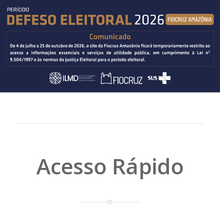
Acesso Rápido