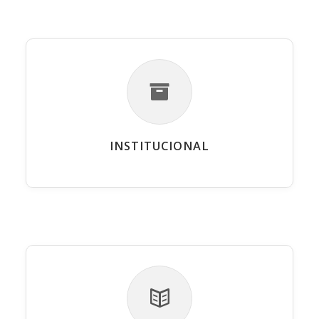
INSTITUCIONAL