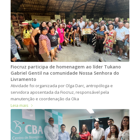
Fiocruz participa de homenagem ao líder Tukano
Gabriel Gentil na comunidade Nossa Senhora do
Livramento
Atividade foi organizada por Olga Darc, antropóloga e
servidora aposentada da Fiocruz, responsável pela
manutenção e coordenação da Oka
Leia mais