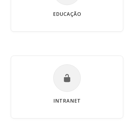
EDUCAÇÃO
INTRANET