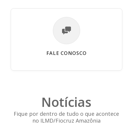
FALE CONOSCO
Notícias
Fique por dentro de tudo o que acontece
no ILMD/Fiocruz Amazônia