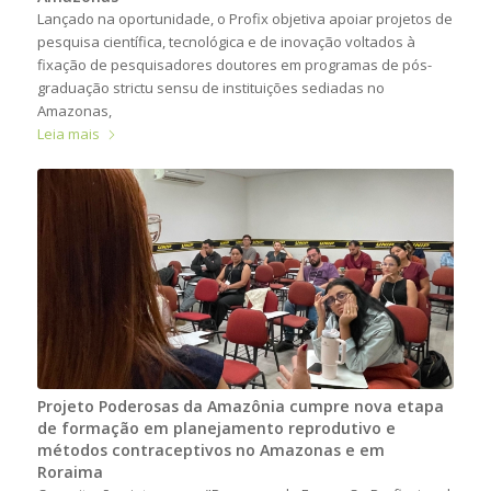
Lançado na oportunidade, o Profix objetiva apoiar projetos de
pesquisa científica, tecnológica e de inovação voltados à
fixação de pesquisadores doutores em programas de pós-
graduação strictu sensu de instituições sediadas no
Amazonas,
Leia mais
Projeto Poderosas da Amazônia cumpre nova etapa
de formação em planejamento reprodutivo e
métodos contraceptivos no Amazonas e em
Roraima