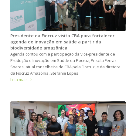
Presidente da Fiocruz visita CBA para fortalecer
agenda de inovação em saúde a partir da
biodiversidade amazônica
Agenda contou com a participação da vice-presidente de
Produção e Inovação em Saúde da Fiocruz, Priscila Ferraz
Soares, atual conselheira do CBA pela Fiocruz, e da diretora
da Fiocruz Amazônia, Stefanie Lopes
Leia mais