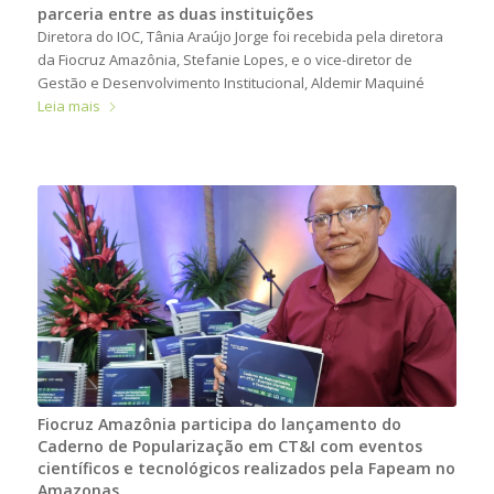
parceria entre as duas instituições
Diretora do IOC, Tânia Araújo Jorge foi recebida pela diretora
da Fiocruz Amazônia, Stefanie Lopes, e o vice-diretor de
Gestão e Desenvolvimento Institucional, Aldemir Maquiné
Leia mais
Fiocruz Amazônia participa do lançamento do
Caderno de Popularização em CT&I com eventos
científicos e tecnológicos realizados pela Fapeam no
Amazonas