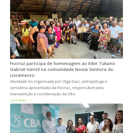
Fiocruz participa de homenagem ao líder Tukano
Gabriel Gentil na comunidade Nossa Senhora do
Livramento
Atividade foi organizada por Olga Darc, antropóloga e
servidora aposentada da Fiocruz, responsável pela
manutenção e coordenação da Oka
Leia mais