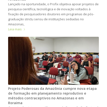
Lançado na oportunidade, o Profix objetiva apoiar projetos de
pesquisa científica, tecnológica e de inovação voltados à
fixação de pesquisadores doutores em programas de pós-
graduação strictu sensu de instituições sediadas no
Amazonas,
Leia mais
Projeto Poderosas da Amazônia cumpre nova etapa
de formação em planejamento reprodutivo e
métodos contraceptivos no Amazonas e em
Roraima