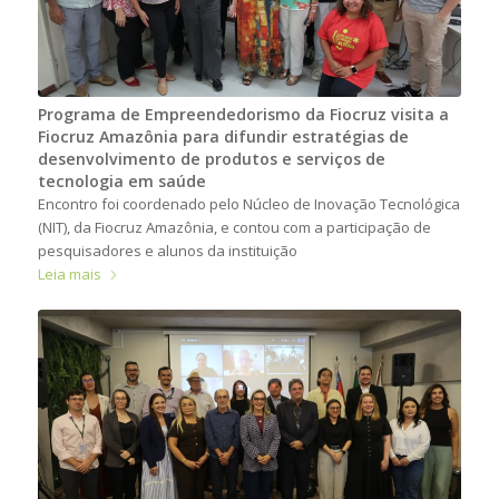
Programa de Empreendedorismo da Fiocruz visita a
Fiocruz Amazônia para difundir estratégias de
desenvolvimento de produtos e serviços de
tecnologia em saúde
Encontro foi coordenado pelo Núcleo de Inovação Tecnológica
(NIT), da Fiocruz Amazônia, e contou com a participação de
pesquisadores e alunos da instituição
Leia mais