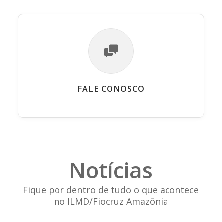
FALE CONOSCO
Notícias
Fique por dentro de tudo o que acontece
no ILMD/Fiocruz Amazônia