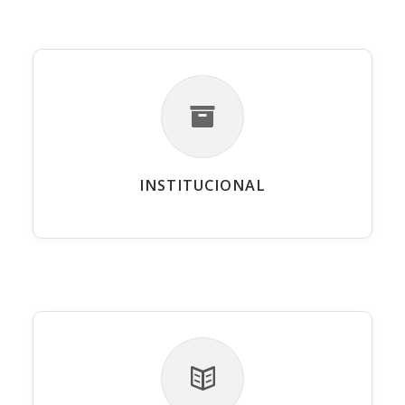
INSTITUCIONAL