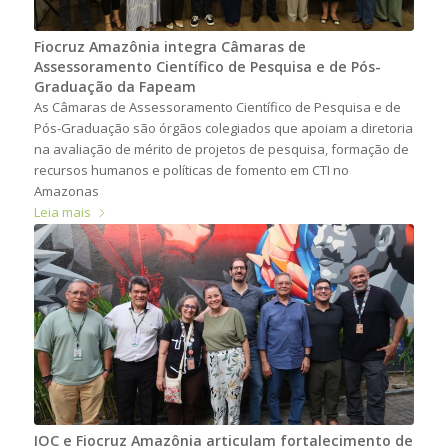
Fiocruz Amazônia integra Câmaras de
Assessoramento Científico de Pesquisa e de Pós-
Graduação da Fapeam
As Câmaras de Assessoramento Científico de Pesquisa e de
Pós-Graduação são órgãos colegiados que apoiam a diretoria
na avaliação de mérito de projetos de pesquisa, formação de
recursos humanos e políticas de fomento em CTI no
Amazonas
Leia mais
IOC e Fiocruz Amazônia articulam fortalecimento de