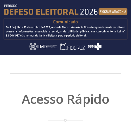
Acesso Rápido