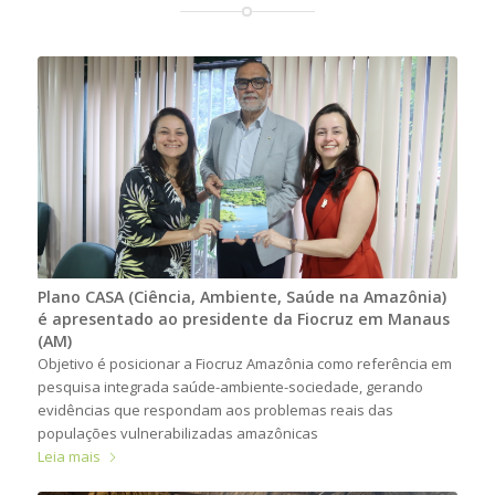
Plano CASA (Ciência, Ambiente, Saúde na Amazônia)
é apresentado ao presidente da Fiocruz em Manaus
(AM)
Objetivo é posicionar a Fiocruz Amazônia como referência em
pesquisa integrada saúde-ambiente-sociedade, gerando
evidências que respondam aos problemas reais das
populações vulnerabilizadas amazônicas
Leia mais