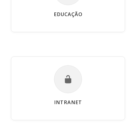
EDUCAÇÃO
INTRANET