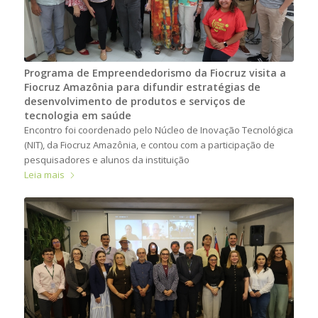
Programa de Empreendedorismo da Fiocruz visita a
Fiocruz Amazônia para difundir estratégias de
desenvolvimento de produtos e serviços de
tecnologia em saúde
Encontro foi coordenado pelo Núcleo de Inovação Tecnológica
(NIT), da Fiocruz Amazônia, e contou com a participação de
pesquisadores e alunos da instituição
Leia mais