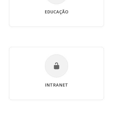
EDUCAÇÃO
INTRANET