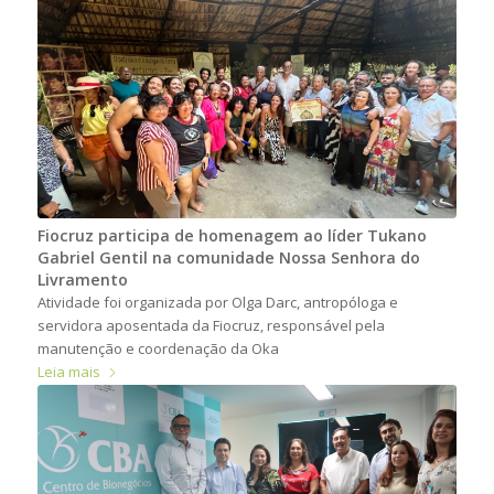
Fiocruz participa de homenagem ao líder Tukano
Gabriel Gentil na comunidade Nossa Senhora do
Livramento
Atividade foi organizada por Olga Darc, antropóloga e
servidora aposentada da Fiocruz, responsável pela
manutenção e coordenação da Oka
Leia mais