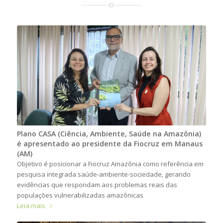
Plano CASA (Ciência, Ambiente, Saúde na Amazônia)
é apresentado ao presidente da Fiocruz em Manaus
(AM)
Objetivo é posicionar a Fiocruz Amazônia como referência em
pesquisa integrada saúde-ambiente-sociedade, gerando
evidências que respondam aos problemas reais das
populações vulnerabilizadas amazônicas
Leia mais