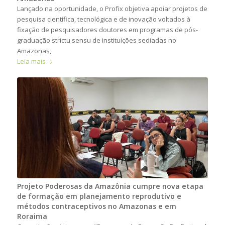
Lançado na oportunidade, o Profix objetiva apoiar projetos de
pesquisa científica, tecnológica e de inovação voltados à
fixação de pesquisadores doutores em programas de pós-
graduação strictu sensu de instituições sediadas no
Amazonas,
Leia mais
Projeto Poderosas da Amazônia cumpre nova etapa
de formação em planejamento reprodutivo e
métodos contraceptivos no Amazonas e em
Roraima