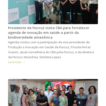
Presidente da Fiocruz visita CBA para fortalecer
agenda de inovação em saúde a partir da
biodiversidade amazônica
Agenda contou com a participação da vice-presidente de
Produção e Inovação em Saúde da Fiocruz, Priscila Ferraz
Soares, atual conselheira do CBA pela Fiocruz, e da diretora
da Fiocruz Amazônia, Stefanie Lopes
Leia mais