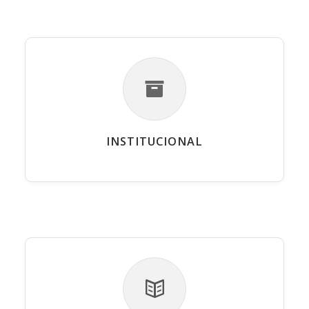
INSTITUCIONAL