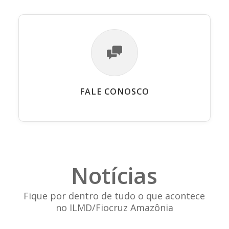
FALE CONOSCO
Notícias
Fique por dentro de tudo o que acontece
no ILMD/Fiocruz Amazônia