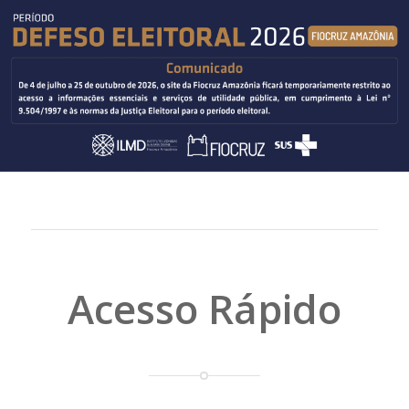
Acesso Rápido