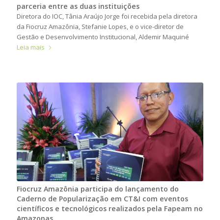
parceria entre as duas instituições
Diretora do IOC, Tânia Araújo Jorge foi recebida pela diretora
da Fiocruz Amazônia, Stefanie Lopes, e o vice-diretor de
Gestão e Desenvolvimento Institucional, Aldemir Maquiné
Leia mais
Fiocruz Amazônia participa do lançamento do
Caderno de Popularização em CT&I com eventos
científicos e tecnológicos realizados pela Fapeam no
Amazonas