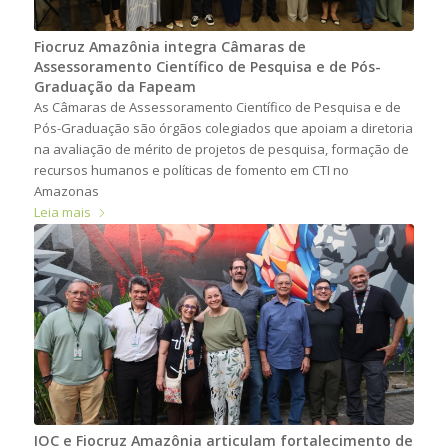
Fiocruz Amazônia integra Câmaras de
Assessoramento Científico de Pesquisa e de Pós-
Graduação da Fapeam
As Câmaras de Assessoramento Científico de Pesquisa e de
Pós-Graduação são órgãos colegiados que apoiam a diretoria
na avaliação de mérito de projetos de pesquisa, formação de
recursos humanos e políticas de fomento em CTI no
Amazonas
Leia mais
IOC e Fiocruz Amazônia articulam fortalecimento de