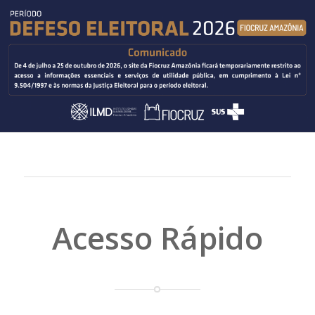
Acesso Rápido