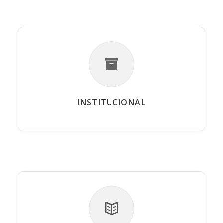
INSTITUCIONAL