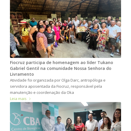
Fiocruz participa de homenagem ao líder Tukano
Gabriel Gentil na comunidade Nossa Senhora do
Livramento
Atividade foi organizada por Olga Darc, antropóloga e
servidora aposentada da Fiocruz, responsável pela
manutenção e coordenação da Oka
Leia mais