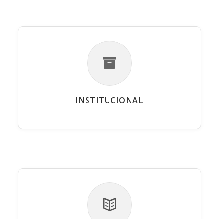
INSTITUCIONAL