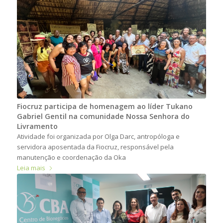
Fiocruz participa de homenagem ao líder Tukano
Gabriel Gentil na comunidade Nossa Senhora do
Livramento
Atividade foi organizada por Olga Darc, antropóloga e
servidora aposentada da Fiocruz, responsável pela
manutenção e coordenação da Oka
Leia mais