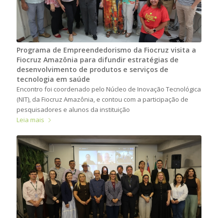
Programa de Empreendedorismo da Fiocruz visita a
Fiocruz Amazônia para difundir estratégias de
desenvolvimento de produtos e serviços de
tecnologia em saúde
Encontro foi coordenado pelo Núcleo de Inovação Tecnológica
(NIT), da Fiocruz Amazônia, e contou com a participação de
pesquisadores e alunos da instituição
Leia mais