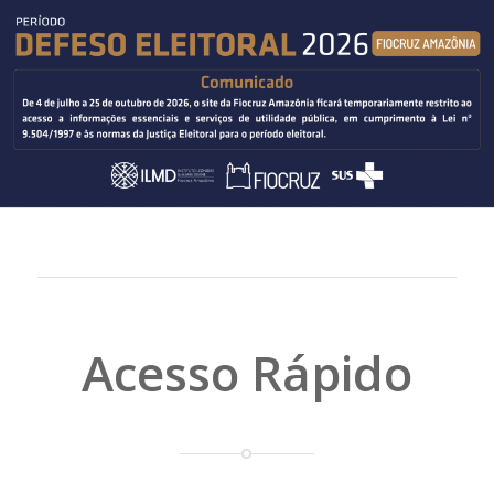
Acesso Rápido