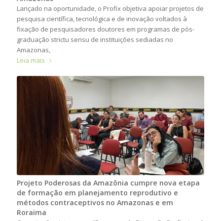
Lançado na oportunidade, o Profix objetiva apoiar projetos de
pesquisa científica, tecnológica e de inovação voltados à
fixação de pesquisadores doutores em programas de pós-
graduação strictu sensu de instituições sediadas no
Amazonas,
Leia mais
Projeto Poderosas da Amazônia cumpre nova etapa
de formação em planejamento reprodutivo e
métodos contraceptivos no Amazonas e em
Roraima