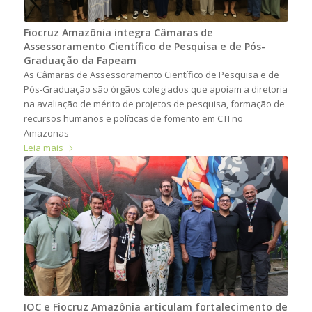
Fiocruz Amazônia integra Câmaras de
Assessoramento Científico de Pesquisa e de Pós-
Graduação da Fapeam
As Câmaras de Assessoramento Científico de Pesquisa e de
Pós-Graduação são órgãos colegiados que apoiam a diretoria
na avaliação de mérito de projetos de pesquisa, formação de
recursos humanos e políticas de fomento em CTI no
Amazonas
Leia mais
IOC e Fiocruz Amazônia articulam fortalecimento de