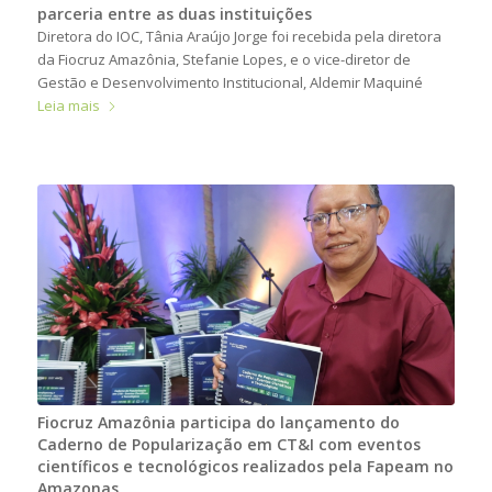
parceria entre as duas instituições
Diretora do IOC, Tânia Araújo Jorge foi recebida pela diretora
da Fiocruz Amazônia, Stefanie Lopes, e o vice-diretor de
Gestão e Desenvolvimento Institucional, Aldemir Maquiné
Leia mais
Fiocruz Amazônia participa do lançamento do
Caderno de Popularização em CT&I com eventos
científicos e tecnológicos realizados pela Fapeam no
Amazonas