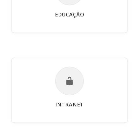
EDUCAÇÃO
INTRANET