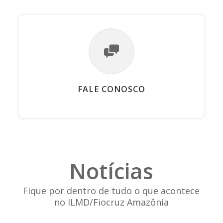
FALE CONOSCO
Notícias
Fique por dentro de tudo o que acontece
no ILMD/Fiocruz Amazônia