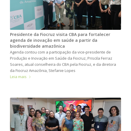
Presidente da Fiocruz visita CBA para fortalecer
agenda de inovação em saúde a partir da
biodiversidade amazônica
Agenda contou com a participação da vice-presidente de
Produção e Inovação em Saúde da Fiocruz, Priscila Ferraz
Soares, atual conselheira do CBA pela Fiocruz, e da diretora
da Fiocruz Amazônia, Stefanie Lopes
Leia mais