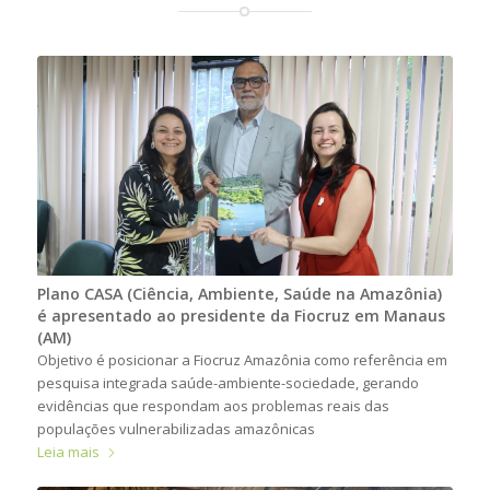
Plano CASA (Ciência, Ambiente, Saúde na Amazônia)
é apresentado ao presidente da Fiocruz em Manaus
(AM)
Objetivo é posicionar a Fiocruz Amazônia como referência em
pesquisa integrada saúde-ambiente-sociedade, gerando
evidências que respondam aos problemas reais das
populações vulnerabilizadas amazônicas
Leia mais