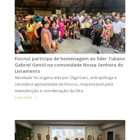
Fiocruz participa de homenagem ao líder Tukano
Gabriel Gentil na comunidade Nossa Senhora do
Livramento
Atividade foi organizada por Olga Darc, antropóloga e
servidora aposentada da Fiocruz, responsável pela
manutenção e coordenação da Oka
Leia mais