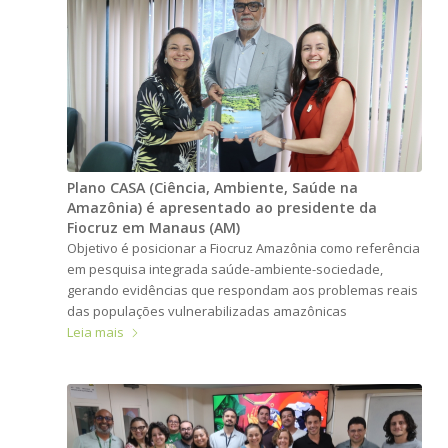
Plano CASA (Ciência, Ambiente, Saúde na
Amazônia) é apresentado ao presidente da
Fiocruz em Manaus (AM)
Objetivo é posicionar a Fiocruz Amazônia como referência
em pesquisa integrada saúde-ambiente-sociedade,
gerando evidências que respondam aos problemas reais
das populações vulnerabilizadas amazônicas
Leia mais