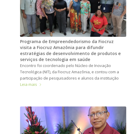
Programa de Empreendedorismo da Fiocruz
visita a Fiocruz Amazônia para difundir
estratégias de desenvolvimento de produtos e
serviços de tecnologia em saúde
Encontro foi coordenado pelo Núcleo de Inovação
Tecnológica (NIT), da Fiocruz Amazônia, e contou com a
participação de pesquisadores e alunos da instituição
Leia mais