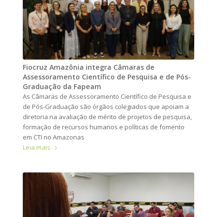
Fiocruz Amazônia integra Câmaras de
Assessoramento Científico de Pesquisa e de Pós-
Graduação da Fapeam
As Câmaras de Assessoramento Científico de Pesquisa e
de Pós-Graduação são órgãos colegiados que apoiam a
diretoria na avaliação de mérito de projetos de pesquisa,
formação de recursos humanos e políticas de fomento
em CTI no Amazonas
Leia mais