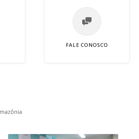
FALE CONOSCO
Amazônia