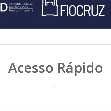
Acesso Rápido