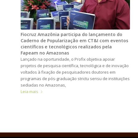
Fiocruz Amazônia participa do lançamento do
Caderno de Popularização em CT&I com eventos
científicos e tecnológicos realizados pela
Fapeam no Amazonas
Lançado na oportunidade, o Profix objetiva apoiar
projetos de pesquisa científica, tecnológica e de inovação
voltados à fixação de pesquisadores doutores em
programas de pós-graduação strictu sensu de instituições
sediadas no Amazonas,
Leia mais