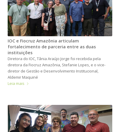
IOC e Fiocruz Amazônia articulam
fortalecimento de parceria entre as duas
instituições
Diretora do IOC, Tânia Araújo Jorge foi recebida pela
diretora da Fiocruz Amazônia, Stefanie Lopes, e o vice-
diretor de Gestão e Desenvolvimento Institucional,
Aldemir Maquiné
Leia mais