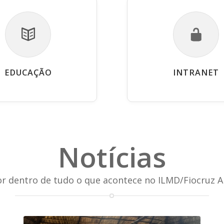
EDUCAÇÃO
INTRANET
Notícias
or dentro de tudo o que acontece no ILMD/Fiocruz 