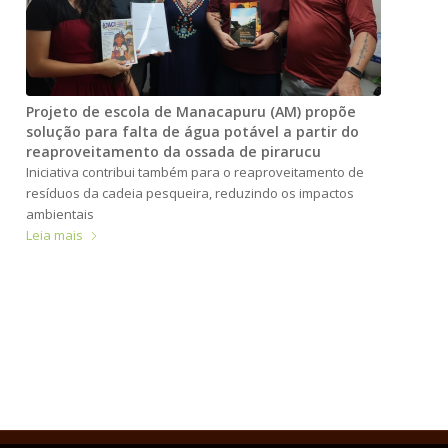
Projeto de escola de Manacapuru (AM) propõe
solução para falta de água potável a partir do
reaproveitamento da ossada de pirarucu
Iniciativa contribui também para o reaproveitamento de
resíduos da cadeia pesqueira, reduzindo os impactos
ambientais
Leia mais