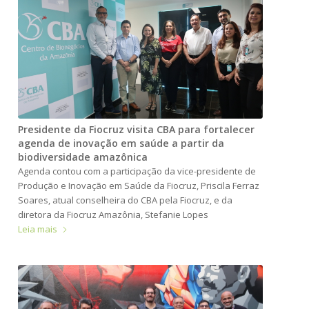
Presidente da Fiocruz visita CBA para fortalecer
agenda de inovação em saúde a partir da
biodiversidade amazônica
Agenda contou com a participação da vice-presidente de
Produção e Inovação em Saúde da Fiocruz, Priscila Ferraz
Soares, atual conselheira do CBA pela Fiocruz, e da
diretora da Fiocruz Amazônia, Stefanie Lopes
Leia mais