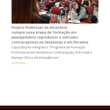
Projeto Poderosas da Amazônia
cumpre nova etapa de formação em
planejamento reprodutivo e métodos
contraceptivos no Amazonas e em Roraima
Capacitações integram o "Programa de Formação
Profissional em Obstetrícia: Contracepção, Pré-natal e
Manejo Clínico em Emergências"
Leia mais