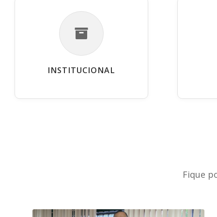
INSTITUCIONAL
Fique p