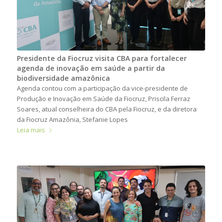
Presidente da Fiocruz visita CBA para fortalecer
agenda de inovação em saúde a partir da
biodiversidade amazônica
Agenda contou com a participação da vice-presidente de
Produção e Inovação em Saúde da Fiocruz, Priscila Ferraz
Soares, atual conselheira do CBA pela Fiocruz, e da diretora
da Fiocruz Amazônia, Stefanie Lopes
Leia mais