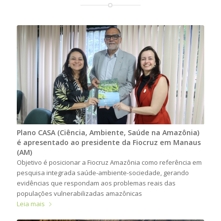
Plano CASA (Ciência, Ambiente, Saúde na Amazônia)
é apresentado ao presidente da Fiocruz em Manaus
(AM)
Objetivo é posicionar a Fiocruz Amazônia como referência em
pesquisa integrada saúde-ambiente-sociedade, gerando
evidências que respondam aos problemas reais das
populações vulnerabilizadas amazônicas
Leia mais