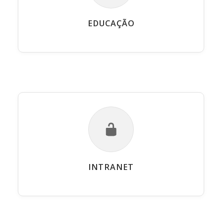
EDUCAÇÃO
INTRANET