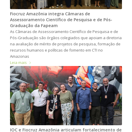
Fiocruz Amazônia integra Câmaras de
Assessoramento Científico de Pesquisa e de Pós-
Graduação da Fapeam
As Câmaras de Assessoramento Científico de Pesquisa e de
Pós-Graduação são órgãos colegiados que apoiam a diretoria
na avaliação de mérito de projetos de pesquisa, formação de
recursos humanos e políticas de fomento em CTI no
Amazonas
Leia mais
IOC e Fiocruz Amazônia articulam fortalecimento de