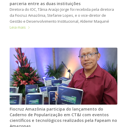
parceria entre as duas instituições
Diretora do IOC, Tânia Araújo Jorge foi recebida pela diretora
da Fiocruz Amazônia, Stefanie Lopes, e o vice-diretor de
Gestão e Desenvolvimento Institucional, Aldemir Maquiné
Leia mais
Fiocruz Amazônia participa do lançamento do
Caderno de Popularização em CT&I com eventos
científicos e tecnológicos realizados pela Fapeam no
Amazonas