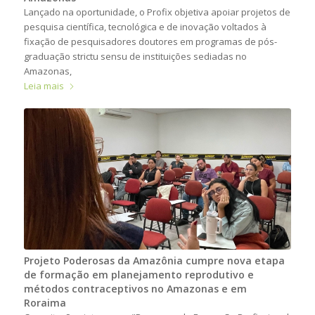
Lançado na oportunidade, o Profix objetiva apoiar projetos de
pesquisa científica, tecnológica e de inovação voltados à
fixação de pesquisadores doutores em programas de pós-
graduação strictu sensu de instituições sediadas no
Amazonas,
Leia mais
Projeto Poderosas da Amazônia cumpre nova etapa
de formação em planejamento reprodutivo e
métodos contraceptivos no Amazonas e em
Roraima