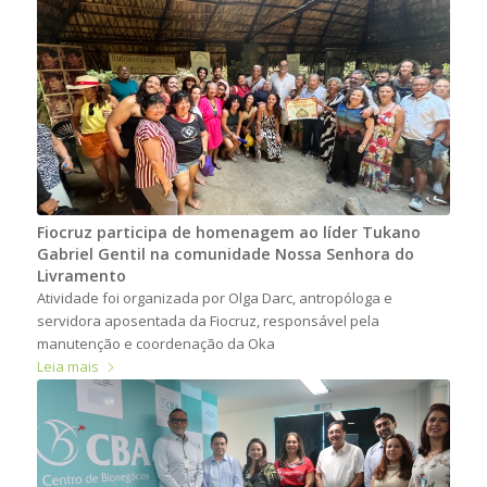
Fiocruz participa de homenagem ao líder Tukano
Gabriel Gentil na comunidade Nossa Senhora do
Livramento
Atividade foi organizada por Olga Darc, antropóloga e
servidora aposentada da Fiocruz, responsável pela
manutenção e coordenação da Oka
Leia mais