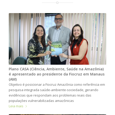
Plano CASA (Ciência, Ambiente, Saúde na Amazônia)
é apresentado ao presidente da Fiocruz em Manaus
(AM)
Objetivo é posicionar a Fiocruz Amazônia como referência em
pesquisa integrada saúde-ambiente-sociedade, gerando
evidências que respondam aos problemas reais das
populações vulnerabilizadas amazônicas
Leia mais