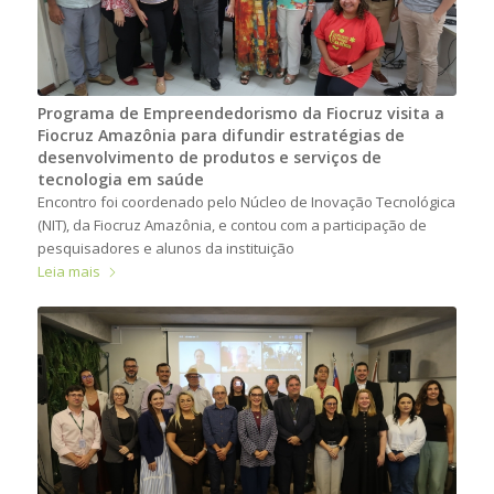
Programa de Empreendedorismo da Fiocruz visita a
Fiocruz Amazônia para difundir estratégias de
desenvolvimento de produtos e serviços de
tecnologia em saúde
Encontro foi coordenado pelo Núcleo de Inovação Tecnológica
(NIT), da Fiocruz Amazônia, e contou com a participação de
pesquisadores e alunos da instituição
Leia mais