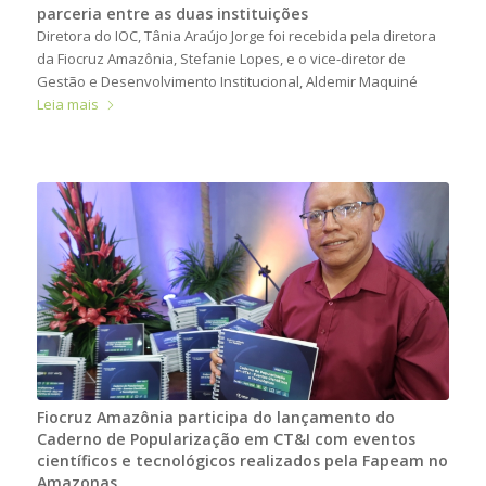
parceria entre as duas instituições
Diretora do IOC, Tânia Araújo Jorge foi recebida pela diretora
da Fiocruz Amazônia, Stefanie Lopes, e o vice-diretor de
Gestão e Desenvolvimento Institucional, Aldemir Maquiné
Leia mais
Fiocruz Amazônia participa do lançamento do
Caderno de Popularização em CT&I com eventos
científicos e tecnológicos realizados pela Fapeam no
Amazonas