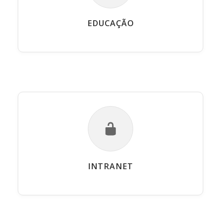
EDUCAÇÃO
INTRANET