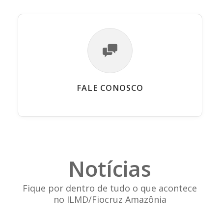
FALE CONOSCO
Notícias
Fique por dentro de tudo o que acontece
no ILMD/Fiocruz Amazônia