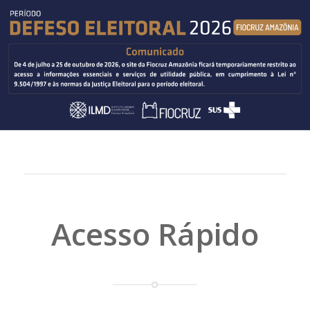
Acesso Rápido