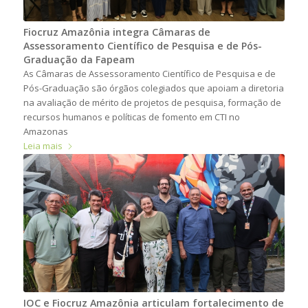
Fiocruz Amazônia integra Câmaras de
Assessoramento Científico de Pesquisa e de Pós-
Graduação da Fapeam
As Câmaras de Assessoramento Científico de Pesquisa e de
Pós-Graduação são órgãos colegiados que apoiam a diretoria
na avaliação de mérito de projetos de pesquisa, formação de
recursos humanos e políticas de fomento em CTI no
Amazonas
Leia mais
IOC e Fiocruz Amazônia articulam fortalecimento de