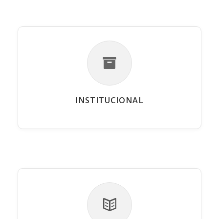
INSTITUCIONAL