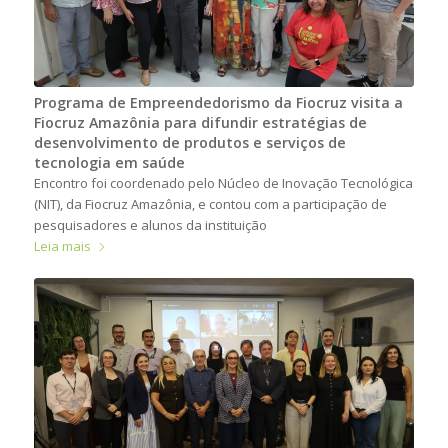
Programa de Empreendedorismo da Fiocruz visita a
Fiocruz Amazônia para difundir estratégias de
desenvolvimento de produtos e serviços de
tecnologia em saúde
Encontro foi coordenado pelo Núcleo de Inovação Tecnológica
(NIT), da Fiocruz Amazônia, e contou com a participação de
pesquisadores e alunos da instituição
Leia mais