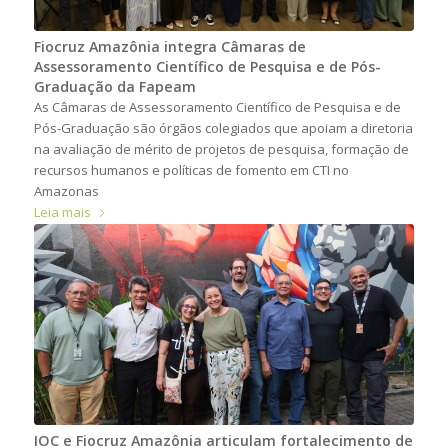
Fiocruz Amazônia integra Câmaras de
Assessoramento Científico de Pesquisa e de Pós-
Graduação da Fapeam
As Câmaras de Assessoramento Científico de Pesquisa e de
Pós-Graduação são órgãos colegiados que apoiam a diretoria
na avaliação de mérito de projetos de pesquisa, formação de
recursos humanos e políticas de fomento em CTI no
Amazonas
Leia mais
IOC e Fiocruz Amazônia articulam fortalecimento de