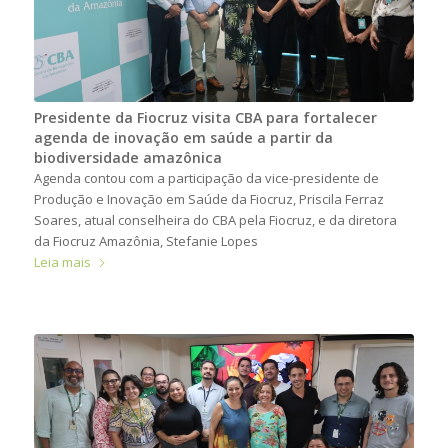
Presidente da Fiocruz visita CBA para fortalecer
agenda de inovação em saúde a partir da
biodiversidade amazônica
Agenda contou com a participação da vice-presidente de
Produção e Inovação em Saúde da Fiocruz, Priscila Ferraz
Soares, atual conselheira do CBA pela Fiocruz, e da diretora
da Fiocruz Amazônia, Stefanie Lopes
Leia mais