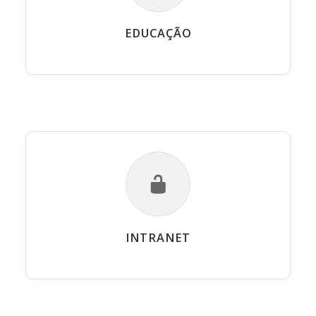
EDUCAÇÃO
INTRANET