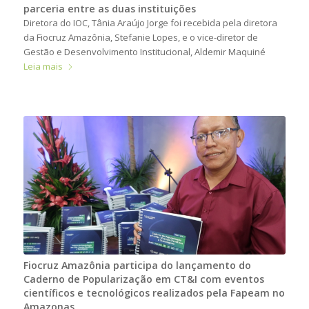
parceria entre as duas instituições
Diretora do IOC, Tânia Araújo Jorge foi recebida pela diretora
da Fiocruz Amazônia, Stefanie Lopes, e o vice-diretor de
Gestão e Desenvolvimento Institucional, Aldemir Maquiné
Leia mais
Fiocruz Amazônia participa do lançamento do
Caderno de Popularização em CT&I com eventos
científicos e tecnológicos realizados pela Fapeam no
Amazonas