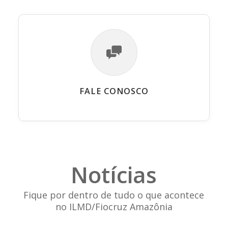
FALE CONOSCO
Notícias
Fique por dentro de tudo o que acontece
no ILMD/Fiocruz Amazônia