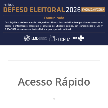
Acesso Rápido