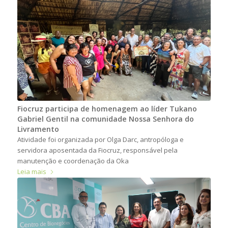
Fiocruz participa de homenagem ao líder Tukano
Gabriel Gentil na comunidade Nossa Senhora do
Livramento
Atividade foi organizada por Olga Darc, antropóloga e
servidora aposentada da Fiocruz, responsável pela
manutenção e coordenação da Oka
Leia mais