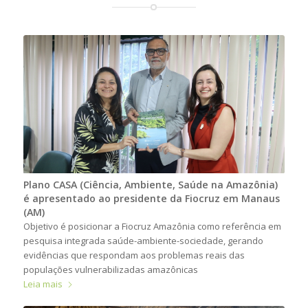
Plano CASA (Ciência, Ambiente, Saúde na Amazônia)
é apresentado ao presidente da Fiocruz em Manaus
(AM)
Objetivo é posicionar a Fiocruz Amazônia como referência em
pesquisa integrada saúde-ambiente-sociedade, gerando
evidências que respondam aos problemas reais das
populações vulnerabilizadas amazônicas
Leia mais