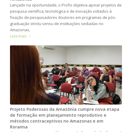
Lançado na oportunidade, o Profix objetiva apoiar projetos de
pesquisa científica, tecnológica e de inovação voltados à
fixação de pesquisadores doutores em programas de pós-
graduação strictu sensu de instituições sediadas no
Amazonas,
Leia mais
Projeto Poderosas da Amazônia cumpre nova etapa
de formação em planejamento reprodutivo e
métodos contraceptivos no Amazonas e em
Roraima