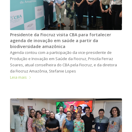
Presidente da Fiocruz visita CBA para fortalecer
agenda de inovação em saúde a partir da
biodiversidade amazônica
Agenda contou com a participação da vice-presidente de
Produção e Inovação em Saúde da Fiocruz, Priscila Ferraz
Soares, atual conselheira do CBA pela Fiocruz, e da diretora
da Fiocruz Amazônia, Stefanie Lopes
Leia mais