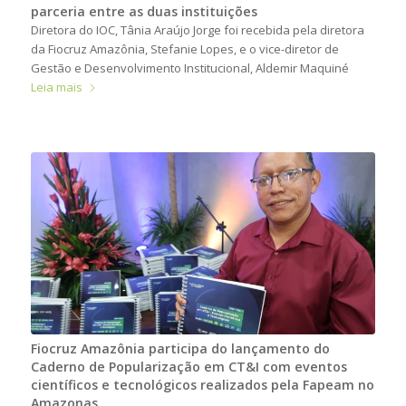
parceria entre as duas instituições
Diretora do IOC, Tânia Araújo Jorge foi recebida pela diretora
da Fiocruz Amazônia, Stefanie Lopes, e o vice-diretor de
Gestão e Desenvolvimento Institucional, Aldemir Maquiné
Leia mais
Fiocruz Amazônia participa do lançamento do
Caderno de Popularização em CT&I com eventos
científicos e tecnológicos realizados pela Fapeam no
Amazonas