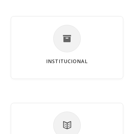
INSTITUCIONAL