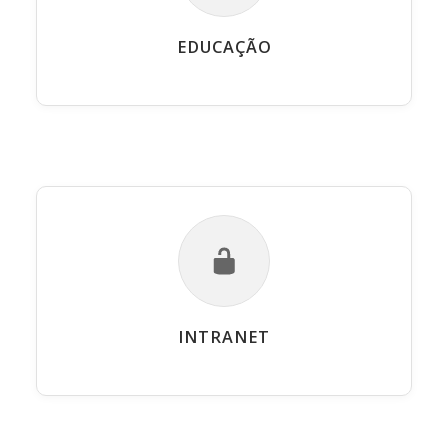
EDUCAÇÃO
INTRANET