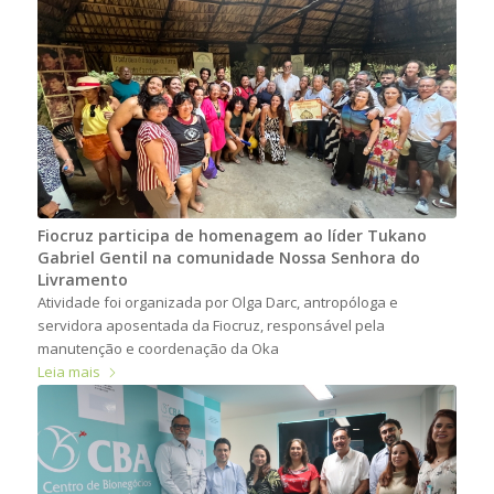
Fiocruz participa de homenagem ao líder Tukano
Gabriel Gentil na comunidade Nossa Senhora do
Livramento
Atividade foi organizada por Olga Darc, antropóloga e
servidora aposentada da Fiocruz, responsável pela
manutenção e coordenação da Oka
Leia mais