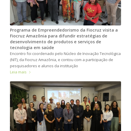
Programa de Empreendedorismo da Fiocruz visita a
Fiocruz Amazônia para difundir estratégias de
desenvolvimento de produtos e serviços de
tecnologia em saúde
Encontro foi coordenado pelo Núcleo de Inovação Tecnológica
(NIT), da Fiocruz Amazônia, e contou com a participação de
pesquisadores e alunos da instituição
Leia mais