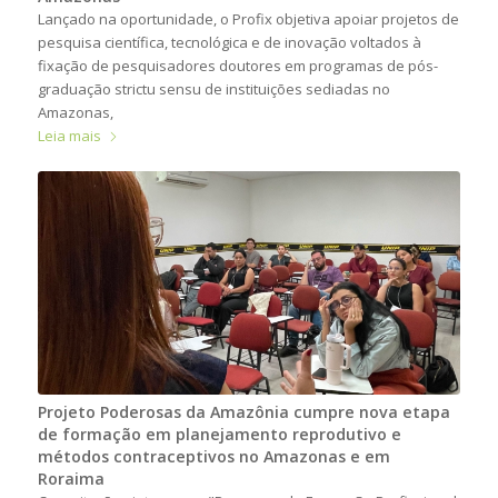
Lançado na oportunidade, o Profix objetiva apoiar projetos de
pesquisa científica, tecnológica e de inovação voltados à
fixação de pesquisadores doutores em programas de pós-
graduação strictu sensu de instituições sediadas no
Amazonas,
Leia mais
Projeto Poderosas da Amazônia cumpre nova etapa
de formação em planejamento reprodutivo e
métodos contraceptivos no Amazonas e em
Roraima