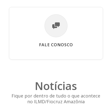
FALE CONOSCO
Notícias
Fique por dentro de tudo o que acontece
no ILMD/Fiocruz Amazônia