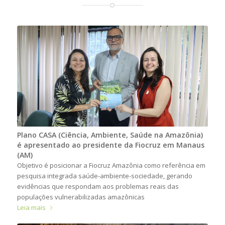
Plano CASA (Ciência, Ambiente, Saúde na Amazônia)
é apresentado ao presidente da Fiocruz em Manaus
(AM)
Objetivo é posicionar a Fiocruz Amazônia como referência em
pesquisa integrada saúde-ambiente-sociedade, gerando
evidências que respondam aos problemas reais das
populações vulnerabilizadas amazônicas
Leia mais