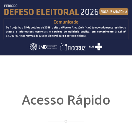
Acesso Rápido