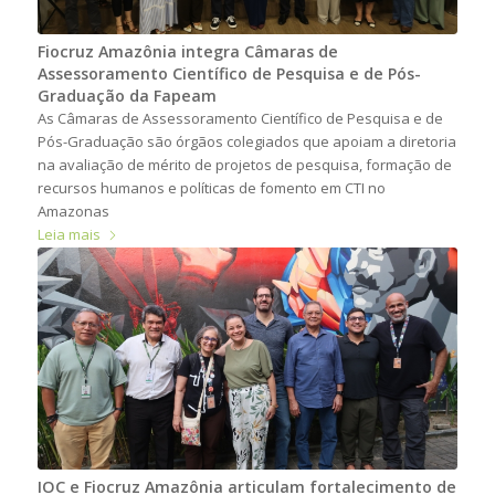
Fiocruz Amazônia integra Câmaras de
Assessoramento Científico de Pesquisa e de Pós-
Graduação da Fapeam
As Câmaras de Assessoramento Científico de Pesquisa e de
Pós-Graduação são órgãos colegiados que apoiam a diretoria
na avaliação de mérito de projetos de pesquisa, formação de
recursos humanos e políticas de fomento em CTI no
Amazonas
Leia mais
IOC e Fiocruz Amazônia articulam fortalecimento de