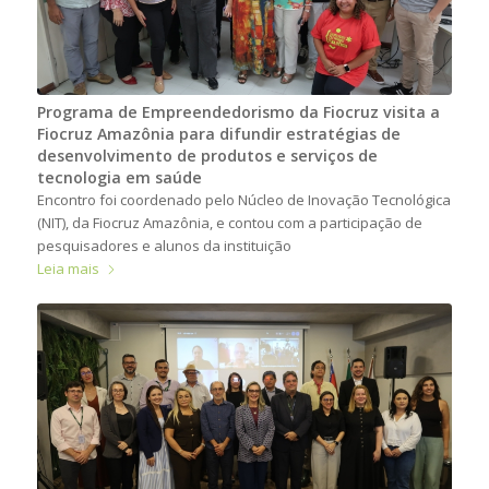
Programa de Empreendedorismo da Fiocruz visita a
Fiocruz Amazônia para difundir estratégias de
desenvolvimento de produtos e serviços de
tecnologia em saúde
Encontro foi coordenado pelo Núcleo de Inovação Tecnológica
(NIT), da Fiocruz Amazônia, e contou com a participação de
pesquisadores e alunos da instituição
Leia mais