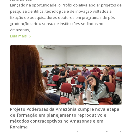
Lançado na oportunidade, o Profix objetiva apoiar projetos de
pesquisa científica, tecnológica e de inovação voltados à
fixação de pesquisadores doutores em programas de pós-
graduação strictu sensu de instituições sediadas no
Amazonas,
Leia mais
Projeto Poderosas da Amazônia cumpre nova etapa
de formação em planejamento reprodutivo e
métodos contraceptivos no Amazonas e em
Roraima