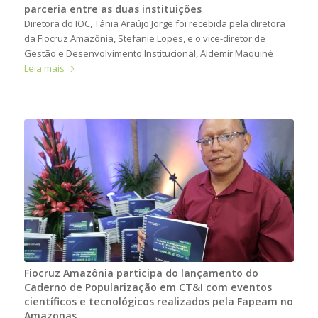
parceria entre as duas instituições
Diretora do IOC, Tânia Araújo Jorge foi recebida pela diretora
da Fiocruz Amazônia, Stefanie Lopes, e o vice-diretor de
Gestão e Desenvolvimento Institucional, Aldemir Maquiné
Leia mais
Fiocruz Amazônia participa do lançamento do
Caderno de Popularização em CT&I com eventos
científicos e tecnológicos realizados pela Fapeam no
Amazonas