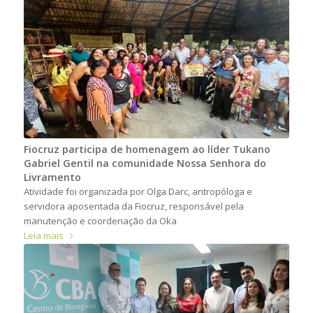
Fiocruz participa de homenagem ao líder Tukano
Gabriel Gentil na comunidade Nossa Senhora do
Livramento
Atividade foi organizada por Olga Darc, antropóloga e
servidora aposentada da Fiocruz, responsável pela
manutenção e coordenação da Oka
Leia mais