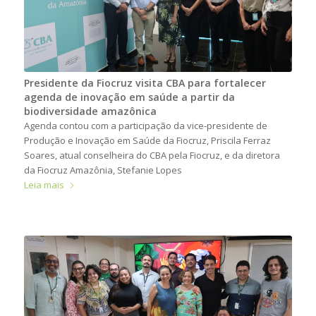
Presidente da Fiocruz visita CBA para fortalecer
agenda de inovação em saúde a partir da
biodiversidade amazônica
Agenda contou com a participação da vice-presidente de
Produção e Inovação em Saúde da Fiocruz, Priscila Ferraz
Soares, atual conselheira do CBA pela Fiocruz, e da diretora
da Fiocruz Amazônia, Stefanie Lopes
Leia mais