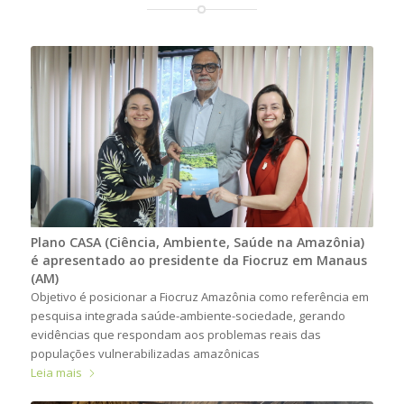
Plano CASA (Ciência, Ambiente, Saúde na Amazônia)
é apresentado ao presidente da Fiocruz em Manaus
(AM)
Objetivo é posicionar a Fiocruz Amazônia como referência em
pesquisa integrada saúde-ambiente-sociedade, gerando
evidências que respondam aos problemas reais das
populações vulnerabilizadas amazônicas
Leia mais