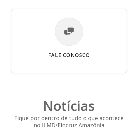
FALE CONOSCO
Notícias
Fique por dentro de tudo o que acontece
no ILMD/Fiocruz Amazônia