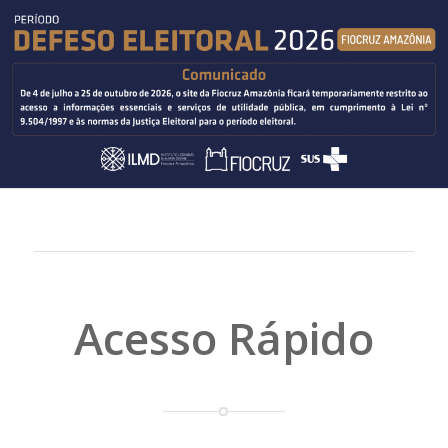
Acesso Rápido