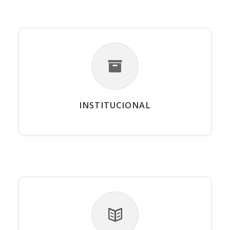
INSTITUCIONAL