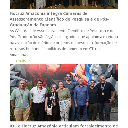
Fiocruz Amazônia integra Câmaras de
Assessoramento Científico de Pesquisa e de Pós-
Graduação da Fapeam
As Câmaras de Assessoramento Científico de Pesquisa e de
Pós-Graduação são órgãos colegiados que apoiam a diretoria
na avaliação de mérito de projetos de pesquisa, formação de
recursos humanos e políticas de fomento em CTI no
Amazonas
Leia mais
IOC e Fiocruz Amazônia articulam fortalecimento de