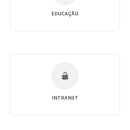
EDUCAÇÃO
INTRANET