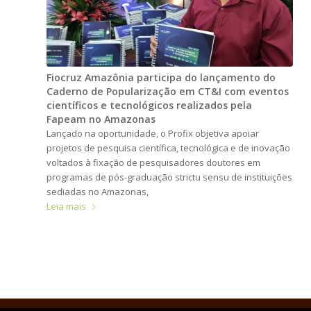
Fiocruz Amazônia participa do lançamento do
Caderno de Popularização em CT&I com eventos
científicos e tecnológicos realizados pela
Fapeam no Amazonas
Lançado na oportunidade, o Profix objetiva apoiar
projetos de pesquisa científica, tecnológica e de inovação
voltados à fixação de pesquisadores doutores em
programas de pós-graduação strictu sensu de instituições
sediadas no Amazonas,
Leia mais