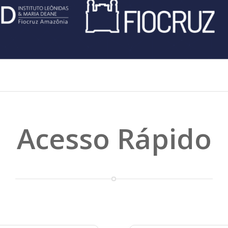
Acesso Rápido