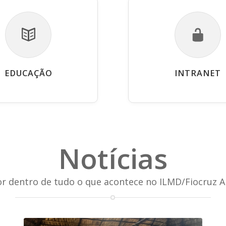
EDUCAÇÃO
INTRANET
Notícias
or dentro de tudo o que acontece no ILMD/Fiocruz 