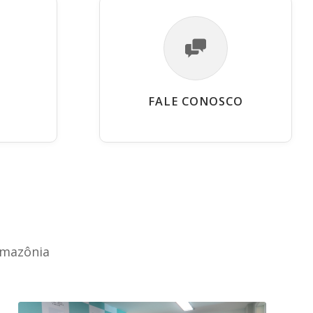
FALE CONOSCO
Amazônia