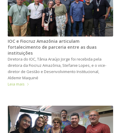
IOC e Fiocruz Amazônia articulam
fortalecimento de parceria entre as duas
instituições
Diretora do IOC, Tânia Araújo Jorge foi recebida pela
diretora da Fiocruz Amazônia, Stefanie Lopes, e o vice-
diretor de Gestão e Desenvolvimento Institucional,
Aldemir Maquiné
Leia mais