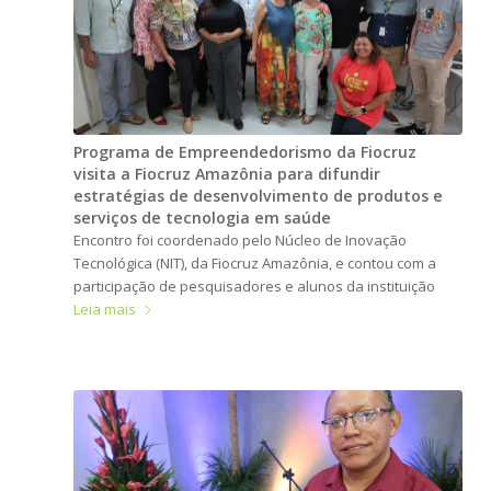
Programa de Empreendedorismo da Fiocruz
visita a Fiocruz Amazônia para difundir
estratégias de desenvolvimento de produtos e
serviços de tecnologia em saúde
Encontro foi coordenado pelo Núcleo de Inovação
Tecnológica (NIT), da Fiocruz Amazônia, e contou com a
participação de pesquisadores e alunos da instituição
Leia mais