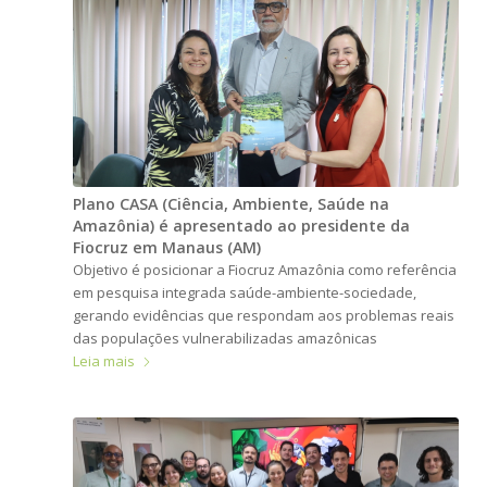
Plano CASA (Ciência, Ambiente, Saúde na
Amazônia) é apresentado ao presidente da
Fiocruz em Manaus (AM)
Objetivo é posicionar a Fiocruz Amazônia como referência
em pesquisa integrada saúde-ambiente-sociedade,
gerando evidências que respondam aos problemas reais
das populações vulnerabilizadas amazônicas
Leia mais