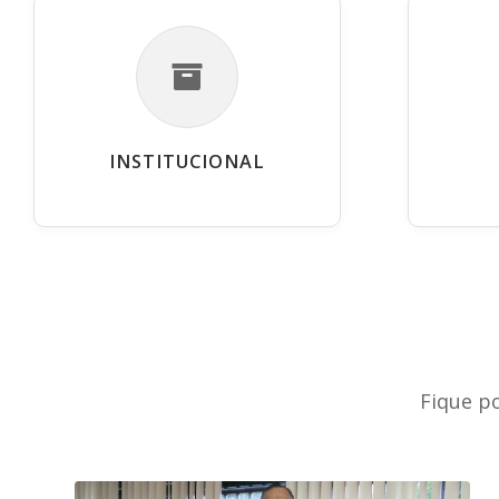
INSTITUCIONAL
Fique p