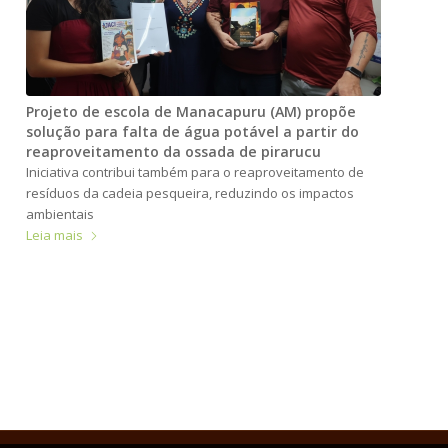
Projeto de escola de Manacapuru (AM) propõe
solução para falta de água potável a partir do
reaproveitamento da ossada de pirarucu
Iniciativa contribui também para o reaproveitamento de
resíduos da cadeia pesqueira, reduzindo os impactos
ambientais
Leia mais