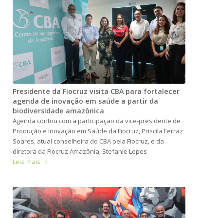
Presidente da Fiocruz visita CBA para fortalecer
agenda de inovação em saúde a partir da
biodiversidade amazônica
Agenda contou com a participação da vice-presidente de
Produção e Inovação em Saúde da Fiocruz, Priscila Ferraz
Soares, atual conselheira do CBA pela Fiocruz, e da
diretora da Fiocruz Amazônia, Stefanie Lopes
Leia mais