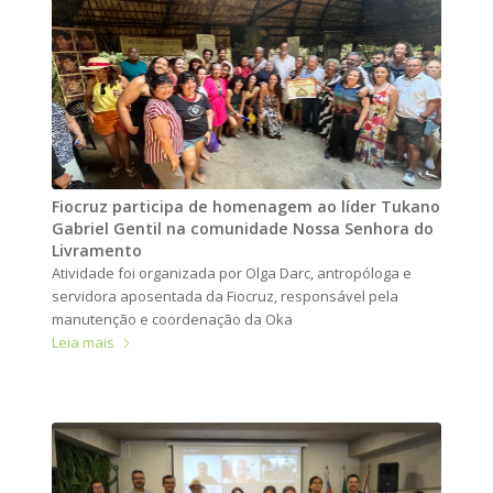
Fiocruz participa de homenagem ao líder Tukano
Gabriel Gentil na comunidade Nossa Senhora do
Livramento
Atividade foi organizada por Olga Darc, antropóloga e
servidora aposentada da Fiocruz, responsável pela
manutenção e coordenação da Oka
Leia mais