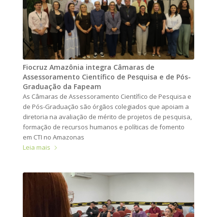
Fiocruz Amazônia integra Câmaras de
Assessoramento Científico de Pesquisa e de Pós-
Graduação da Fapeam
As Câmaras de Assessoramento Científico de Pesquisa e
de Pós-Graduação são órgãos colegiados que apoiam a
diretoria na avaliação de mérito de projetos de pesquisa,
formação de recursos humanos e políticas de fomento
em CTI no Amazonas
Leia mais