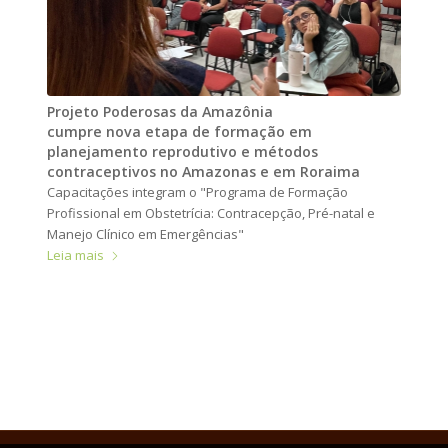
Projeto Poderosas da Amazônia
cumpre nova etapa de formação em
planejamento reprodutivo e métodos
contraceptivos no Amazonas e em Roraima
Capacitações integram o "Programa de Formação
Profissional em Obstetrícia: Contracepção, Pré-natal e
Manejo Clínico em Emergências"
Leia mais