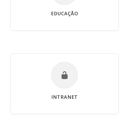
EDUCAÇÃO
INTRANET