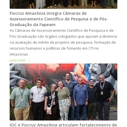
Fiocruz Amazônia integra Câmaras de
Assessoramento Científico de Pesquisa e de Pós-
Graduação da Fapeam
As Câmaras de Assessoramento Científico de Pesquisa e de
Pós-Graduação são órgãos colegiados que apoiam a diretoria
na avaliação de mérito de projetos de pesquisa, formação de
recursos humanos e políticas de fomento em CTI no
Amazonas
Leia mais
IOC e Fiocruz Amazônia articulam fortalecimento de