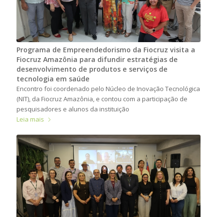
Programa de Empreendedorismo da Fiocruz visita a
Fiocruz Amazônia para difundir estratégias de
desenvolvimento de produtos e serviços de
tecnologia em saúde
Encontro foi coordenado pelo Núcleo de Inovação Tecnológica
(NIT), da Fiocruz Amazônia, e contou com a participação de
pesquisadores e alunos da instituição
Leia mais