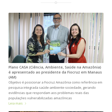
Plano CASA (Ciência, Ambiente, Saúde na Amazônia)
é apresentado ao presidente da Fiocruz em Manaus
(AM)
Objetivo é posicionar a Fiocruz Amazônia como referência em
pesquisa integrada saúde-ambiente-sociedade, gerando
evidências que respondam aos problemas reais das
populações vulnerabilizadas amazônicas
Leia mais