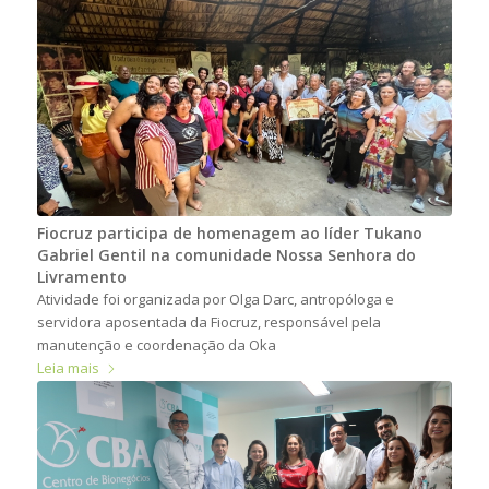
Fiocruz participa de homenagem ao líder Tukano
Gabriel Gentil na comunidade Nossa Senhora do
Livramento
Atividade foi organizada por Olga Darc, antropóloga e
servidora aposentada da Fiocruz, responsável pela
manutenção e coordenação da Oka
Leia mais