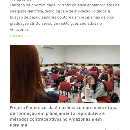
Lançado na oportunidade, o Profix objetiva apoiar projetos de
pesquisa científica, tecnológica e de inovação voltados à
fixação de pesquisadores doutores em programas de pós-
graduação strictu sensu de instituições sediadas no
Amazonas,
Leia mais
Projeto Poderosas da Amazônia cumpre nova etapa
de formação em planejamento reprodutivo e
métodos contraceptivos no Amazonas e em
Roraima