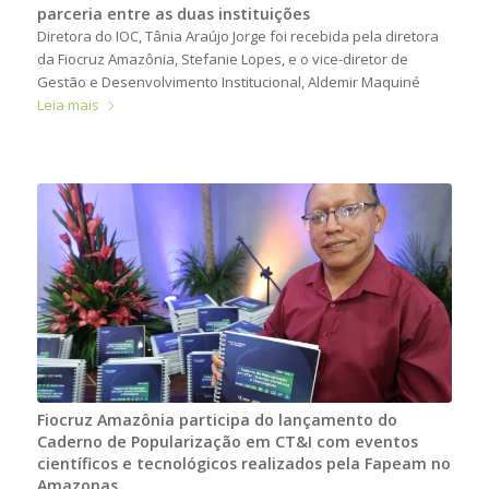
parceria entre as duas instituições
Diretora do IOC, Tânia Araújo Jorge foi recebida pela diretora
da Fiocruz Amazônia, Stefanie Lopes, e o vice-diretor de
Gestão e Desenvolvimento Institucional, Aldemir Maquiné
Leia mais
Fiocruz Amazônia participa do lançamento do
Caderno de Popularização em CT&I com eventos
científicos e tecnológicos realizados pela Fapeam no
Amazonas