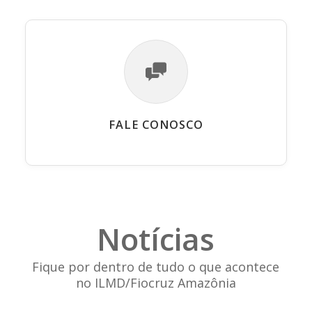
FALE CONOSCO
Notícias
Fique por dentro de tudo o que acontece
no ILMD/Fiocruz Amazônia