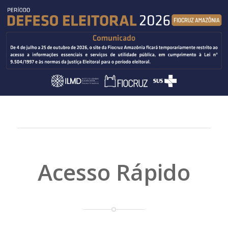
Acesso Rápido