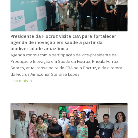
Presidente da Fiocruz visita CBA para fortalecer
agenda de inovação em saúde a partir da
biodiversidade amazônica
Agenda contou com a participação da vice-presidente de
Produção e Inovação em Saúde da Fiocruz, Priscila Ferraz
Soares, atual conselheira do CBA pela Fiocruz, e da diretora
da Fiocruz Amazônia, Stefanie Lopes
Leia mais