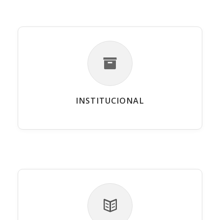
INSTITUCIONAL