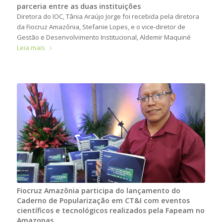
parceria entre as duas instituições
Diretora do IOC, Tânia Araújo Jorge foi recebida pela diretora
da Fiocruz Amazônia, Stefanie Lopes, e o vice-diretor de
Gestão e Desenvolvimento Institucional, Aldemir Maquiné
Leia mais
Fiocruz Amazônia participa do lançamento do
Caderno de Popularização em CT&I com eventos
científicos e tecnológicos realizados pela Fapeam no
Amazonas