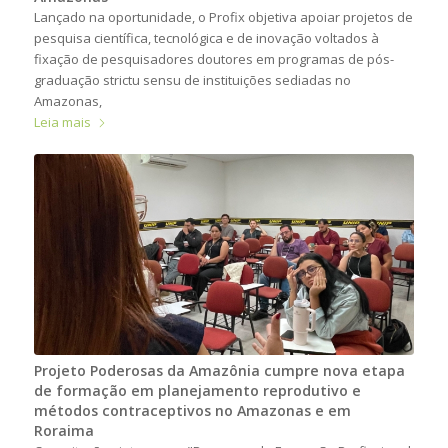
Lançado na oportunidade, o Profix objetiva apoiar projetos de
pesquisa científica, tecnológica e de inovação voltados à
fixação de pesquisadores doutores em programas de pós-
graduação strictu sensu de instituições sediadas no
Amazonas,
Leia mais
Projeto Poderosas da Amazônia cumpre nova etapa
de formação em planejamento reprodutivo e
métodos contraceptivos no Amazonas e em
Roraima