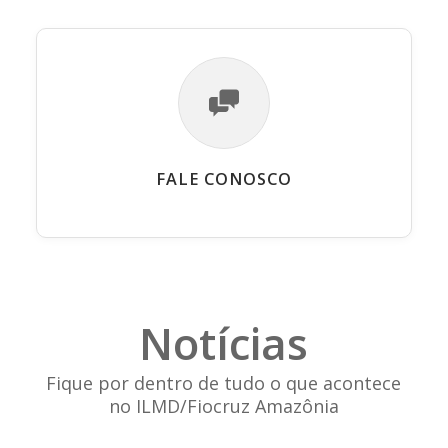
FALE CONOSCO
Notícias
Fique por dentro de tudo o que acontece
no ILMD/Fiocruz Amazônia