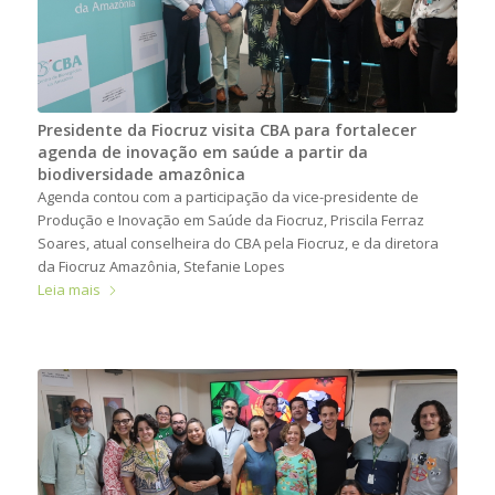
Presidente da Fiocruz visita CBA para fortalecer
agenda de inovação em saúde a partir da
biodiversidade amazônica
Agenda contou com a participação da vice-presidente de
Produção e Inovação em Saúde da Fiocruz, Priscila Ferraz
Soares, atual conselheira do CBA pela Fiocruz, e da diretora
da Fiocruz Amazônia, Stefanie Lopes
Leia mais