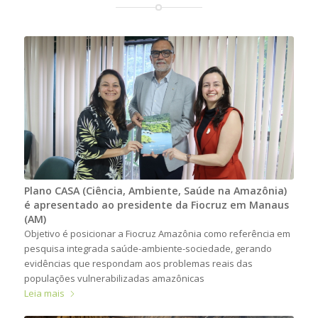
Plano CASA (Ciência, Ambiente, Saúde na Amazônia)
é apresentado ao presidente da Fiocruz em Manaus
(AM)
Objetivo é posicionar a Fiocruz Amazônia como referência em
pesquisa integrada saúde-ambiente-sociedade, gerando
evidências que respondam aos problemas reais das
populações vulnerabilizadas amazônicas
Leia mais