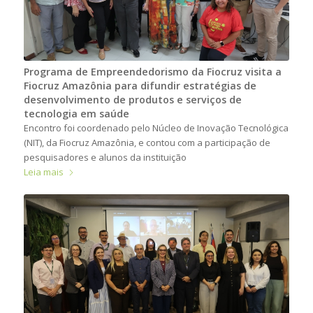
Programa de Empreendedorismo da Fiocruz visita a
Fiocruz Amazônia para difundir estratégias de
desenvolvimento de produtos e serviços de
tecnologia em saúde
Encontro foi coordenado pelo Núcleo de Inovação Tecnológica
(NIT), da Fiocruz Amazônia, e contou com a participação de
pesquisadores e alunos da instituição
Leia mais