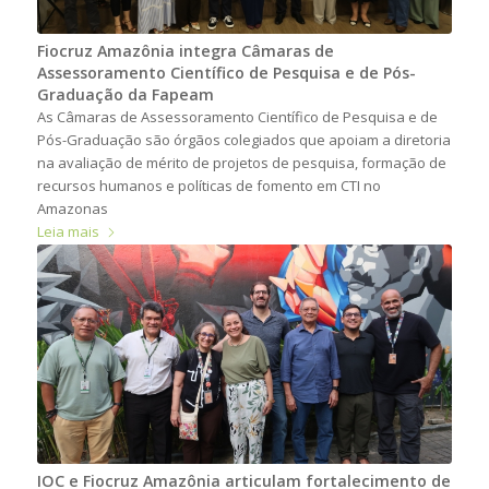
Fiocruz Amazônia integra Câmaras de
Assessoramento Científico de Pesquisa e de Pós-
Graduação da Fapeam
As Câmaras de Assessoramento Científico de Pesquisa e de
Pós-Graduação são órgãos colegiados que apoiam a diretoria
na avaliação de mérito de projetos de pesquisa, formação de
recursos humanos e políticas de fomento em CTI no
Amazonas
Leia mais
IOC e Fiocruz Amazônia articulam fortalecimento de