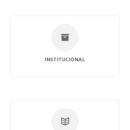
INSTITUCIONAL