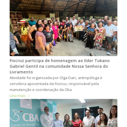
Fiocruz participa de homenagem ao líder Tukano
Gabriel Gentil na comunidade Nossa Senhora do
Livramento
Atividade foi organizada por Olga Darc, antropóloga e
servidora aposentada da Fiocruz, responsável pela
manutenção e coordenação da Oka
Leia mais