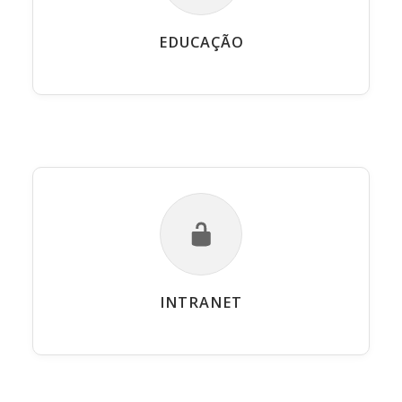
EDUCAÇÃO
INTRANET