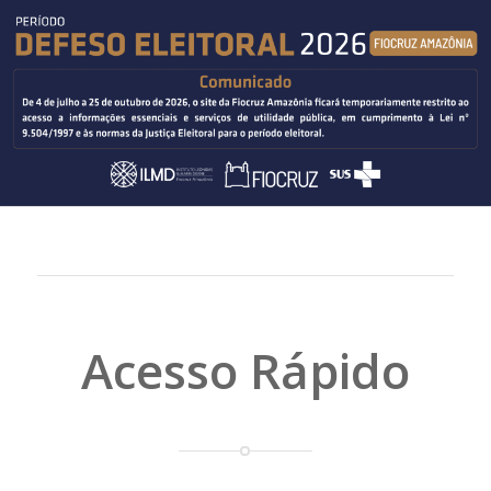
Acesso Rápido