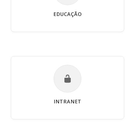
EDUCAÇÃO
INTRANET