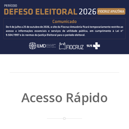
Acesso Rápido