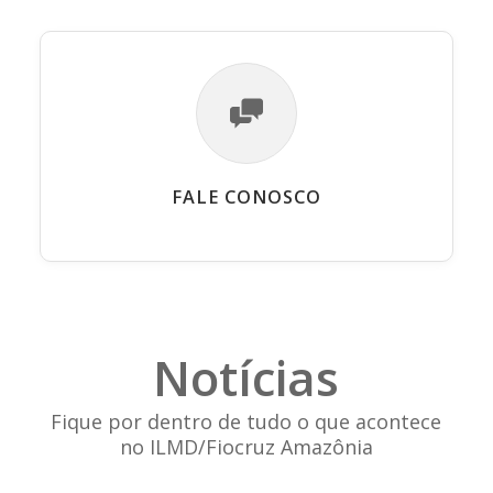
FALE CONOSCO
Notícias
Fique por dentro de tudo o que acontece
no ILMD/Fiocruz Amazônia