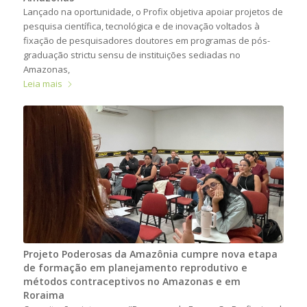
Lançado na oportunidade, o Profix objetiva apoiar projetos de
pesquisa científica, tecnológica e de inovação voltados à
fixação de pesquisadores doutores em programas de pós-
graduação strictu sensu de instituições sediadas no
Amazonas,
Leia mais
Projeto Poderosas da Amazônia cumpre nova etapa
de formação em planejamento reprodutivo e
métodos contraceptivos no Amazonas e em
Roraima