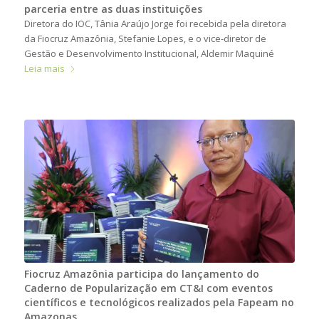
parceria entre as duas instituições
Diretora do IOC, Tânia Araújo Jorge foi recebida pela diretora
da Fiocruz Amazônia, Stefanie Lopes, e o vice-diretor de
Gestão e Desenvolvimento Institucional, Aldemir Maquiné
Leia mais
Fiocruz Amazônia participa do lançamento do
Caderno de Popularização em CT&I com eventos
científicos e tecnológicos realizados pela Fapeam no
Amazonas