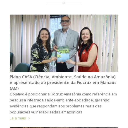
Plano CASA (Ciência, Ambiente, Saúde na Amazônia)
é apresentado ao presidente da Fiocruz em Manaus
(AM)
Objetivo é posicionar a Fiocruz Amazônia como referência em
pesquisa integrada saúde-ambiente-sociedade, gerando
evidências que respondam aos problemas reais das
populações vulnerabilizadas amazônicas
Leia mais