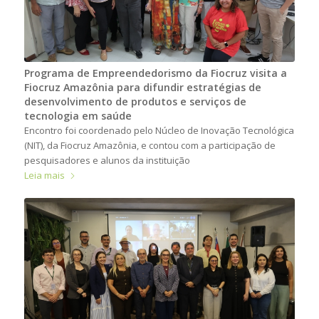
Programa de Empreendedorismo da Fiocruz visita a
Fiocruz Amazônia para difundir estratégias de
desenvolvimento de produtos e serviços de
tecnologia em saúde
Encontro foi coordenado pelo Núcleo de Inovação Tecnológica
(NIT), da Fiocruz Amazônia, e contou com a participação de
pesquisadores e alunos da instituição
Leia mais