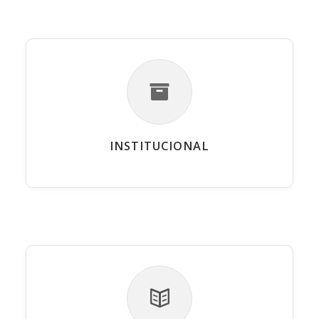
INSTITUCIONAL