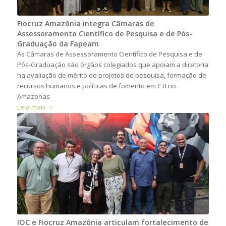
Fiocruz Amazônia integra Câmaras de
Assessoramento Científico de Pesquisa e de Pós-
Graduação da Fapeam
As Câmaras de Assessoramento Científico de Pesquisa e de
Pós-Graduação são órgãos colegiados que apoiam a diretoria
na avaliação de mérito de projetos de pesquisa, formação de
recursos humanos e políticas de fomento em CTI no
Amazonas
Leia mais
IOC e Fiocruz Amazônia articulam fortalecimento de