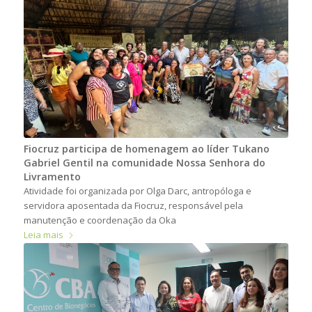
Fiocruz participa de homenagem ao líder Tukano
Gabriel Gentil na comunidade Nossa Senhora do
Livramento
Atividade foi organizada por Olga Darc, antropóloga e
servidora aposentada da Fiocruz, responsável pela
manutenção e coordenação da Oka
Leia mais