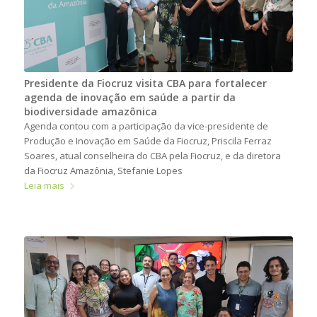
Presidente da Fiocruz visita CBA para fortalecer
agenda de inovação em saúde a partir da
biodiversidade amazônica
Agenda contou com a participação da vice-presidente de
Produção e Inovação em Saúde da Fiocruz, Priscila Ferraz
Soares, atual conselheira do CBA pela Fiocruz, e da diretora
da Fiocruz Amazônia, Stefanie Lopes
Leia mais