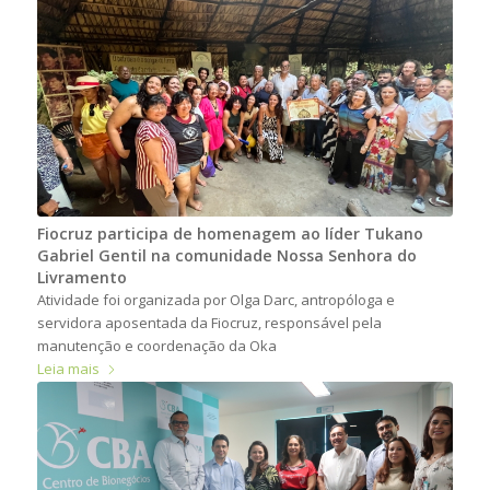
Fiocruz participa de homenagem ao líder Tukano
Gabriel Gentil na comunidade Nossa Senhora do
Livramento
Atividade foi organizada por Olga Darc, antropóloga e
servidora aposentada da Fiocruz, responsável pela
manutenção e coordenação da Oka
Leia mais