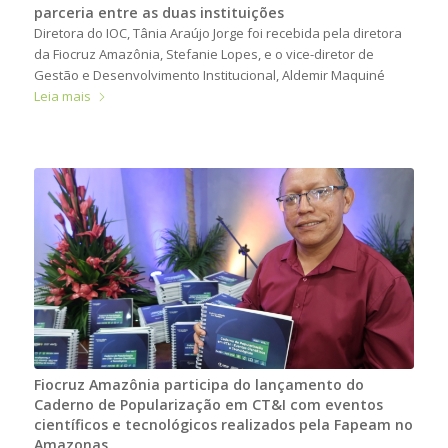
parceria entre as duas instituições
Diretora do IOC, Tânia Araújo Jorge foi recebida pela diretora
da Fiocruz Amazônia, Stefanie Lopes, e o vice-diretor de
Gestão e Desenvolvimento Institucional, Aldemir Maquiné
Leia mais
Fiocruz Amazônia participa do lançamento do
Caderno de Popularização em CT&I com eventos
científicos e tecnológicos realizados pela Fapeam no
Amazonas