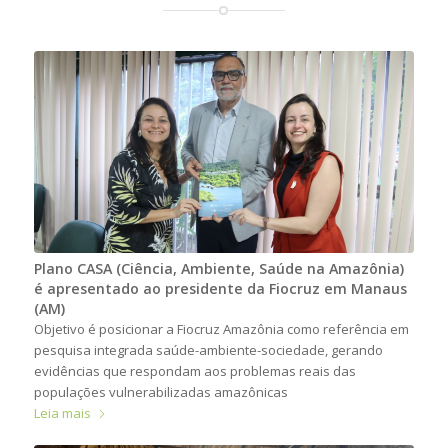
Plano CASA (Ciência, Ambiente, Saúde na Amazônia)
é apresentado ao presidente da Fiocruz em Manaus
(AM)
Objetivo é posicionar a Fiocruz Amazônia como referência em
pesquisa integrada saúde-ambiente-sociedade, gerando
evidências que respondam aos problemas reais das
populações vulnerabilizadas amazônicas
Leia mais