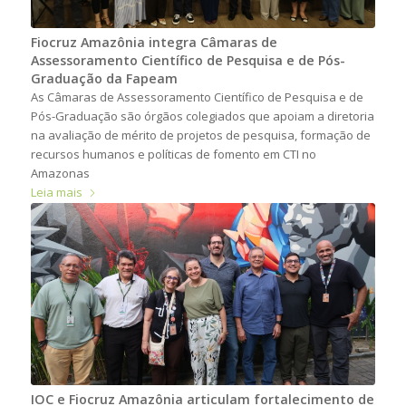
Fiocruz Amazônia integra Câmaras de
Assessoramento Científico de Pesquisa e de Pós-
Graduação da Fapeam
As Câmaras de Assessoramento Científico de Pesquisa e de
Pós-Graduação são órgãos colegiados que apoiam a diretoria
na avaliação de mérito de projetos de pesquisa, formação de
recursos humanos e políticas de fomento em CTI no
Amazonas
Leia mais
IOC e Fiocruz Amazônia articulam fortalecimento de