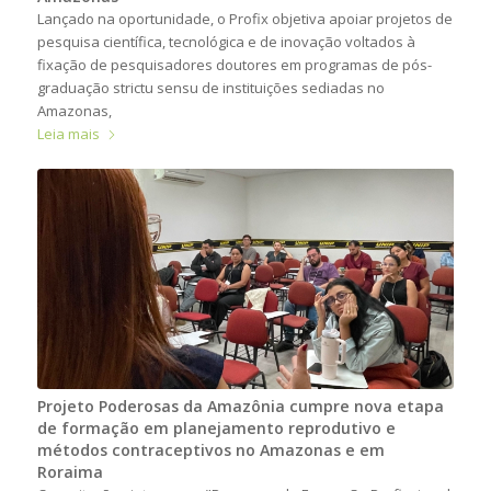
Lançado na oportunidade, o Profix objetiva apoiar projetos de
pesquisa científica, tecnológica e de inovação voltados à
fixação de pesquisadores doutores em programas de pós-
graduação strictu sensu de instituições sediadas no
Amazonas,
Leia mais
Projeto Poderosas da Amazônia cumpre nova etapa
de formação em planejamento reprodutivo e
métodos contraceptivos no Amazonas e em
Roraima