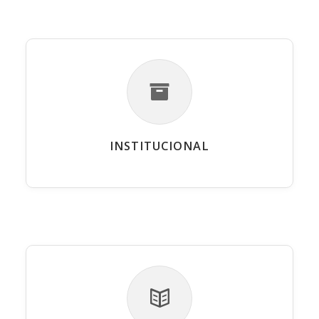
INSTITUCIONAL