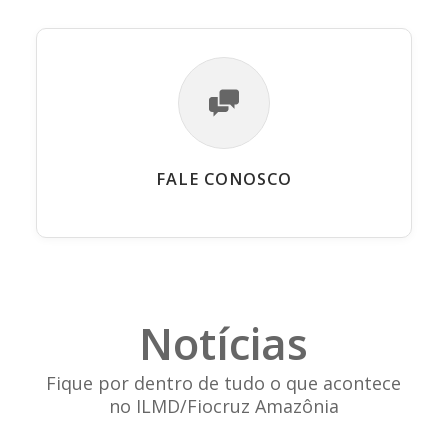
FALE CONOSCO
Notícias
Fique por dentro de tudo o que acontece
no ILMD/Fiocruz Amazônia