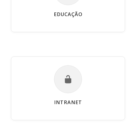
EDUCAÇÃO
INTRANET