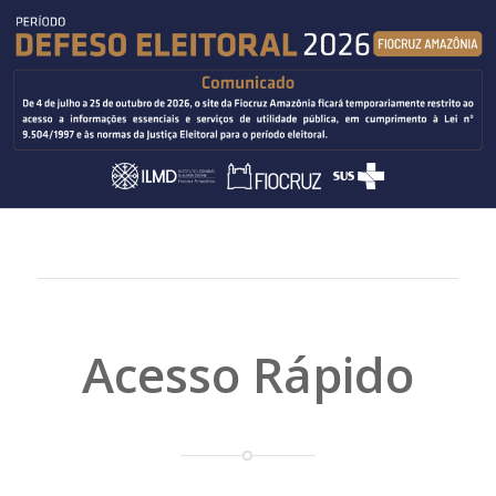
Acesso Rápido