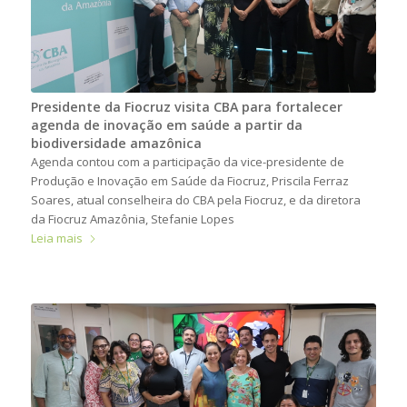
Presidente da Fiocruz visita CBA para fortalecer
agenda de inovação em saúde a partir da
biodiversidade amazônica
Agenda contou com a participação da vice-presidente de
Produção e Inovação em Saúde da Fiocruz, Priscila Ferraz
Soares, atual conselheira do CBA pela Fiocruz, e da diretora
da Fiocruz Amazônia, Stefanie Lopes
Leia mais