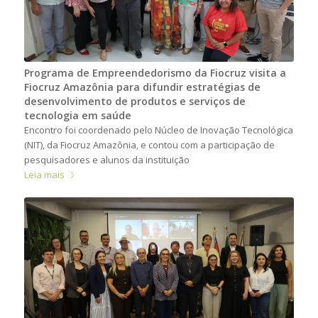
Programa de Empreendedorismo da Fiocruz visita a
Fiocruz Amazônia para difundir estratégias de
desenvolvimento de produtos e serviços de
tecnologia em saúde
Encontro foi coordenado pelo Núcleo de Inovação Tecnológica
(NIT), da Fiocruz Amazônia, e contou com a participação de
pesquisadores e alunos da instituição
Leia mais