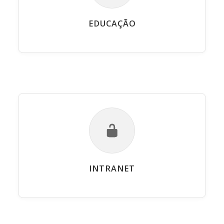
EDUCAÇÃO
INTRANET