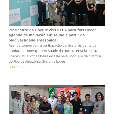
Presidente da Fiocruz visita CBA para fortalecer
agenda de inovação em saúde a partir da
biodiversidade amazônica
Agenda contou com a participação da vice-presidente de
Produção e Inovação em Saúde da Fiocruz, Priscila Ferraz
Soares, atual conselheira do CBA pela Fiocruz, e da diretora
da Fiocruz Amazônia, Stefanie Lopes
Leia mais