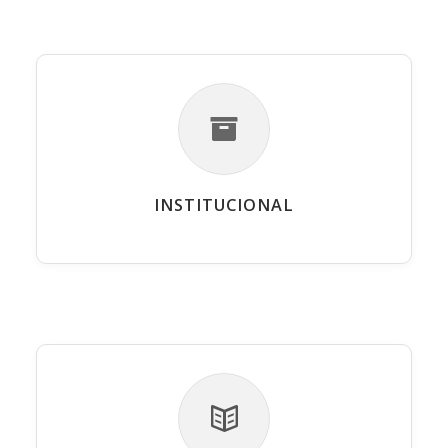
INSTITUCIONAL