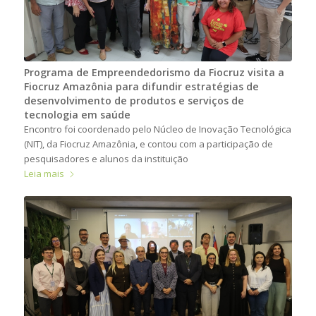
Programa de Empreendedorismo da Fiocruz visita a
Fiocruz Amazônia para difundir estratégias de
desenvolvimento de produtos e serviços de
tecnologia em saúde
Encontro foi coordenado pelo Núcleo de Inovação Tecnológica
(NIT), da Fiocruz Amazônia, e contou com a participação de
pesquisadores e alunos da instituição
Leia mais