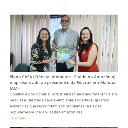
Plano CASA (Ciência, Ambiente, Saúde na Amazônia)
é apresentado ao presidente da Fiocruz em Manaus
(AM)
Objetivo é posicionar a Fiocruz Amazônia como referência em
pesquisa integrada saúde-ambiente-sociedade, gerando
evidências que respondam aos problemas reais das
populações vulnerabilizadas amazônicas
Leia mais