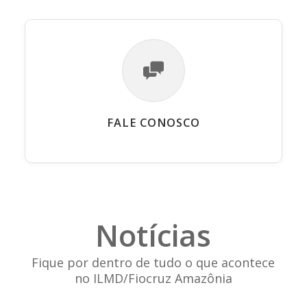
FALE CONOSCO
Notícias
Fique por dentro de tudo o que acontece
no ILMD/Fiocruz Amazônia