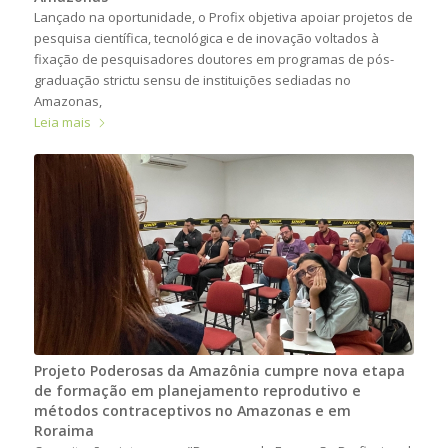
Lançado na oportunidade, o Profix objetiva apoiar projetos de
pesquisa científica, tecnológica e de inovação voltados à
fixação de pesquisadores doutores em programas de pós-
graduação strictu sensu de instituições sediadas no
Amazonas,
Leia mais
Projeto Poderosas da Amazônia cumpre nova etapa
de formação em planejamento reprodutivo e
métodos contraceptivos no Amazonas e em
Roraima