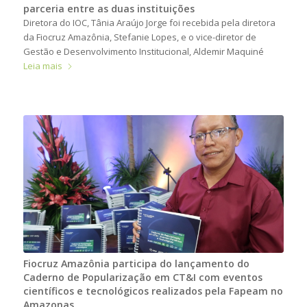
parceria entre as duas instituições
Diretora do IOC, Tânia Araújo Jorge foi recebida pela diretora
da Fiocruz Amazônia, Stefanie Lopes, e o vice-diretor de
Gestão e Desenvolvimento Institucional, Aldemir Maquiné
Leia mais
Fiocruz Amazônia participa do lançamento do
Caderno de Popularização em CT&I com eventos
científicos e tecnológicos realizados pela Fapeam no
Amazonas