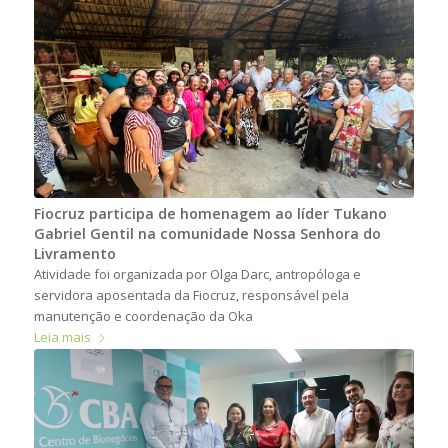
Fiocruz participa de homenagem ao líder Tukano
Gabriel Gentil na comunidade Nossa Senhora do
Livramento
Atividade foi organizada por Olga Darc, antropóloga e
servidora aposentada da Fiocruz, responsável pela
manutenção e coordenação da Oka
Leia mais