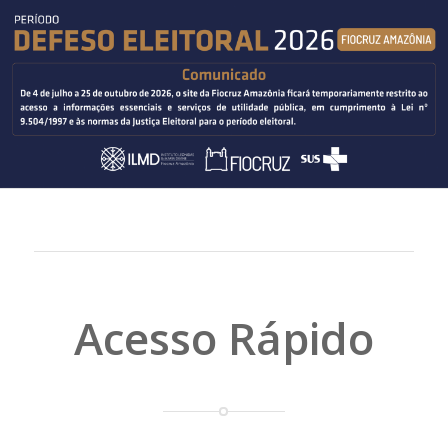
Acesso Rápido