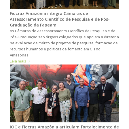
Fiocruz Amazônia integra Câmaras de
Assessoramento Científico de Pesquisa e de Pós-
Graduação da Fapeam
As Câmaras de Assessoramento Científico de Pesquisa e de
Pós-Graduação são órgãos colegiados que apoiam a diretoria
na avaliação de mérito de projetos de pesquisa, formação de
recursos humanos e políticas de fomento em CTI no
Amazonas
Leia mais
IOC e Fiocruz Amazônia articulam fortalecimento de