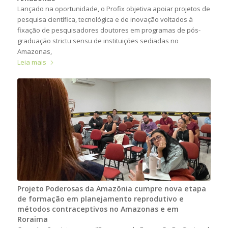
Lançado na oportunidade, o Profix objetiva apoiar projetos de
pesquisa científica, tecnológica e de inovação voltados à
fixação de pesquisadores doutores em programas de pós-
graduação strictu sensu de instituições sediadas no
Amazonas,
Leia mais
Projeto Poderosas da Amazônia cumpre nova etapa
de formação em planejamento reprodutivo e
métodos contraceptivos no Amazonas e em
Roraima