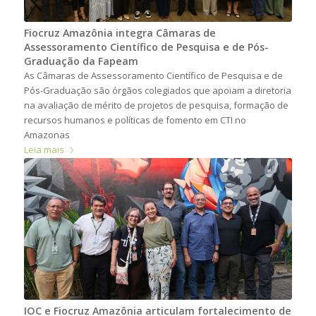
Fiocruz Amazônia integra Câmaras de
Assessoramento Científico de Pesquisa e de Pós-
Graduação da Fapeam
As Câmaras de Assessoramento Científico de Pesquisa e de
Pós-Graduação são órgãos colegiados que apoiam a diretoria
na avaliação de mérito de projetos de pesquisa, formação de
recursos humanos e políticas de fomento em CTI no
Amazonas
Leia mais
IOC e Fiocruz Amazônia articulam fortalecimento de