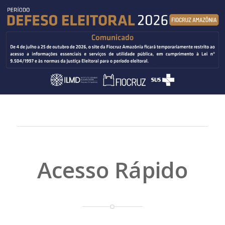
Acesso Rápido