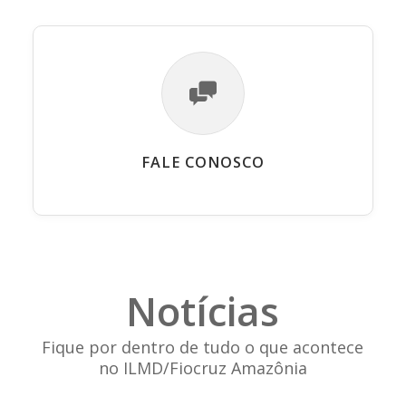
FALE CONOSCO
Notícias
Fique por dentro de tudo o que acontece
no ILMD/Fiocruz Amazônia