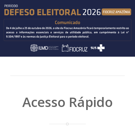
Acesso Rápido