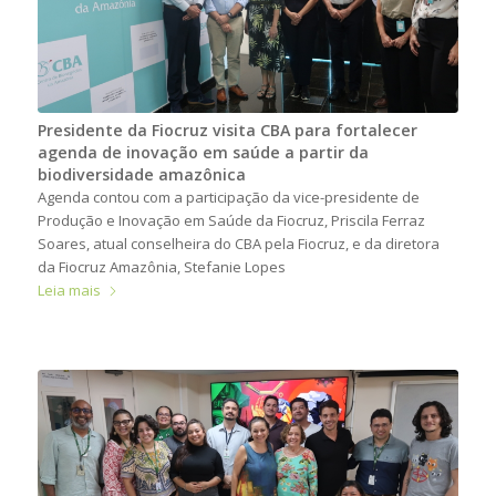
Presidente da Fiocruz visita CBA para fortalecer
agenda de inovação em saúde a partir da
biodiversidade amazônica
Agenda contou com a participação da vice-presidente de
Produção e Inovação em Saúde da Fiocruz, Priscila Ferraz
Soares, atual conselheira do CBA pela Fiocruz, e da diretora
da Fiocruz Amazônia, Stefanie Lopes
Leia mais