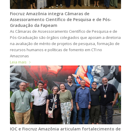
Fiocruz Amazônia integra Câmaras de
Assessoramento Científico de Pesquisa e de Pós-
Graduação da Fapeam
As Câmaras de Assessoramento Científico de Pesquisa e de
Pós-Graduação são órgãos colegiados que apoiam a diretoria
na avaliação de mérito de projetos de pesquisa, formação de
recursos humanos e políticas de fomento em CTI no
Amazonas
Leia mais
IOC e Fiocruz Amazônia articulam fortalecimento de