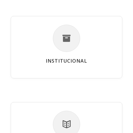
INSTITUCIONAL