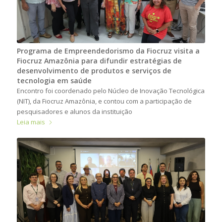
Programa de Empreendedorismo da Fiocruz visita a
Fiocruz Amazônia para difundir estratégias de
desenvolvimento de produtos e serviços de
tecnologia em saúde
Encontro foi coordenado pelo Núcleo de Inovação Tecnológica
(NIT), da Fiocruz Amazônia, e contou com a participação de
pesquisadores e alunos da instituição
Leia mais