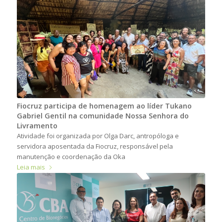
Fiocruz participa de homenagem ao líder Tukano
Gabriel Gentil na comunidade Nossa Senhora do
Livramento
Atividade foi organizada por Olga Darc, antropóloga e
servidora aposentada da Fiocruz, responsável pela
manutenção e coordenação da Oka
Leia mais