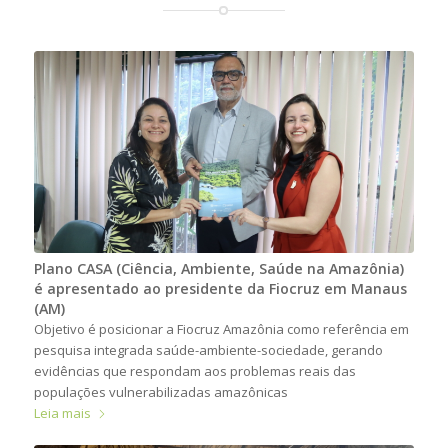
Plano CASA (Ciência, Ambiente, Saúde na Amazônia)
é apresentado ao presidente da Fiocruz em Manaus
(AM)
Objetivo é posicionar a Fiocruz Amazônia como referência em
pesquisa integrada saúde-ambiente-sociedade, gerando
evidências que respondam aos problemas reais das
populações vulnerabilizadas amazônicas
Leia mais