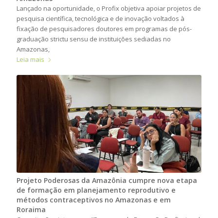
Lançado na oportunidade, o Profix objetiva apoiar projetos de
pesquisa científica, tecnológica e de inovação voltados à
fixação de pesquisadores doutores em programas de pós-
graduação strictu sensu de instituições sediadas no
Amazonas,
Leia mais
Projeto Poderosas da Amazônia cumpre nova etapa
de formação em planejamento reprodutivo e
métodos contraceptivos no Amazonas e em
Roraima