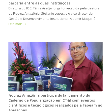
parceria entre as duas instituições
Diretora do IOC, Tânia Araújo Jorge foi recebida pela diretora
da Fiocruz Amazônia, Stefanie Lopes, e o vice-diretor de
Gestão e Desenvolvimento Institucional, Aldemir Maquiné
Leia mais
Fiocruz Amazônia participa do lançamento do
Caderno de Popularização em CT&I com eventos
científicos e tecnológicos realizados pela Fapeam no
Amazonas