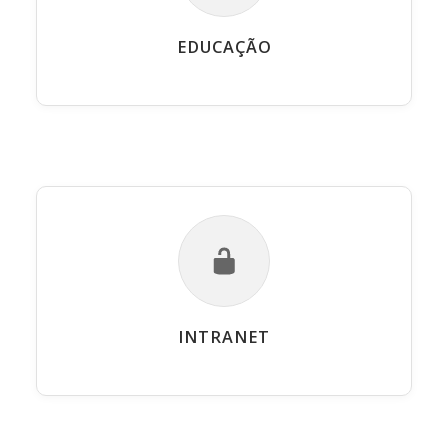
EDUCAÇÃO
INTRANET