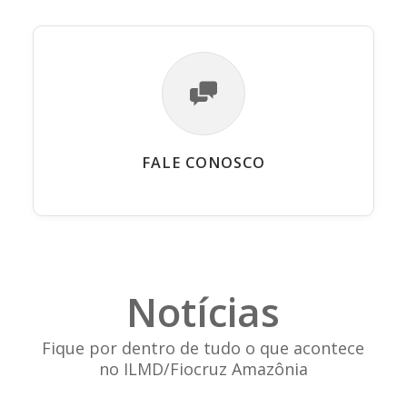
FALE CONOSCO
Notícias
Fique por dentro de tudo o que acontece
no ILMD/Fiocruz Amazônia