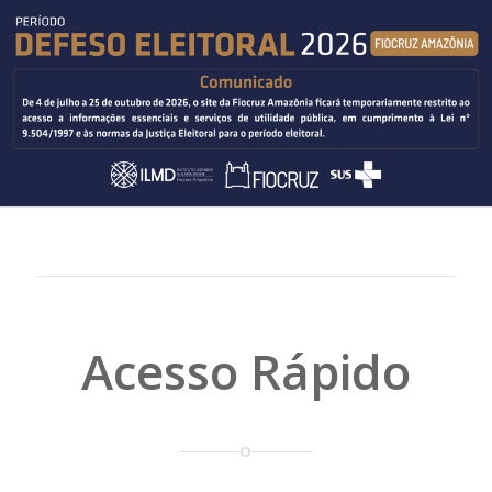
Acesso Rápido