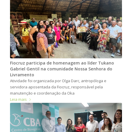
Fiocruz participa de homenagem ao líder Tukano
Gabriel Gentil na comunidade Nossa Senhora do
Livramento
Atividade foi organizada por Olga Darc, antropóloga e
servidora aposentada da Fiocruz, responsável pela
manutenção e coordenação da Oka
Leia mais