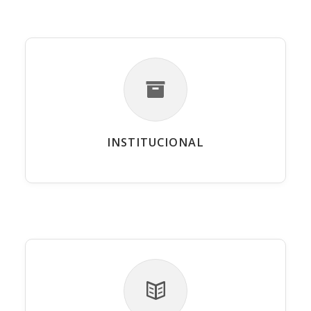
INSTITUCIONAL