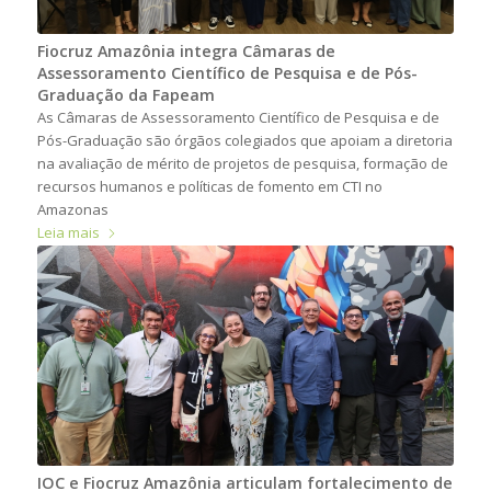
Fiocruz Amazônia integra Câmaras de
Assessoramento Científico de Pesquisa e de Pós-
Graduação da Fapeam
As Câmaras de Assessoramento Científico de Pesquisa e de
Pós-Graduação são órgãos colegiados que apoiam a diretoria
na avaliação de mérito de projetos de pesquisa, formação de
recursos humanos e políticas de fomento em CTI no
Amazonas
Leia mais
IOC e Fiocruz Amazônia articulam fortalecimento de