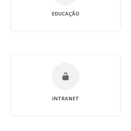
EDUCAÇÃO
INTRANET