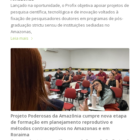
Lançado na oportunidade, o Profix objetiva apoiar projetos de
pesquisa científica, tecnológica e de inovação voltados à
fixação de pesquisadores doutores em programas de pós-
graduação strictu sensu de instituições sediadas no
Amazonas,
Leia mais
Projeto Poderosas da Amazônia cumpre nova etapa
de formação em planejamento reprodutivo e
métodos contraceptivos no Amazonas e em
Roraima