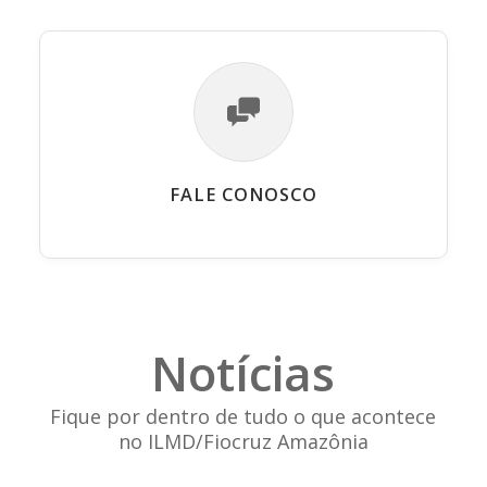
FALE CONOSCO
Notícias
Fique por dentro de tudo o que acontece
no ILMD/Fiocruz Amazônia