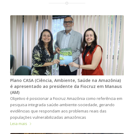
Plano CASA (Ciência, Ambiente, Saúde na Amazônia)
é apresentado ao presidente da Fiocruz em Manaus
(AM)
Objetivo é posicionar a Fiocruz Amazônia como referência em
pesquisa integrada saúde-ambiente-sociedade, gerando
evidências que respondam aos problemas reais das
populações vulnerabilizadas amazônicas
Leia mais