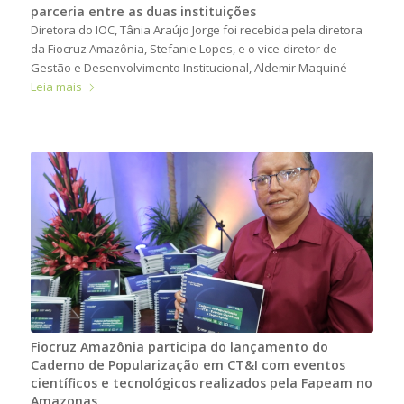
parceria entre as duas instituições
Diretora do IOC, Tânia Araújo Jorge foi recebida pela diretora
da Fiocruz Amazônia, Stefanie Lopes, e o vice-diretor de
Gestão e Desenvolvimento Institucional, Aldemir Maquiné
Leia mais
Fiocruz Amazônia participa do lançamento do
Caderno de Popularização em CT&I com eventos
científicos e tecnológicos realizados pela Fapeam no
Amazonas