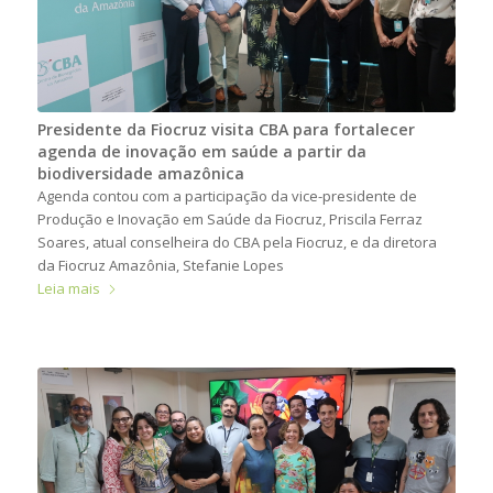
Presidente da Fiocruz visita CBA para fortalecer
agenda de inovação em saúde a partir da
biodiversidade amazônica
Agenda contou com a participação da vice-presidente de
Produção e Inovação em Saúde da Fiocruz, Priscila Ferraz
Soares, atual conselheira do CBA pela Fiocruz, e da diretora
da Fiocruz Amazônia, Stefanie Lopes
Leia mais