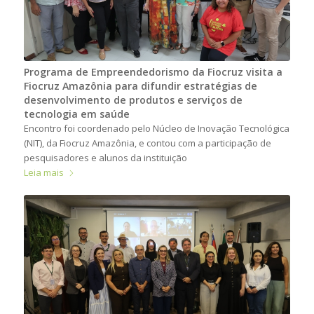
Programa de Empreendedorismo da Fiocruz visita a
Fiocruz Amazônia para difundir estratégias de
desenvolvimento de produtos e serviços de
tecnologia em saúde
Encontro foi coordenado pelo Núcleo de Inovação Tecnológica
(NIT), da Fiocruz Amazônia, e contou com a participação de
pesquisadores e alunos da instituição
Leia mais