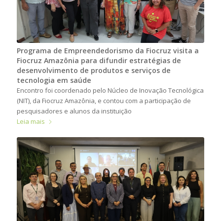
Programa de Empreendedorismo da Fiocruz visita a
Fiocruz Amazônia para difundir estratégias de
desenvolvimento de produtos e serviços de
tecnologia em saúde
Encontro foi coordenado pelo Núcleo de Inovação Tecnológica
(NIT), da Fiocruz Amazônia, e contou com a participação de
pesquisadores e alunos da instituição
Leia mais