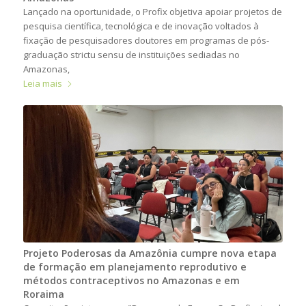
Lançado na oportunidade, o Profix objetiva apoiar projetos de
pesquisa científica, tecnológica e de inovação voltados à
fixação de pesquisadores doutores em programas de pós-
graduação strictu sensu de instituições sediadas no
Amazonas,
Leia mais
Projeto Poderosas da Amazônia cumpre nova etapa
de formação em planejamento reprodutivo e
métodos contraceptivos no Amazonas e em
Roraima