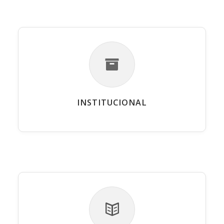
INSTITUCIONAL