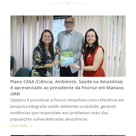
Plano CASA (Ciência, Ambiente, Saúde na Amazônia)
é apresentado ao presidente da Fiocruz em Manaus
(AM)
Objetivo é posicionar a Fiocruz Amazônia como referência em
pesquisa integrada saúde-ambiente-sociedade, gerando
evidências que respondam aos problemas reais das
populações vulnerabilizadas amazônicas
Leia mais