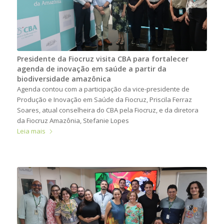
Presidente da Fiocruz visita CBA para fortalecer
agenda de inovação em saúde a partir da
biodiversidade amazônica
Agenda contou com a participação da vice-presidente de
Produção e Inovação em Saúde da Fiocruz, Priscila Ferraz
Soares, atual conselheira do CBA pela Fiocruz, e da diretora
da Fiocruz Amazônia, Stefanie Lopes
Leia mais