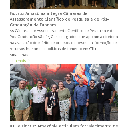
Fiocruz Amazônia integra Câmaras de
Assessoramento Científico de Pesquisa e de Pós-
Graduação da Fapeam
As Câmaras de Assessoramento Científico de Pesquisa e de
Pós-Graduação são órgãos colegiados que apoiam a diretoria
na avaliação de mérito de projetos de pesquisa, formação de
recursos humanos e políticas de fomento em CTI no
Amazonas
Leia mais
IOC e Fiocruz Amazônia articulam fortalecimento de