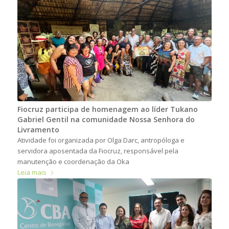
Fiocruz participa de homenagem ao líder Tukano
Gabriel Gentil na comunidade Nossa Senhora do
Livramento
Atividade foi organizada por Olga Darc, antropóloga e
servidora aposentada da Fiocruz, responsável pela
manutenção e coordenação da Oka
Leia mais