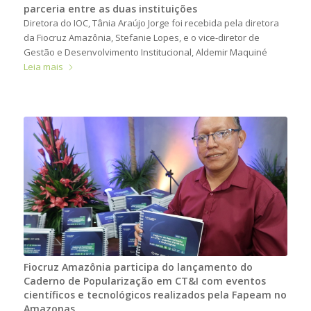
parceria entre as duas instituições
Diretora do IOC, Tânia Araújo Jorge foi recebida pela diretora
da Fiocruz Amazônia, Stefanie Lopes, e o vice-diretor de
Gestão e Desenvolvimento Institucional, Aldemir Maquiné
Leia mais
Fiocruz Amazônia participa do lançamento do
Caderno de Popularização em CT&I com eventos
científicos e tecnológicos realizados pela Fapeam no
Amazonas