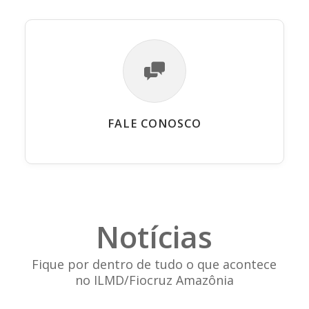
FALE CONOSCO
Notícias
Fique por dentro de tudo o que acontece
no ILMD/Fiocruz Amazônia