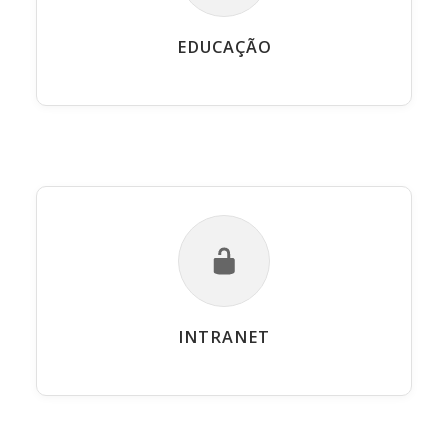
EDUCAÇÃO
INTRANET