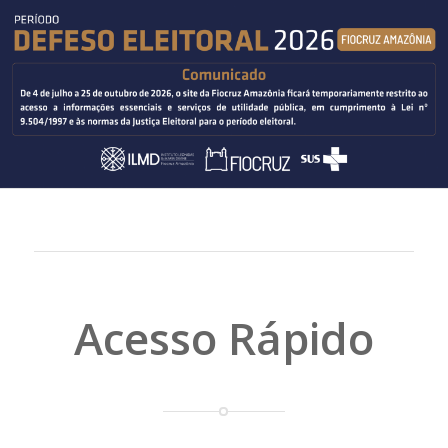
Acesso Rápido