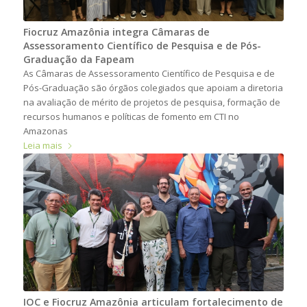
Fiocruz Amazônia integra Câmaras de
Assessoramento Científico de Pesquisa e de Pós-
Graduação da Fapeam
As Câmaras de Assessoramento Científico de Pesquisa e de
Pós-Graduação são órgãos colegiados que apoiam a diretoria
na avaliação de mérito de projetos de pesquisa, formação de
recursos humanos e políticas de fomento em CTI no
Amazonas
Leia mais
IOC e Fiocruz Amazônia articulam fortalecimento de