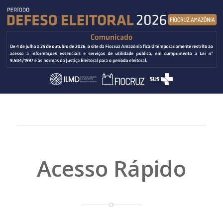
Acesso Rápido