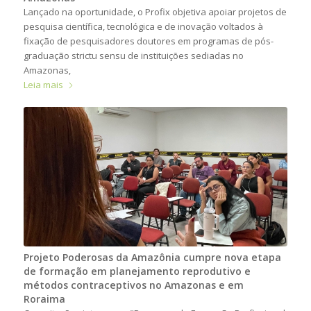
Lançado na oportunidade, o Profix objetiva apoiar projetos de
pesquisa científica, tecnológica e de inovação voltados à
fixação de pesquisadores doutores em programas de pós-
graduação strictu sensu de instituições sediadas no
Amazonas,
Leia mais
Projeto Poderosas da Amazônia cumpre nova etapa
de formação em planejamento reprodutivo e
métodos contraceptivos no Amazonas e em
Roraima