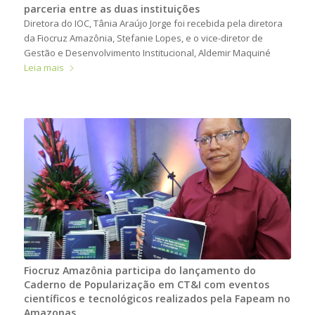
parceria entre as duas instituições
Diretora do IOC, Tânia Araújo Jorge foi recebida pela diretora
da Fiocruz Amazônia, Stefanie Lopes, e o vice-diretor de
Gestão e Desenvolvimento Institucional, Aldemir Maquiné
Leia mais
Fiocruz Amazônia participa do lançamento do
Caderno de Popularização em CT&I com eventos
científicos e tecnológicos realizados pela Fapeam no
Amazonas