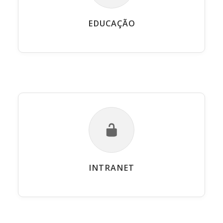
EDUCAÇÃO
INTRANET