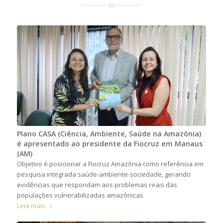
Plano CASA (Ciência, Ambiente, Saúde na Amazônia)
é apresentado ao presidente da Fiocruz em Manaus
(AM)
Objetivo é posicionar a Fiocruz Amazônia como referência em
pesquisa integrada saúde-ambiente-sociedade, gerando
evidências que respondam aos problemas reais das
populações vulnerabilizadas amazônicas
Leia mais