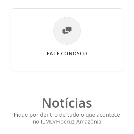
FALE CONOSCO
Notícias
Fique por dentro de tudo o que acontece
no ILMD/Fiocruz Amazônia