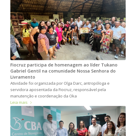
Fiocruz participa de homenagem ao líder Tukano
Gabriel Gentil na comunidade Nossa Senhora do
Livramento
Atividade foi organizada por Olga Darc, antropóloga e
servidora aposentada da Fiocruz, responsável pela
manutenção e coordenação da Oka
Leia mais