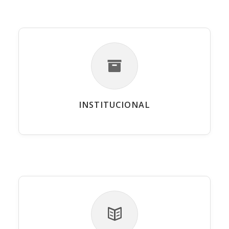
INSTITUCIONAL