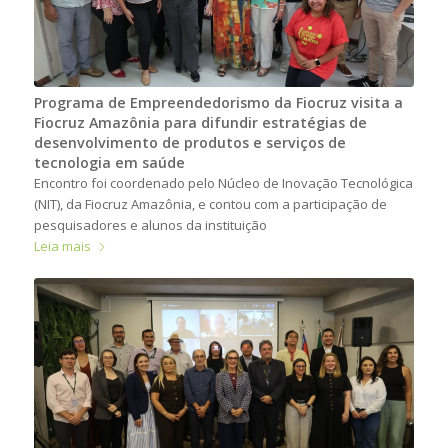
Programa de Empreendedorismo da Fiocruz visita a
Fiocruz Amazônia para difundir estratégias de
desenvolvimento de produtos e serviços de
tecnologia em saúde
Encontro foi coordenado pelo Núcleo de Inovação Tecnológica
(NIT), da Fiocruz Amazônia, e contou com a participação de
pesquisadores e alunos da instituição
Leia mais