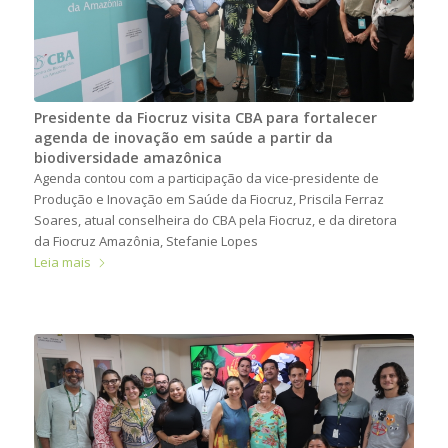
Presidente da Fiocruz visita CBA para fortalecer
agenda de inovação em saúde a partir da
biodiversidade amazônica
Agenda contou com a participação da vice-presidente de
Produção e Inovação em Saúde da Fiocruz, Priscila Ferraz
Soares, atual conselheira do CBA pela Fiocruz, e da diretora
da Fiocruz Amazônia, Stefanie Lopes
Leia mais