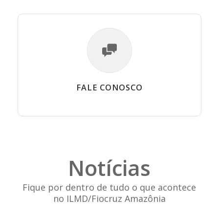
FALE CONOSCO
Notícias
Fique por dentro de tudo o que acontece
no ILMD/Fiocruz Amazônia