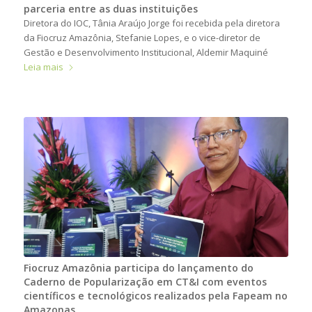
parceria entre as duas instituições
Diretora do IOC, Tânia Araújo Jorge foi recebida pela diretora
da Fiocruz Amazônia, Stefanie Lopes, e o vice-diretor de
Gestão e Desenvolvimento Institucional, Aldemir Maquiné
Leia mais
Fiocruz Amazônia participa do lançamento do
Caderno de Popularização em CT&I com eventos
científicos e tecnológicos realizados pela Fapeam no
Amazonas