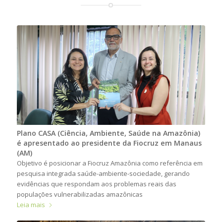
Plano CASA (Ciência, Ambiente, Saúde na Amazônia)
é apresentado ao presidente da Fiocruz em Manaus
(AM)
Objetivo é posicionar a Fiocruz Amazônia como referência em
pesquisa integrada saúde-ambiente-sociedade, gerando
evidências que respondam aos problemas reais das
populações vulnerabilizadas amazônicas
Leia mais