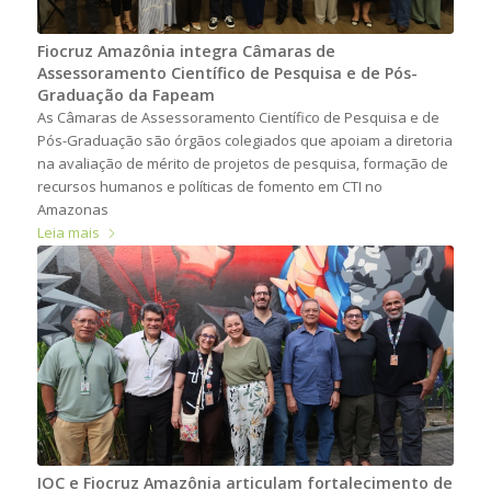
Fiocruz Amazônia integra Câmaras de
Assessoramento Científico de Pesquisa e de Pós-
Graduação da Fapeam
As Câmaras de Assessoramento Científico de Pesquisa e de
Pós-Graduação são órgãos colegiados que apoiam a diretoria
na avaliação de mérito de projetos de pesquisa, formação de
recursos humanos e políticas de fomento em CTI no
Amazonas
Leia mais
IOC e Fiocruz Amazônia articulam fortalecimento de