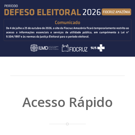
Acesso Rápido