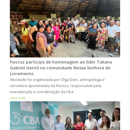
Fiocruz participa de homenagem ao líder Tukano
Gabriel Gentil na comunidade Nossa Senhora do
Livramento
Atividade foi organizada por Olga Darc, antropóloga e
servidora aposentada da Fiocruz, responsável pela
manutenção e coordenação da Oka
Leia mais