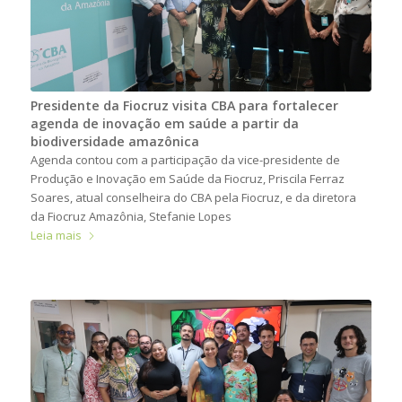
Presidente da Fiocruz visita CBA para fortalecer
agenda de inovação em saúde a partir da
biodiversidade amazônica
Agenda contou com a participação da vice-presidente de
Produção e Inovação em Saúde da Fiocruz, Priscila Ferraz
Soares, atual conselheira do CBA pela Fiocruz, e da diretora
da Fiocruz Amazônia, Stefanie Lopes
Leia mais