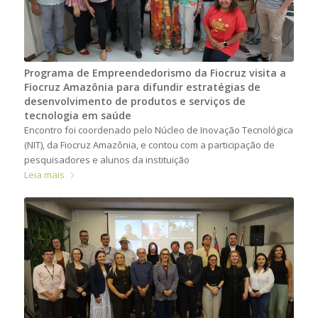
Programa de Empreendedorismo da Fiocruz visita a
Fiocruz Amazônia para difundir estratégias de
desenvolvimento de produtos e serviços de
tecnologia em saúde
Encontro foi coordenado pelo Núcleo de Inovação Tecnológica
(NIT), da Fiocruz Amazônia, e contou com a participação de
pesquisadores e alunos da instituição
Leia mais