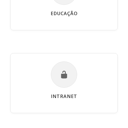
EDUCAÇÃO
INTRANET