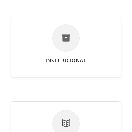
INSTITUCIONAL