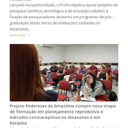
Lançado na oportunidade, o Profix objetiva apoiar projetos de
pesquisa científica, tecnológica e de inovação voltados à
fixação de pesquisadores doutores em programas de pós-
graduação strictu sensu de instituições sediadas no
Amazonas,
Leia mais
Projeto Poderosas da Amazônia cumpre nova etapa
de formação em planejamento reprodutivo e
métodos contraceptivos no Amazonas e em
Roraima