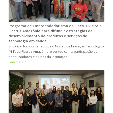
Programa de Empreendedorismo da Fiocruz visita a
Fiocruz Amazônia para difundir estratégias de
desenvolvimento de produtos e serviços de
tecnologia em saúde
Encontro foi coordenado pelo Núcleo de Inovação Tecnológica
(NIT), da Fiocruz Amazônia, e contou com a participação de
pesquisadores e alunos da instituição
Leia mais