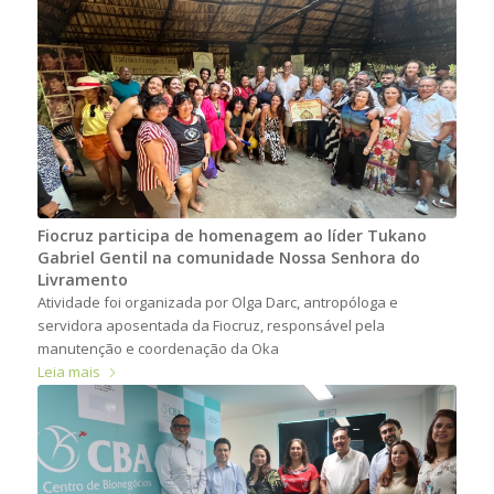
Fiocruz participa de homenagem ao líder Tukano
Gabriel Gentil na comunidade Nossa Senhora do
Livramento
Atividade foi organizada por Olga Darc, antropóloga e
servidora aposentada da Fiocruz, responsável pela
manutenção e coordenação da Oka
Leia mais