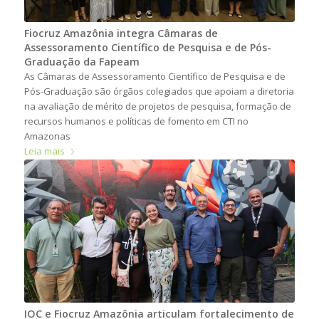
Fiocruz Amazônia integra Câmaras de
Assessoramento Científico de Pesquisa e de Pós-
Graduação da Fapeam
As Câmaras de Assessoramento Científico de Pesquisa e de
Pós-Graduação são órgãos colegiados que apoiam a diretoria
na avaliação de mérito de projetos de pesquisa, formação de
recursos humanos e políticas de fomento em CTI no
Amazonas
Leia mais
IOC e Fiocruz Amazônia articulam fortalecimento de