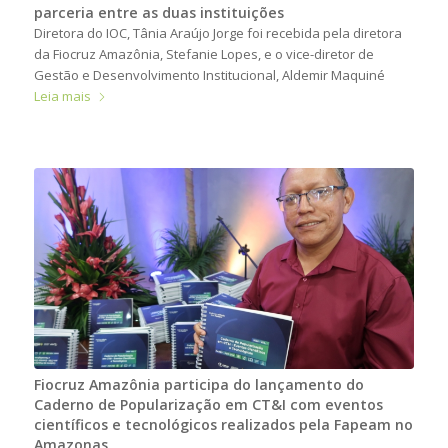
parceria entre as duas instituições
Diretora do IOC, Tânia Araújo Jorge foi recebida pela diretora
da Fiocruz Amazônia, Stefanie Lopes, e o vice-diretor de
Gestão e Desenvolvimento Institucional, Aldemir Maquiné
Leia mais
Fiocruz Amazônia participa do lançamento do
Caderno de Popularização em CT&I com eventos
científicos e tecnológicos realizados pela Fapeam no
Amazonas