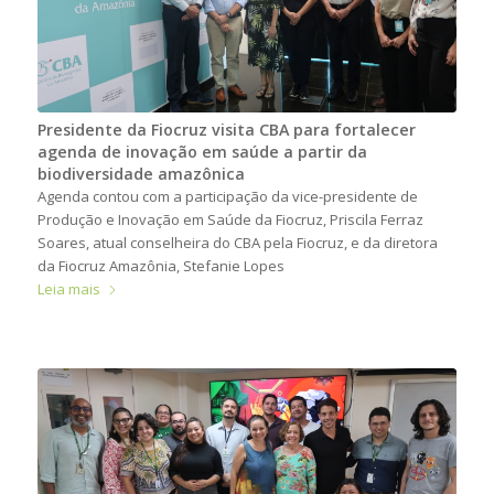
Presidente da Fiocruz visita CBA para fortalecer
agenda de inovação em saúde a partir da
biodiversidade amazônica
Agenda contou com a participação da vice-presidente de
Produção e Inovação em Saúde da Fiocruz, Priscila Ferraz
Soares, atual conselheira do CBA pela Fiocruz, e da diretora
da Fiocruz Amazônia, Stefanie Lopes
Leia mais