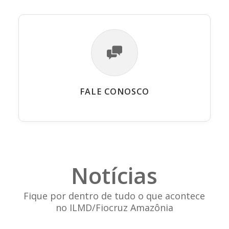
FALE CONOSCO
Notícias
Fique por dentro de tudo o que acontece
no ILMD/Fiocruz Amazônia