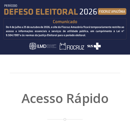
Acesso Rápido