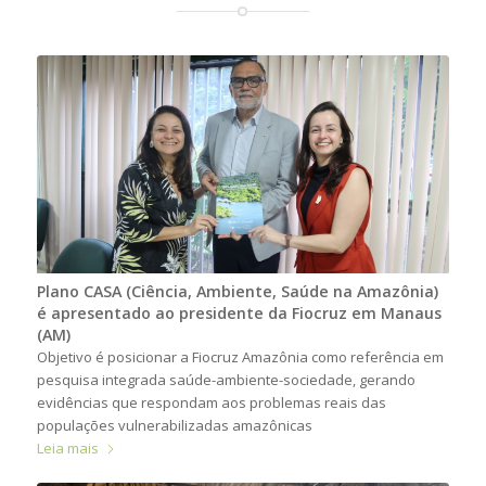
Plano CASA (Ciência, Ambiente, Saúde na Amazônia)
é apresentado ao presidente da Fiocruz em Manaus
(AM)
Objetivo é posicionar a Fiocruz Amazônia como referência em
pesquisa integrada saúde-ambiente-sociedade, gerando
evidências que respondam aos problemas reais das
populações vulnerabilizadas amazônicas
Leia mais