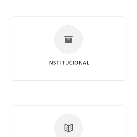
INSTITUCIONAL