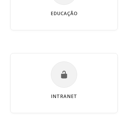
EDUCAÇÃO
INTRANET