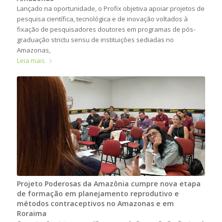
Lançado na oportunidade, o Profix objetiva apoiar projetos de
pesquisa científica, tecnológica e de inovação voltados à
fixação de pesquisadores doutores em programas de pós-
graduação strictu sensu de instituições sediadas no
Amazonas,
Leia mais
Projeto Poderosas da Amazônia cumpre nova etapa
de formação em planejamento reprodutivo e
métodos contraceptivos no Amazonas e em
Roraima