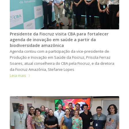
Presidente da Fiocruz visita CBA para fortalecer
agenda de inovação em saúde a partir da
biodiversidade amazônica
Agenda contou com a participação da vice-presidente de
Produção e Inovação em Saúde da Fiocruz, Priscila Ferraz
Soares, atual conselheira do CBA pela Fiocruz, e da diretora
da Fiocruz Amazônia, Stefanie Lopes
Leia mais