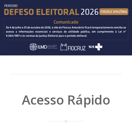
Acesso Rápido