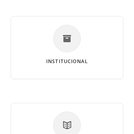
INSTITUCIONAL