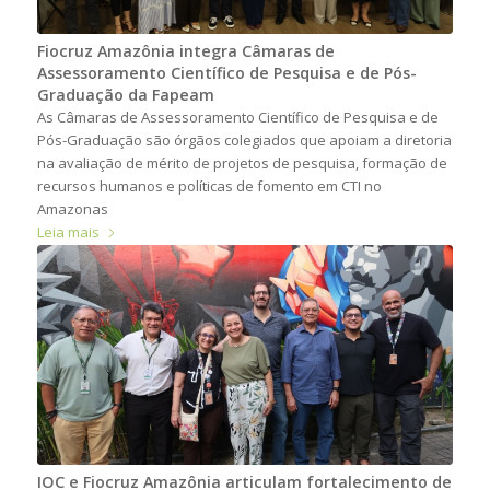
Fiocruz Amazônia integra Câmaras de
Assessoramento Científico de Pesquisa e de Pós-
Graduação da Fapeam
As Câmaras de Assessoramento Científico de Pesquisa e de
Pós-Graduação são órgãos colegiados que apoiam a diretoria
na avaliação de mérito de projetos de pesquisa, formação de
recursos humanos e políticas de fomento em CTI no
Amazonas
Leia mais
IOC e Fiocruz Amazônia articulam fortalecimento de