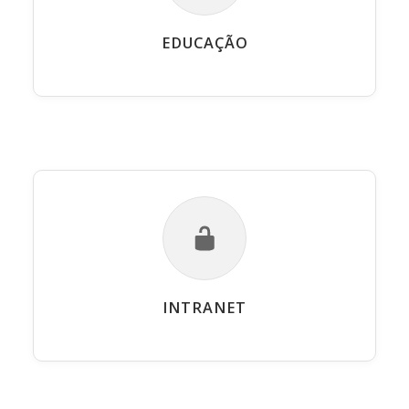
EDUCAÇÃO
INTRANET