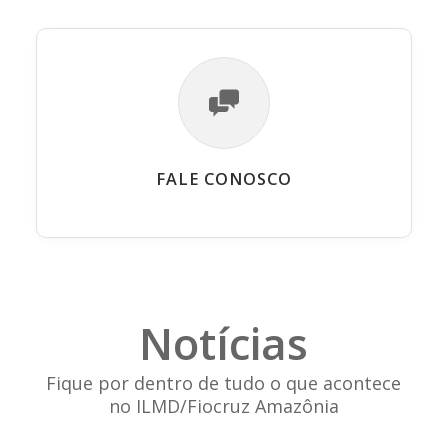
FALE CONOSCO
Notícias
Fique por dentro de tudo o que acontece
no ILMD/Fiocruz Amazônia