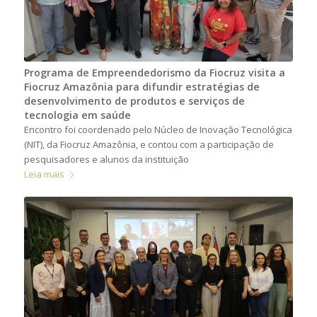
Programa de Empreendedorismo da Fiocruz visita a
Fiocruz Amazônia para difundir estratégias de
desenvolvimento de produtos e serviços de
tecnologia em saúde
Encontro foi coordenado pelo Núcleo de Inovação Tecnológica
(NIT), da Fiocruz Amazônia, e contou com a participação de
pesquisadores e alunos da instituição
Leia mais