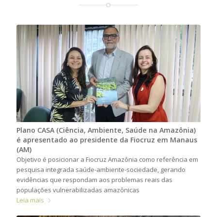
Plano CASA (Ciência, Ambiente, Saúde na Amazônia)
é apresentado ao presidente da Fiocruz em Manaus
(AM)
Objetivo é posicionar a Fiocruz Amazônia como referência em
pesquisa integrada saúde-ambiente-sociedade, gerando
evidências que respondam aos problemas reais das
populações vulnerabilizadas amazônicas
Leia mais