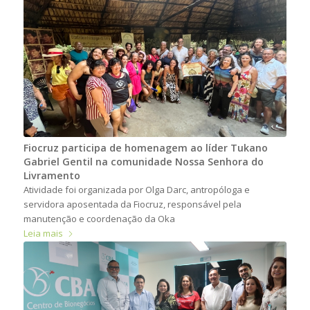
Fiocruz participa de homenagem ao líder Tukano
Gabriel Gentil na comunidade Nossa Senhora do
Livramento
Atividade foi organizada por Olga Darc, antropóloga e
servidora aposentada da Fiocruz, responsável pela
manutenção e coordenação da Oka
Leia mais