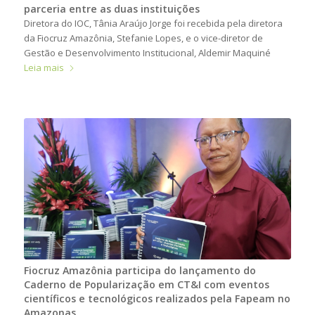
parceria entre as duas instituições
Diretora do IOC, Tânia Araújo Jorge foi recebida pela diretora
da Fiocruz Amazônia, Stefanie Lopes, e o vice-diretor de
Gestão e Desenvolvimento Institucional, Aldemir Maquiné
Leia mais
Fiocruz Amazônia participa do lançamento do
Caderno de Popularização em CT&I com eventos
científicos e tecnológicos realizados pela Fapeam no
Amazonas