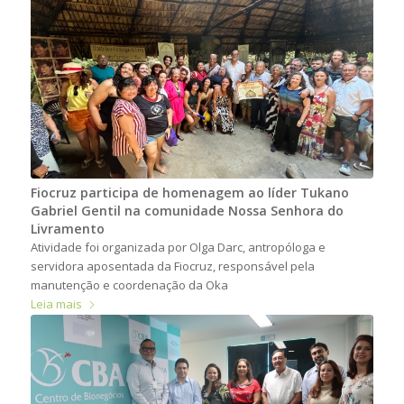
Fiocruz participa de homenagem ao líder Tukano
Gabriel Gentil na comunidade Nossa Senhora do
Livramento
Atividade foi organizada por Olga Darc, antropóloga e
servidora aposentada da Fiocruz, responsável pela
manutenção e coordenação da Oka
Leia mais