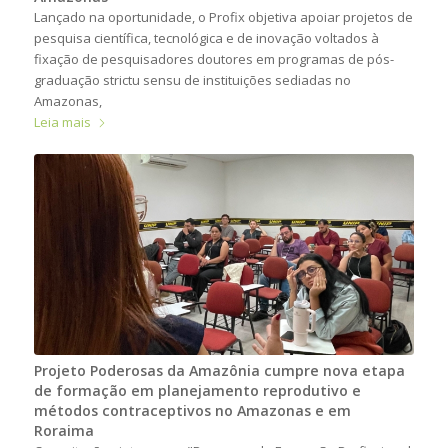
Lançado na oportunidade, o Profix objetiva apoiar projetos de
pesquisa científica, tecnológica e de inovação voltados à
fixação de pesquisadores doutores em programas de pós-
graduação strictu sensu de instituições sediadas no
Amazonas,
Leia mais
Projeto Poderosas da Amazônia cumpre nova etapa
de formação em planejamento reprodutivo e
métodos contraceptivos no Amazonas e em
Roraima