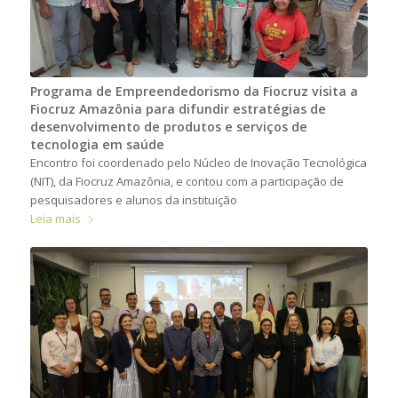
Programa de Empreendedorismo da Fiocruz visita a
Fiocruz Amazônia para difundir estratégias de
desenvolvimento de produtos e serviços de
tecnologia em saúde
Encontro foi coordenado pelo Núcleo de Inovação Tecnológica
(NIT), da Fiocruz Amazônia, e contou com a participação de
pesquisadores e alunos da instituição
Leia mais