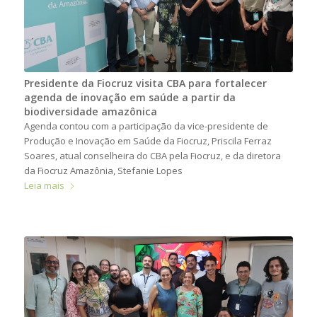
Presidente da Fiocruz visita CBA para fortalecer
agenda de inovação em saúde a partir da
biodiversidade amazônica
Agenda contou com a participação da vice-presidente de
Produção e Inovação em Saúde da Fiocruz, Priscila Ferraz
Soares, atual conselheira do CBA pela Fiocruz, e da diretora
da Fiocruz Amazônia, Stefanie Lopes
Leia mais