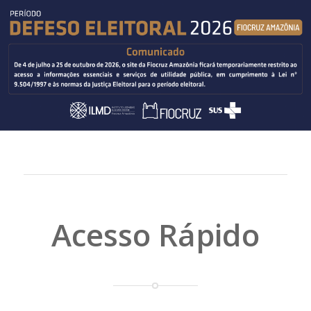
Acesso Rápido