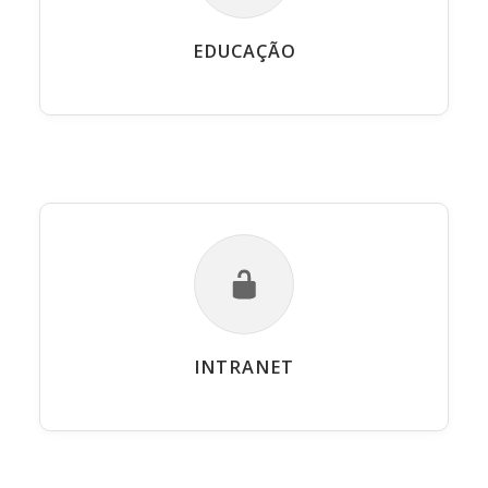
EDUCAÇÃO
INTRANET