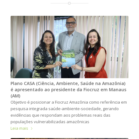
Plano CASA (Ciência, Ambiente, Saúde na Amazônia)
é apresentado ao presidente da Fiocruz em Manaus
(AM)
Objetivo é posicionar a Fiocruz Amazônia como referência em
pesquisa integrada saúde-ambiente-sociedade, gerando
evidências que respondam aos problemas reais das
populações vulnerabilizadas amazônicas
Leia mais