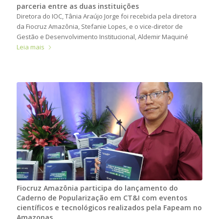
parceria entre as duas instituições
Diretora do IOC, Tânia Araújo Jorge foi recebida pela diretora
da Fiocruz Amazônia, Stefanie Lopes, e o vice-diretor de
Gestão e Desenvolvimento Institucional, Aldemir Maquiné
Leia mais
Fiocruz Amazônia participa do lançamento do
Caderno de Popularização em CT&I com eventos
científicos e tecnológicos realizados pela Fapeam no
Amazonas