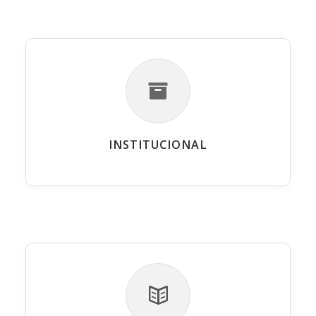
INSTITUCIONAL