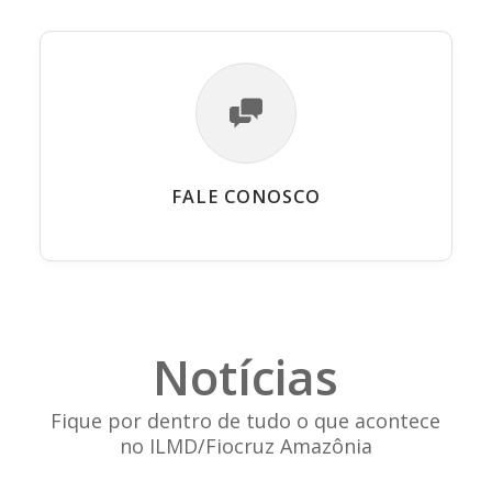
FALE CONOSCO
Notícias
Fique por dentro de tudo o que acontece
no ILMD/Fiocruz Amazônia