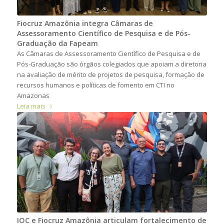
Fiocruz Amazônia integra Câmaras de
Assessoramento Científico de Pesquisa e de Pós-
Graduação da Fapeam
As Câmaras de Assessoramento Científico de Pesquisa e de
Pós-Graduação são órgãos colegiados que apoiam a diretoria
na avaliação de mérito de projetos de pesquisa, formação de
recursos humanos e políticas de fomento em CTI no
Amazonas
Leia mais
IOC e Fiocruz Amazônia articulam fortalecimento de