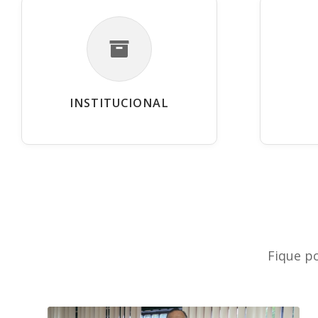
INSTITUCIONAL
Fique p