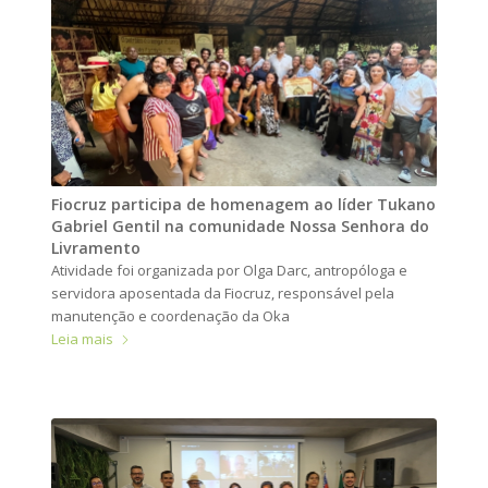
Fiocruz participa de homenagem ao líder Tukano
Gabriel Gentil na comunidade Nossa Senhora do
Livramento
Atividade foi organizada por Olga Darc, antropóloga e
servidora aposentada da Fiocruz, responsável pela
manutenção e coordenação da Oka
Leia mais