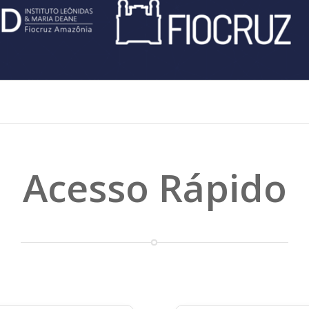
Acesso Rápido