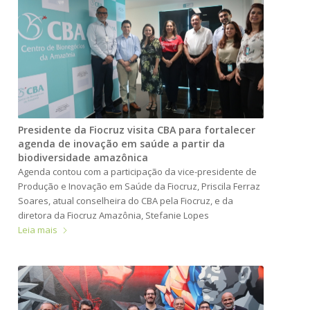
Presidente da Fiocruz visita CBA para fortalecer
agenda de inovação em saúde a partir da
biodiversidade amazônica
Agenda contou com a participação da vice-presidente de
Produção e Inovação em Saúde da Fiocruz, Priscila Ferraz
Soares, atual conselheira do CBA pela Fiocruz, e da
diretora da Fiocruz Amazônia, Stefanie Lopes
Leia mais