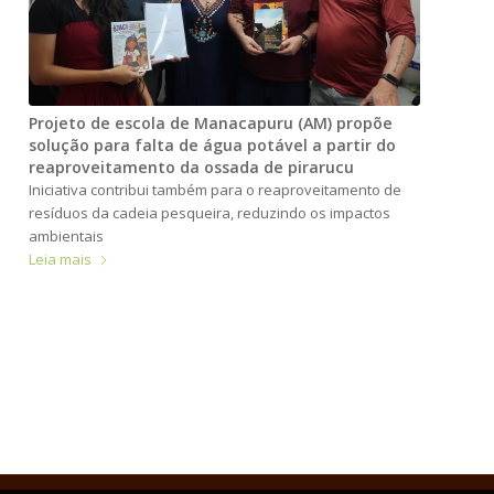
Projeto de escola de Manacapuru (AM) propõe
solução para falta de água potável a partir do
reaproveitamento da ossada de pirarucu
Iniciativa contribui também para o reaproveitamento de
resíduos da cadeia pesqueira, reduzindo os impactos
ambientais
Leia mais