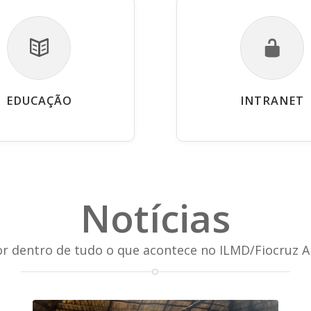
EDUCAÇÃO
INTRANET
Notícias
or dentro de tudo o que acontece no ILMD/Fiocruz 