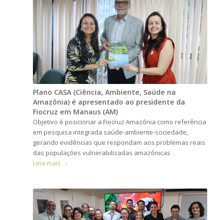
Plano CASA (Ciência, Ambiente, Saúde na
Amazônia) é apresentado ao presidente da
Fiocruz em Manaus (AM)
Objetivo é posicionar a Fiocruz Amazônia como referência
em pesquisa integrada saúde-ambiente-sociedade,
gerando evidências que respondam aos problemas reais
das populações vulnerabilizadas amazônicas
Leia mais