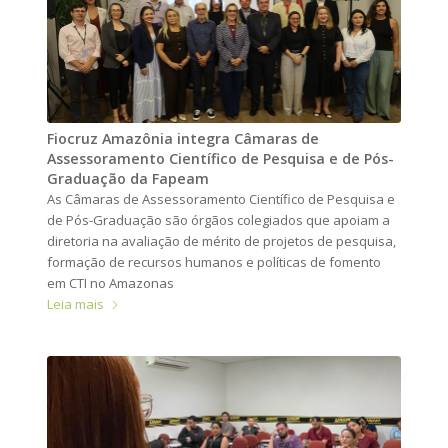
Fiocruz Amazônia integra Câmaras de
Assessoramento Científico de Pesquisa e de Pós-
Graduação da Fapeam
As Câmaras de Assessoramento Científico de Pesquisa e
de Pós-Graduação são órgãos colegiados que apoiam a
diretoria na avaliação de mérito de projetos de pesquisa,
formação de recursos humanos e políticas de fomento
em CTI no Amazonas
Leia mais