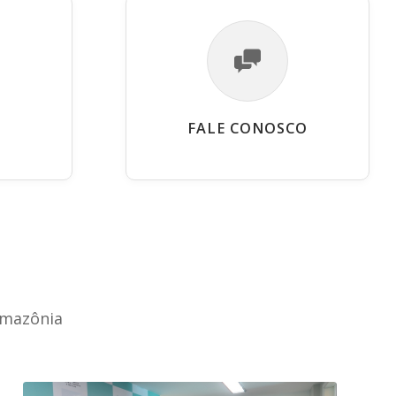
FALE CONOSCO
Amazônia