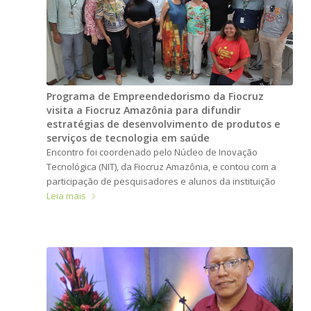
Programa de Empreendedorismo da Fiocruz
visita a Fiocruz Amazônia para difundir
estratégias de desenvolvimento de produtos e
serviços de tecnologia em saúde
Encontro foi coordenado pelo Núcleo de Inovação
Tecnológica (NIT), da Fiocruz Amazônia, e contou com a
participação de pesquisadores e alunos da instituição
Leia mais