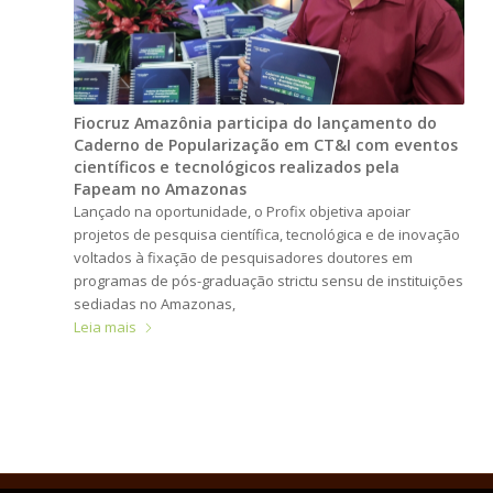
Fiocruz Amazônia participa do lançamento do
Caderno de Popularização em CT&I com eventos
científicos e tecnológicos realizados pela
Fapeam no Amazonas
Lançado na oportunidade, o Profix objetiva apoiar
projetos de pesquisa científica, tecnológica e de inovação
voltados à fixação de pesquisadores doutores em
programas de pós-graduação strictu sensu de instituições
sediadas no Amazonas,
Leia mais