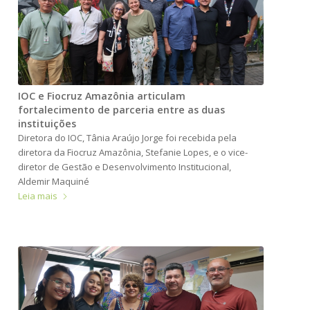
IOC e Fiocruz Amazônia articulam
fortalecimento de parceria entre as duas
instituições
Diretora do IOC, Tânia Araújo Jorge foi recebida pela
diretora da Fiocruz Amazônia, Stefanie Lopes, e o vice-
diretor de Gestão e Desenvolvimento Institucional,
Aldemir Maquiné
Leia mais