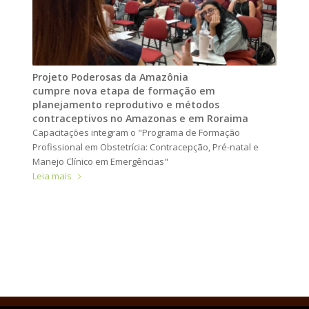
Projeto Poderosas da Amazônia
cumpre nova etapa de formação em
planejamento reprodutivo e métodos
contraceptivos no Amazonas e em Roraima
Capacitações integram o "Programa de Formação
Profissional em Obstetrícia: Contracepção, Pré-natal e
Manejo Clínico em Emergências"
Leia mais