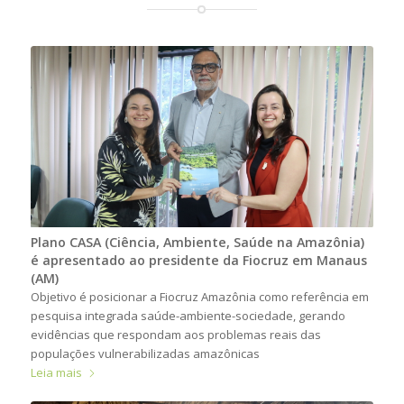
Plano CASA (Ciência, Ambiente, Saúde na Amazônia)
é apresentado ao presidente da Fiocruz em Manaus
(AM)
Objetivo é posicionar a Fiocruz Amazônia como referência em
pesquisa integrada saúde-ambiente-sociedade, gerando
evidências que respondam aos problemas reais das
populações vulnerabilizadas amazônicas
Leia mais