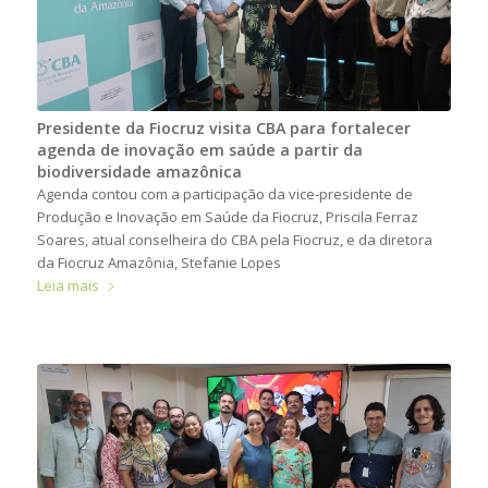
Presidente da Fiocruz visita CBA para fortalecer
agenda de inovação em saúde a partir da
biodiversidade amazônica
Agenda contou com a participação da vice-presidente de
Produção e Inovação em Saúde da Fiocruz, Priscila Ferraz
Soares, atual conselheira do CBA pela Fiocruz, e da diretora
da Fiocruz Amazônia, Stefanie Lopes
Leia mais