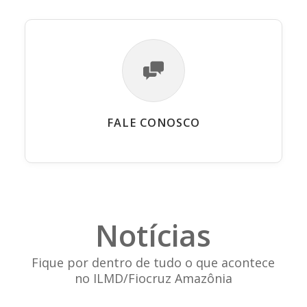
FALE CONOSCO
Notícias
Fique por dentro de tudo o que acontece
no ILMD/Fiocruz Amazônia