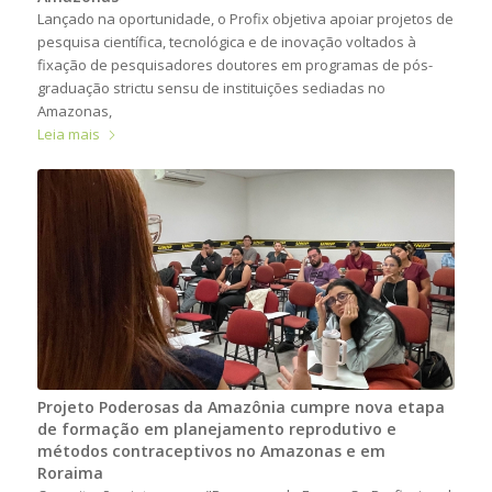
Lançado na oportunidade, o Profix objetiva apoiar projetos de
pesquisa científica, tecnológica e de inovação voltados à
fixação de pesquisadores doutores em programas de pós-
graduação strictu sensu de instituições sediadas no
Amazonas,
Leia mais
Projeto Poderosas da Amazônia cumpre nova etapa
de formação em planejamento reprodutivo e
métodos contraceptivos no Amazonas e em
Roraima