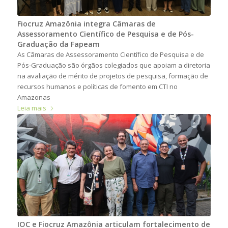
Fiocruz Amazônia integra Câmaras de
Assessoramento Científico de Pesquisa e de Pós-
Graduação da Fapeam
As Câmaras de Assessoramento Científico de Pesquisa e de
Pós-Graduação são órgãos colegiados que apoiam a diretoria
na avaliação de mérito de projetos de pesquisa, formação de
recursos humanos e políticas de fomento em CTI no
Amazonas
Leia mais
IOC e Fiocruz Amazônia articulam fortalecimento de