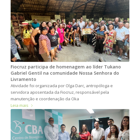
Fiocruz participa de homenagem ao líder Tukano
Gabriel Gentil na comunidade Nossa Senhora do
Livramento
Atividade foi organizada por Olga Darc, antropóloga e
servidora aposentada da Fiocruz, responsável pela
manutenção e coordenação da Oka
Leia mais