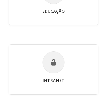
EDUCAÇÃO
INTRANET