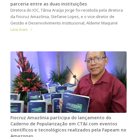
parceria entre as duas instituições
Diretora do IOC, Tânia Araújo Jorge foi recebida pela diretora
da Fiocruz Amazônia, Stefanie Lopes, e o vice-diretor de
Gestão e Desenvolvimento Institucional, Aldemir Maquiné
Leia mais
Fiocruz Amazônia participa do lançamento do
Caderno de Popularização em CT&I com eventos
científicos e tecnológicos realizados pela Fapeam no
Amazonas