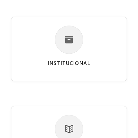
INSTITUCIONAL