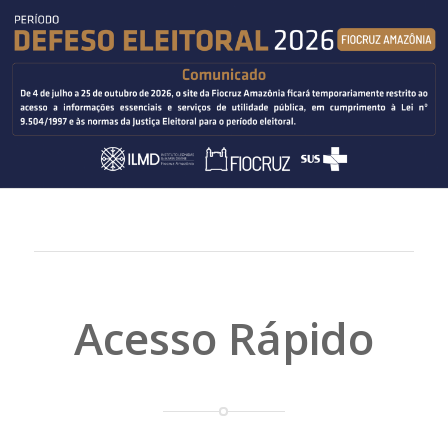
Acesso Rápido