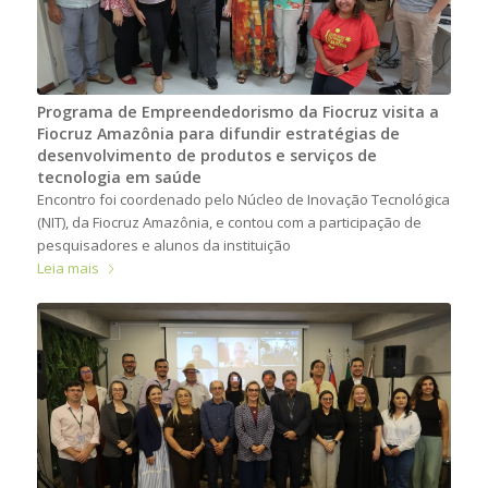
Programa de Empreendedorismo da Fiocruz visita a
Fiocruz Amazônia para difundir estratégias de
desenvolvimento de produtos e serviços de
tecnologia em saúde
Encontro foi coordenado pelo Núcleo de Inovação Tecnológica
(NIT), da Fiocruz Amazônia, e contou com a participação de
pesquisadores e alunos da instituição
Leia mais