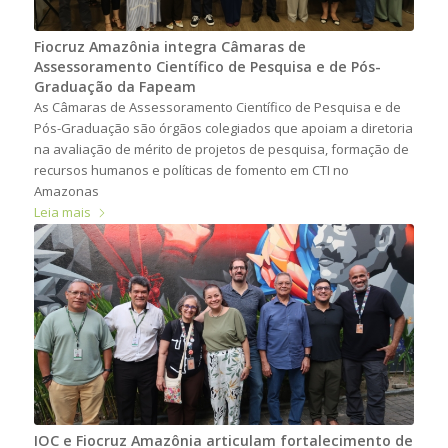
Fiocruz Amazônia integra Câmaras de
Assessoramento Científico de Pesquisa e de Pós-
Graduação da Fapeam
As Câmaras de Assessoramento Científico de Pesquisa e de
Pós-Graduação são órgãos colegiados que apoiam a diretoria
na avaliação de mérito de projetos de pesquisa, formação de
recursos humanos e políticas de fomento em CTI no
Amazonas
Leia mais
IOC e Fiocruz Amazônia articulam fortalecimento de