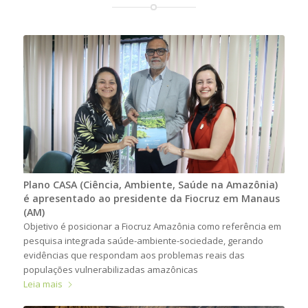
Plano CASA (Ciência, Ambiente, Saúde na Amazônia)
é apresentado ao presidente da Fiocruz em Manaus
(AM)
Objetivo é posicionar a Fiocruz Amazônia como referência em
pesquisa integrada saúde-ambiente-sociedade, gerando
evidências que respondam aos problemas reais das
populações vulnerabilizadas amazônicas
Leia mais