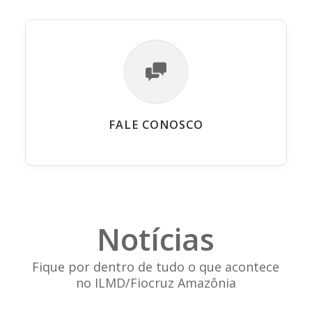
FALE CONOSCO
Notícias
Fique por dentro de tudo o que acontece
no ILMD/Fiocruz Amazônia