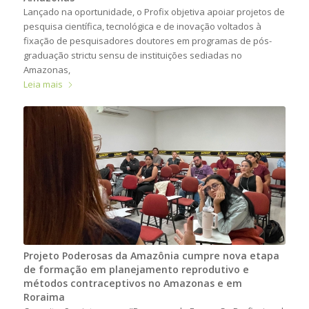
Lançado na oportunidade, o Profix objetiva apoiar projetos de
pesquisa científica, tecnológica e de inovação voltados à
fixação de pesquisadores doutores em programas de pós-
graduação strictu sensu de instituições sediadas no
Amazonas,
Leia mais
Projeto Poderosas da Amazônia cumpre nova etapa
de formação em planejamento reprodutivo e
métodos contraceptivos no Amazonas e em
Roraima