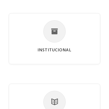
INSTITUCIONAL