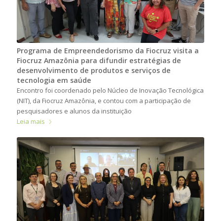
Programa de Empreendedorismo da Fiocruz visita a
Fiocruz Amazônia para difundir estratégias de
desenvolvimento de produtos e serviços de
tecnologia em saúde
Encontro foi coordenado pelo Núcleo de Inovação Tecnológica
(NIT), da Fiocruz Amazônia, e contou com a participação de
pesquisadores e alunos da instituição
Leia mais