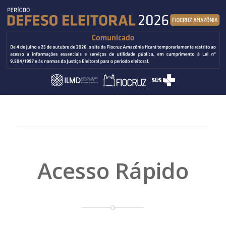
Acesso Rápido