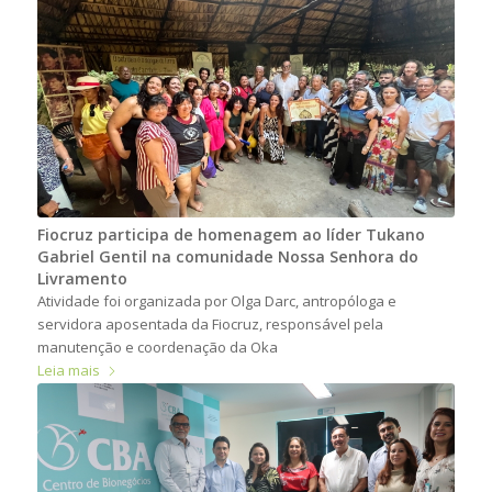
Fiocruz participa de homenagem ao líder Tukano
Gabriel Gentil na comunidade Nossa Senhora do
Livramento
Atividade foi organizada por Olga Darc, antropóloga e
servidora aposentada da Fiocruz, responsável pela
manutenção e coordenação da Oka
Leia mais