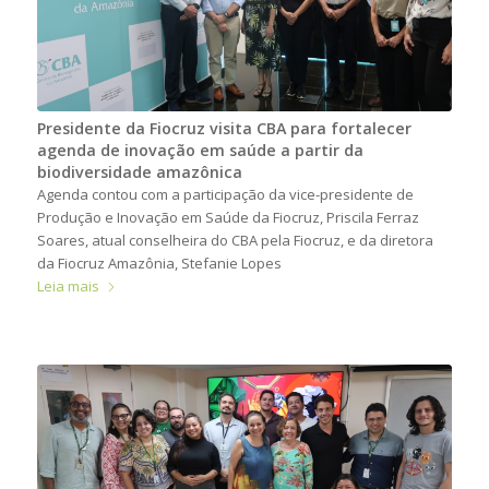
Presidente da Fiocruz visita CBA para fortalecer
agenda de inovação em saúde a partir da
biodiversidade amazônica
Agenda contou com a participação da vice-presidente de
Produção e Inovação em Saúde da Fiocruz, Priscila Ferraz
Soares, atual conselheira do CBA pela Fiocruz, e da diretora
da Fiocruz Amazônia, Stefanie Lopes
Leia mais