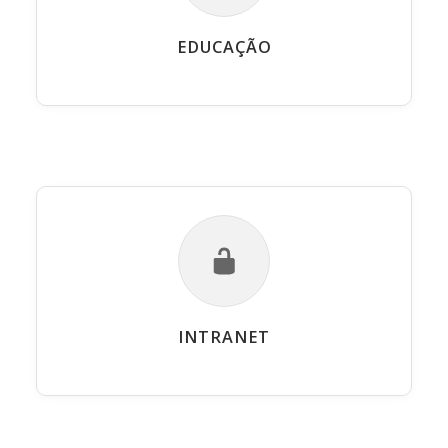
EDUCAÇÃO
INTRANET