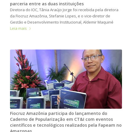
parceria entre as duas instituições
Diretora do IOC, Tânia Araújo Jorge foi recebida pela diretora
da Fiocruz Amazônia, Stefanie Lopes, e o vice-diretor de
Gestão e Desenvolvimento Institucional, Aldemir Maquiné
Leia mais
Fiocruz Amazônia participa do lançamento do
Caderno de Popularização em CT&I com eventos
científicos e tecnológicos realizados pela Fapeam no
Amazonas